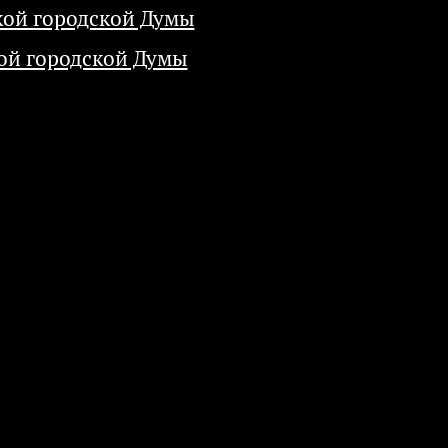
кой городской Думы
ой городской Думы