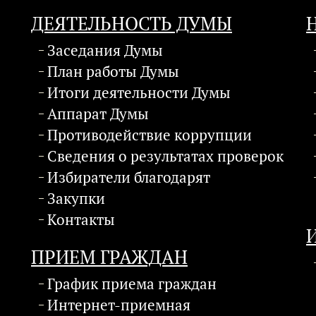
ДЕЯТЕЛЬНОСТЬ ДУМЫ
Заседания Думы
План работы Думы
Итоги деятельности Думы
Аппарат Думы
Противодействие коррупции
Сведения о результатах проверок
Избиратели благодарят
Закупки
Контакты
ПРИЕМ ГРАЖДАН
График приема граждан
Интернет-приемная