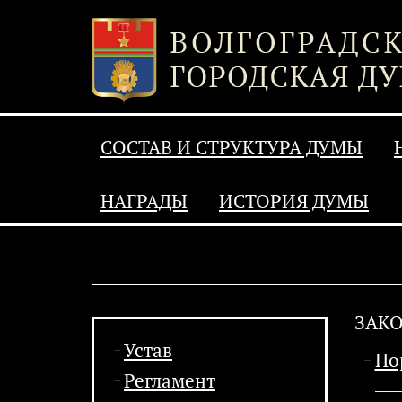
СОСТАВ И СТРУКТУРА ДУМЫ
НАГРАДЫ
ИСТОРИЯ ДУМЫ
ЗАК
Устав
По
Регламент