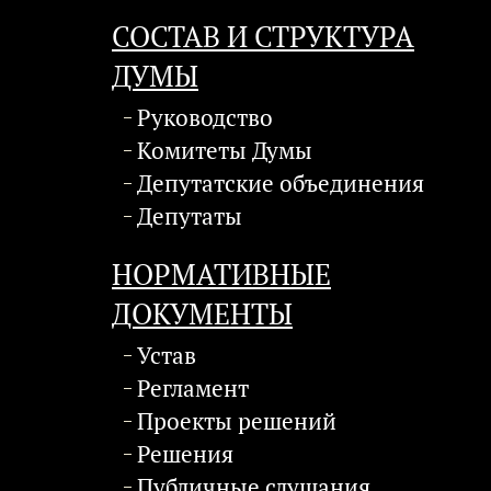
СОСТАВ И СТРУКТУРА
ДУМЫ
Руководство
Комитеты Думы
Депутатские объединения
Депутаты
НОРМАТИВНЫЕ
ДОКУМЕНТЫ
Устав
Регламент
Проекты решений
Решения
Публичные слушания