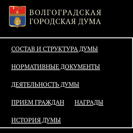
СОСТАВ И СТРУКТУРА ДУМЫ
НОРМАТИВНЫЕ ДОКУМЕНТЫ
ДЕЯТЕЛЬНОСТЬ ДУМЫ
ПРИЕМ ГРАЖДАН
НАГРАДЫ
ИСТОРИЯ ДУМЫ