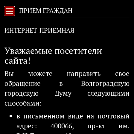
ПРИЕМ ГРАЖДАН
ИНТЕРНЕТ-ПРИЕМНАЯ
Уважаемые посетители
сайта!
Вы можете направить свое
обращение в Волгоградскую
городскую Думу следующими
способами:
в письменном виде на почтовый
адрес: 400066, пр-кт им.