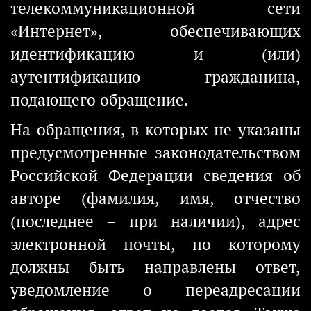
телекоммуникационной сети
«Интернет», обеспечивающих
идентификацию и (или)
аутентификацию гражданина,
подающего обращение.
На обращения, в которых не указаны
предусмотренные законодательством
Российской Федерации сведения об
авторе (фамилия, имя, отчество
(последнее – при наличии), адрес
электронной почты, по которому
должны быть направлены ответ,
уведомление о переадресации