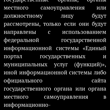
местного самоуправления или
должностному лицу будут
рассмотрены, только если они будут
направлены с использованием
федеральной государственной
информационной системы «Единый
портал государственных и
муниципальных услуг (функций)»,
иной информационной системы либо
официального сайта
государственного органа или органа
местного самоуправления в
информационно-