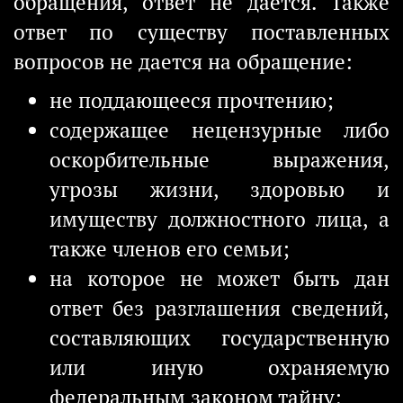
обращения, ответ не дается. Также
ответ по существу поставленных
вопросов не дается на обращение:
не поддающееся прочтению;
содержащее нецензурные либо
оскорбительные выражения,
угрозы жизни, здоровью и
имуществу должностного лица, а
также членов его семьи;
на которое не может быть дан
ответ без разглашения сведений,
составляющих государственную
или иную охраняемую
федеральным законом тайну;