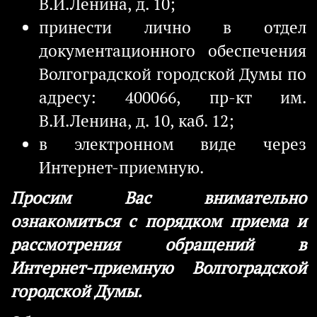
В.И.Ленина, д. 10;
принести лично в отдел
документационного обеспечения
Волгоградской городской Думы по
адресу: 400066, пр-кт им.
В.И.Ленина, д. 10, каб. 12;
в электронном виде через
Интернет-приемную.
Просим Вас внимательно
ознакомиться с порядком приема и
рассмотрения обращений в
Интернет-приемную Волгоградской
городской Думы.