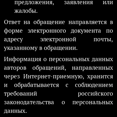
предложения, заявления или
жалобы.
Ответ на обращение направляется в
форме электронного документа по
адресу электронной почты,
указанному в обращении.
Информация о персональных данных
авторов обращений, направленных
через Интернет-приемную, хранится
и обрабатывается с соблюдением
требований российского
законодательства о персональных
данных.