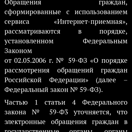
Обращения граждан,
сформированные с использованием
сервиса «Интернет-приемная»,
рассматриваются в порядке,
установленном Федеральным
Законом
от 02.05.2006 г. № 59-ФЗ «О порядке
рассмотрения обращений граждан
Российской Федерации» (далее –
Федеральный закон № 59-ФЗ).
Частью 1 статьи 4 Федерального
закона № 59-Ф3 уточняется, что
электронные обращения граждан в
государственные органы, органы