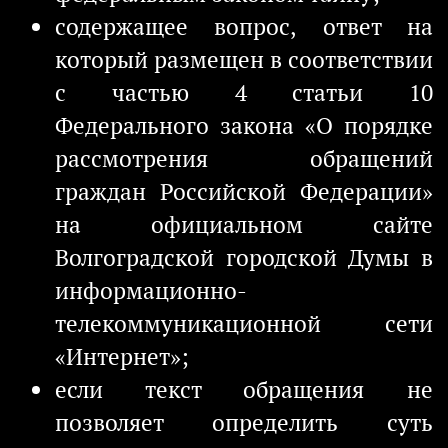
содержащее вопрос, ответ на
который размещен в соответствии
с частью 4 статьи 10
Федерального закона «О порядке
рассмотрения обращений
граждан Российской Федерации»
на официальном сайте
Волгоградской городской Думы в
информационно-
телекоммуникационной сети
«Интернет»;
если текст обращения не
позволяет определить суть