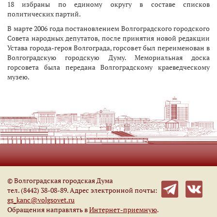
18 избраны по единому округу в составе списков
политических партий.
В марте 2006 года постановлением Волгоградского городского
Совета народных депутатов, после принятия новой редакции
Устава города-героя Волгограда, горсовет был переименован в
Волгоградскую городскую Думу. Мемориальная доска
горсовета была передана Волгоградскому краеведческому
музею.
© Волгоградская городская Дума
тел. (8442) 38-08-89. Адрес электронной почты:
gs_kanc@volgsovet.ru
Обращения направлять в
Интернет-приемную
.