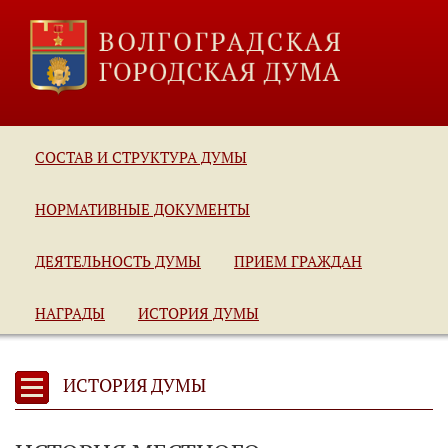
СОСТАВ И СТРУКТУРА ДУМЫ
НОРМАТИВНЫЕ ДОКУМЕНТЫ
ДЕЯТЕЛЬНОСТЬ ДУМЫ
ПРИЕМ ГРАЖДАН
НАГРАДЫ
ИСТОРИЯ ДУМЫ
ИСТОРИЯ ДУМЫ