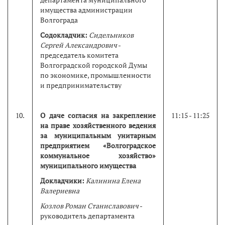
имущества администрации
Волгограда
Содокладчик:
Сидельников
Сергей Александрович
-
председатель комитета
Волгоградской городской Думы
по экономике, промышленности
и предпринимательству
10.
О даче согласия на закрепление
11:15 - 11:25
на праве хозяйственного ведения
за муниципальным унитарным
предприятием «Волгоградское
коммунальное хозяйство»
муниципального имущества
Докладчики:
Калинина Елена
Валериевна
Козлов Роман Станиславович
-
руководитель департамента