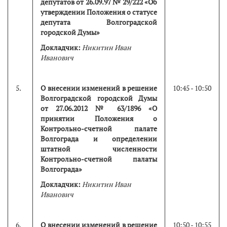
депутатов от 26.09.97 № 29/222 «Об
утверждении Положения о статусе
депутата Волгоградской
городской Думы»
Докладчик:
Никитин Иван
Иванович
5.
О внесении изменений в решение
10:45 - 10:50
Волгоградской городской Думы
от 27.06.2012 № 63/1896 «О
принятии Положения о
Контрольно-счетной палате
Волгограда и определении
штатной численности
Контрольно-счетной палаты
Волгограда»
Докладчик:
Никитин Иван
Иванович
6.
О внесении изменений в решение
10:50 - 10:55