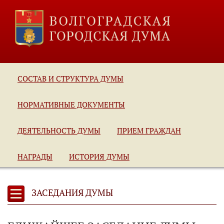
СОСТАВ И СТРУКТУРА ДУМЫ
НОРМАТИВНЫЕ ДОКУМЕНТЫ
ДЕЯТЕЛЬНОСТЬ ДУМЫ
ПРИЕМ ГРАЖДАН
НАГРАДЫ
ИСТОРИЯ ДУМЫ
ЗАСЕДАНИЯ ДУМЫ