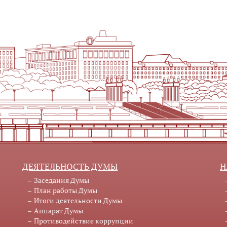
ДЕЯТЕЛЬНОСТЬ ДУМЫ
Н
Заседания Думы
План работы Думы
Итоги деятельности Думы
Аппарат Думы
Противодействие коррупции