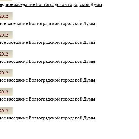
едное заседание Волгоградской городской Думы
2012
ое заседание Волгоградской городской Думы
2012
ое заседание Волгоградской городской Думы
2012
ое заседание Волгоградской городской Думы
2012
ое заседание Волгоградской городской Думы
2012
ое заседание Волгоградской городской Думы
2012
ое заседание Волгоградской городской Думы