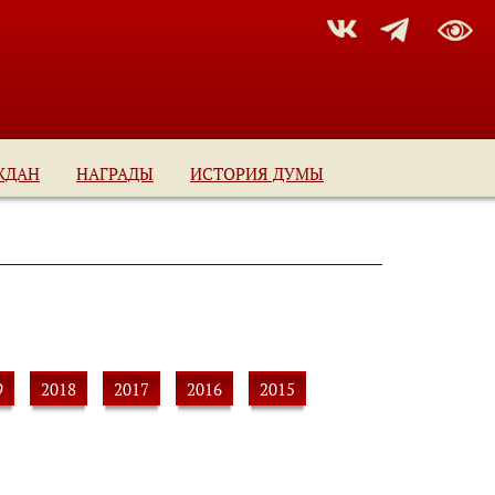
ЖДАН
НАГРАДЫ
ИСТОРИЯ ДУМЫ
9
2018
2017
2016
2015