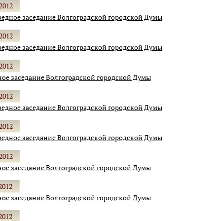
2012
едное заседание Волгоградской городской Думы
2012
едное заседание Волгоградской городской Думы
2012
ое заседание Волгоградской городской Думы
2012
едное заседание Волгоградской городской Думы
2012
едное заседание Волгоградской городской Думы
2012
ое заседание Волгоградской городской Думы
2012
ое заседание Волгоградской городской Думы
2012