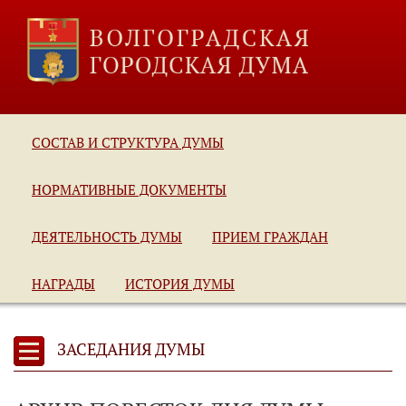
СОСТАВ И СТРУКТУРА ДУМЫ
НОРМАТИВНЫЕ ДОКУМЕНТЫ
ДЕЯТЕЛЬНОСТЬ ДУМЫ
ПРИЕМ ГРАЖДАН
НАГРАДЫ
ИСТОРИЯ ДУМЫ
ЗАСЕДАНИЯ ДУМЫ