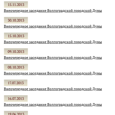
15.11.2013
Внеочередное заседание Волгоградской городской Думы
30.10.2013
Внеочередное заседание Волгоградской городской Думы
15.10.2013
Внеочередное заседание Волгоградской городской Думы
09.10.2013
Внеочередное заседание Волгоградской городской Думы
08.10.2013
Внеочередное заседание Волгоградской городской Думы
17.07.2013
Внеочередное заседание Волгоградской городской Думы
16.07.2013
Внеочередное заседание Волгоградской городской Думы
19.06.2013