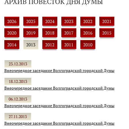
АРХИВ ПОВЕСТОК ДНЯ ДУМЫ
2026
2025
2024
2023
2022
2021
2020
2019
2018
2017
2016
2015
2014
2013
2012
2011
2010
23.12.2013
Внеочередное заседание Волгоградской городской Думы
18.12.2013
Внеочередное заседание Волгоградской городской Думы
06.12.2013
Внеочередное заседание Волгоградской городской Думы
27.11.2013
Внеочередное заседание Волгоградской городской Думы