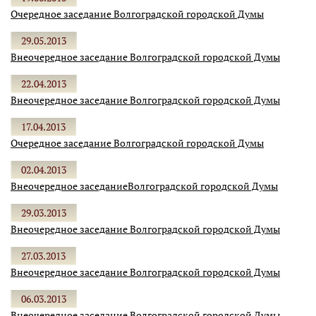
Очередное заседание Волгоградской городской Думы
29.05.2013
Внеочередное заседание Волгоградской городской Думы
22.04.2013
Внеочередное заседание Волгоградской городской Думы
17.04.2013
Очередное заседание Волгоградской городской Думы
02.04.2013
Внеочередное заседаниеВолгоградской городской Думы
29.03.2013
Внеочередное заседание Волгоградской городской Думы
27.03.2013
Внеочередное заседание Волгоградской городской Думы
06.03.2013
Внеочередное заседание Волгоградской городской Думы