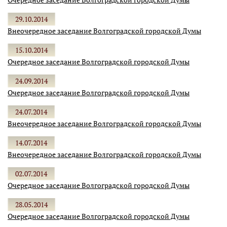
29.10.2014
Внеочередное заседание Волгоградской городской Думы
15.10.2014
Очередное заседание Волгоградской городской Думы
24.09.2014
Очередное заседание Волгоградской городской Думы
24.07.2014
Внеочередное заседание Волгоградской городской Думы
14.07.2014
Внеочередное заседание Волгоградской городской Думы
02.07.2014
Очередное заседание Волгоградской городской Думы
28.05.2014
Очередное заседание Волгоградской городской Думы