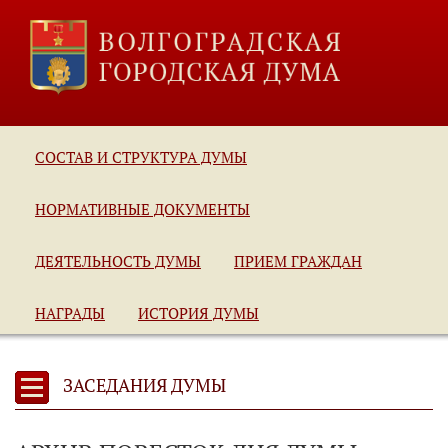
СОСТАВ И СТРУКТУРА ДУМЫ
НОРМАТИВНЫЕ ДОКУМЕНТЫ
ДЕЯТЕЛЬНОСТЬ ДУМЫ
ПРИЕМ ГРАЖДАН
НАГРАДЫ
ИСТОРИЯ ДУМЫ
ЗАСЕДАНИЯ ДУМЫ