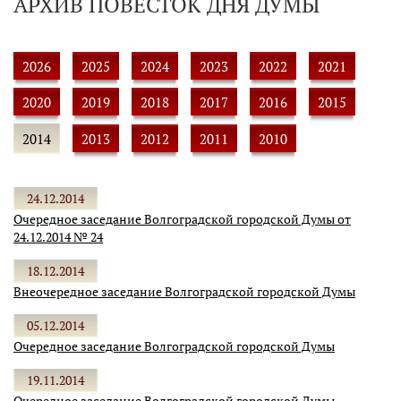
АРХИВ ПОВЕСТОК ДНЯ ДУМЫ
2026
2025
2024
2023
2022
2021
2020
2019
2018
2017
2016
2015
2014
2013
2012
2011
2010
24.12.2014
Очередное заседание Волгоградской городской Думы от
24.12.2014 № 24
18.12.2014
Внеочередное заседание Волгоградской городской Думы
05.12.2014
Очередное заседание Волгоградской городской Думы
19.11.2014
Очередное заседание Волгоградской городской Думы