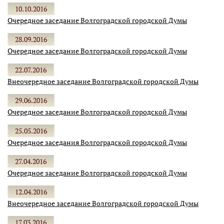
10.10.2016
Очередное заседание Волгоградской городской Думы
28.09.2016
Очередное заседание Волгоградской городской Думы
22.07.2016
Внеочередное заседание Волгоградской городской Думы
29.06.2016
Очередное заседание Волгоградской городской Думы
25.05.2016
Очередное заседания Волгоградской городской Думы
27.04.2016
Очередное заседание Волгоградской городской Думы
12.04.2016
Внеочередное заседание Волгоградской городской Думы
17.03.2016