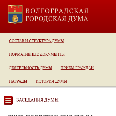
СОСТАВ И СТРУКТУРА ДУМЫ
НОРМАТИВНЫЕ ДОКУМЕНТЫ
ДЕЯТЕЛЬНОСТЬ ДУМЫ
ПРИЕМ ГРАЖДАН
НАГРАДЫ
ИСТОРИЯ ДУМЫ
ЗАСЕДАНИЯ ДУМЫ