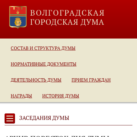
СОСТАВ И СТРУКТУРА ДУМЫ
НОРМАТИВНЫЕ ДОКУМЕНТЫ
ДЕЯТЕЛЬНОСТЬ ДУМЫ
ПРИЕМ ГРАЖДАН
НАГРАДЫ
ИСТОРИЯ ДУМЫ
ЗАСЕДАНИЯ ДУМЫ