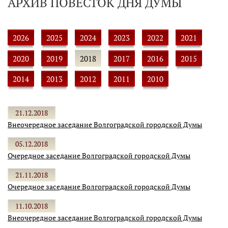
АРХИВ ПОВЕСТОК ДНЯ ДУМЫ
2026
2025
2024
2023
2022
2021
2020
2019
2018
2017
2016
2015
2014
2013
2012
2011
2010
21.12.2018
Внеочередное заседание Волгоградской городской Думы
05.12.2018
Очередное заседание Волгоградской городской Думы
21.11.2018
Очередное заседание Волгоградской городской Думы
11.10.2018
Внеочередное заседание Волгоградской городской Думы