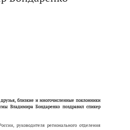
, друзья, близкие и многочисленные поклонники
Думы Владимира Бондаренко поздравил спикер
оссии, руководителя регионального отделения