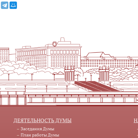
ДЕЯТЕЛЬНОСТЬ ДУМЫ
Н
Заседания Думы
План работы Думы