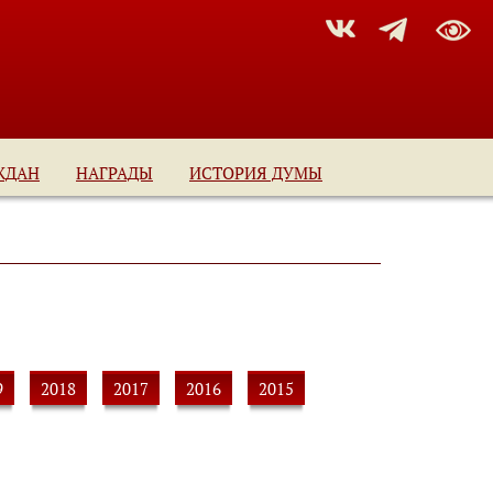
ЖДАН
НАГРАДЫ
ИСТОРИЯ ДУМЫ
9
2018
2017
2016
2015