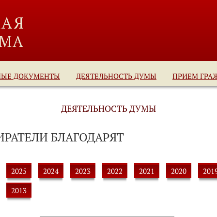
НЫЕ ДОКУМЕНТЫ
ДЕЯТЕЛЬНОСТЬ ДУМЫ
ПРИЕМ ГРА
ДЕЯТЕЛЬНОСТЬ ДУМЫ
ИРАТЕЛИ БЛАГОДАРЯТ
2025
2024
2023
2022
2021
2020
201
2013