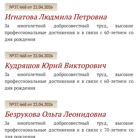
№37/668 от 22.04.2026
Игнатова Людмила Петровна
За многолетний добросовестный труд, высокие
профессиональные достижения и в связи с 60-летием со
дня рождения
№37/668 от 22.04.2026
Кудряшов Юрий Викторович
За многолетний добросовестный труд, высокие
профессиональные достижения и в связи с 60-летием со
дня рождения
№37/668 от 22.04.2026
Безрукова Ольга Леонидовна
За многолетний добросовестный труд, высокие
профессиональные достижения и в связи с 70-летием со
дня рождения