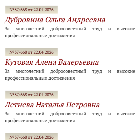
№37/668 от 22.04.2026
Дубровина Ольга Андреевна
За многолетний добросовестный труд и высокие
профессиональные достижения
№37/668 от 22.04.2026
Кутовая Алена Валерьевна
За многолетний добросовестный труд и высокие
профессиональные достижения
№37/668 от 22.04.2026
Летнева Наталья Петровна
За многолетний добросовестный труд и высокие
профессиональные достижения
№37/668 от 22.04.2026