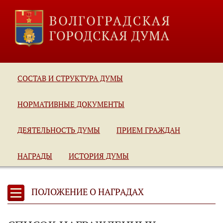
СОСТАВ И СТРУКТУРА ДУМЫ
НОРМАТИВНЫЕ ДОКУМЕНТЫ
ДЕЯТЕЛЬНОСТЬ ДУМЫ
ПРИЕМ ГРАЖДАН
НАГРАДЫ
ИСТОРИЯ ДУМЫ
ПОЛОЖЕНИЕ О НАГРАДАХ