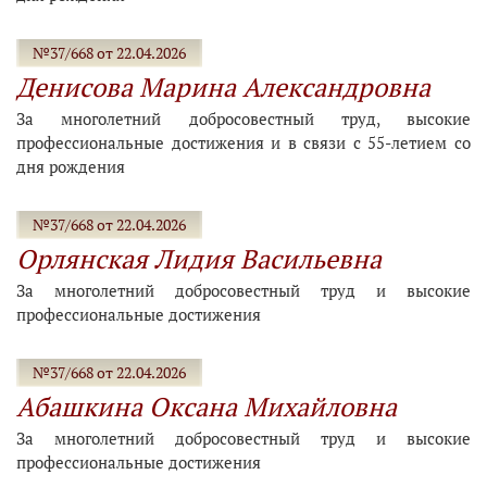
№37/668 от 22.04.2026
Денисова Марина Александровна
За многолетний добросовестный труд, высокие
профессиональные достижения и в связи с 55-летием со
дня рождения
№37/668 от 22.04.2026
Орлянская Лидия Васильевна
За многолетний добросовестный труд и высокие
профессиональные достижения
№37/668 от 22.04.2026
Абашкина Оксана Михайловна
За многолетний добросовестный труд и высокие
профессиональные достижения