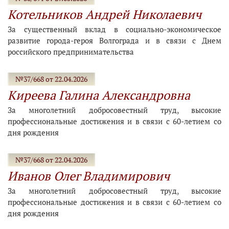
Котельников Андрей Николаевич
За существенный вклад в социально-экономическое
развитие города-героя Волгограда и в связи с Днем
российского предпринимательства
№37/668 от 22.04.2026
Киреева Галина Александровна
За многолетний добросовестный труд, высокие
профессиональные достижения и в связи с 60-летием со
дня рождения
№37/668 от 22.04.2026
Иванов Олег Владимирович
За многолетний добросовестный труд, высокие
профессиональные достижения и в связи с 60-летием со
дня рождения