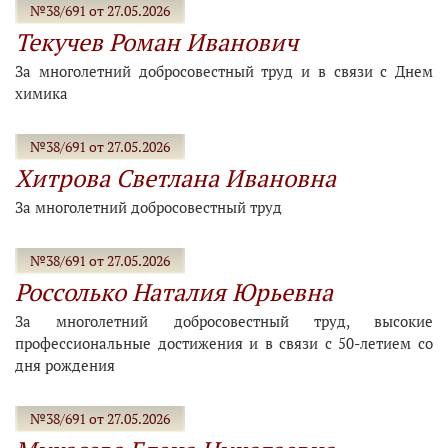
№38/691 от 27.05.2026
Текучев Роман Иванович
За многолетний добросовестный труд и в связи с Днем
химика
№38/691 от 27.05.2026
Хитрова Светлана Ивановна
За многолетний добросовестный труд
№38/691 от 27.05.2026
Россолько Наталия Юрьевна
За многолетний добросовестный труд, высокие
профессиональные достижения и в связи с 50-летием со
дня рождения
№38/691 от 27.05.2026