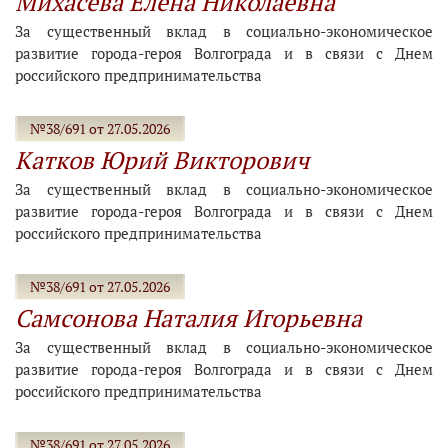
Михасева Елена Николаевна
За существенный вклад в социально-экономическое
развитие города-героя Волгограда и в связи с Днем
российского предпринимательства
№38/691 от 27.05.2026
Катков Юрий Викторович
За существенный вклад в социально-экономическое
развитие города-героя Волгограда и в связи с Днем
российского предпринимательства
№38/691 от 27.05.2026
Самсонова Наталия Игорьевна
За существенный вклад в социально-экономическое
развитие города-героя Волгограда и в связи с Днем
российского предпринимательства
№38/691 от 27.05.2026