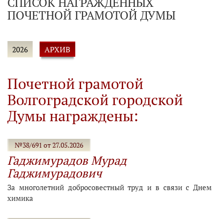
СПИСОК НАГРАЖДЕННЫХ
ПОЧЕТНОЙ ГРАМОТОЙ ДУМЫ
АРХИВ
2026
Почетной грамотой
Волгоградской городской
Думы награждены:
№38/691 от 27.05.2026
Гаджимурадов Мурад
Гаджимурадович
За многолетний добросовестный труд и в связи с Днем
химика