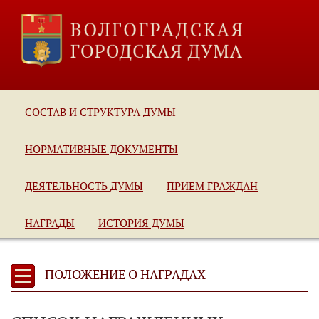
СОСТАВ И СТРУКТУРА ДУМЫ
НОРМАТИВНЫЕ ДОКУМЕНТЫ
ДЕЯТЕЛЬНОСТЬ ДУМЫ
ПРИЕМ ГРАЖДАН
НАГРАДЫ
ИСТОРИЯ ДУМЫ
ПОЛОЖЕНИЕ О НАГРАДАХ