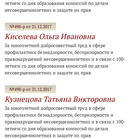
летием со дня образования комиссий по делам
несовершеннолетних и защите их прав
№498-р от 21.12.2017
Киселева Ольга Ивановна
За многолетний добросовестный труд в сфере
профилактики безнадзорности, беспризорности и
правонарушений несовершеннолетних и в связи с 100-
летием со дня образования комиссий по делам
несовершеннолетних и защите их прав
№498-р от 21.12.2017
Кузнецова Татьяна Викторовна
За многолетний добросовестный труд в сфере
профилактики безнадзорности, беспризорности и
правонарушений несовершеннолетних и в связи с 100-
летием со дня образования комиссий по делам
несовершеннолетних и защите их прав