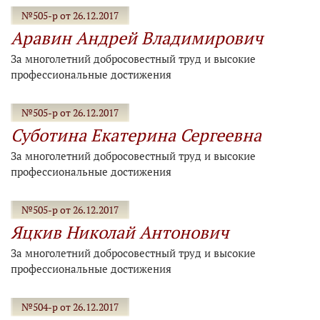
№505-р от 26.12.2017
Аравин Андрей Владимирович
За многолетний добросовестный труд и высокие
профессиональные достижения
№505-р от 26.12.2017
Суботина Екатерина Сергеевна
За многолетний добросовестный труд и высокие
профессиональные достижения
№505-р от 26.12.2017
Яцкив Николай Антонович
За многолетний добросовестный труд и высокие
профессиональные достижения
№504-р от 26.12.2017