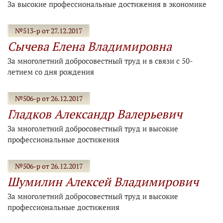
За высокие профессиональные достижения в экономике
№513-р от 27.12.2017
Сычева Елена Владимировна
За многолетний добросовестный труд и в связи с 50-
летием со дня рождения
№506-р от 26.12.2017
Гладков Александр Валерьевич
За многолетний добросовестный труд и высокие
профессиональные достижения
№506-р от 26.12.2017
Шумилин Алексей Владимирович
За многолетний добросовестный труд и высокие
профессиональные достижения