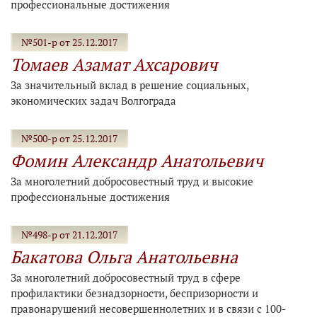
профессиональные достижения
№501-р от 25.12.2017
Томаев Азамат Ахсарович
За значительный вклад в решение социальных,
экономических задач Волгограда
№500-р от 25.12.2017
Фомин Александр Анатольевич
За многолетний добросовестный труд и высокие
профессиональные достижения
№498-р от 21.12.2017
Бакатова Ольга Анатольевна
За многолетний добросовестный труд в сфере
профилактики безнадзорности, беспризорности и
правонарушений несовершеннолетних и в связи с 100-