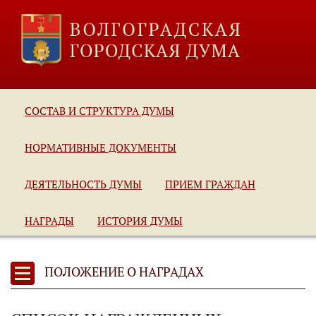
СОСТАВ И СТРУКТУРА ДУМЫ
НОРМАТИВНЫЕ ДОКУМЕНТЫ
ДЕЯТЕЛЬНОСТЬ ДУМЫ
ПРИЕМ ГРАЖДАН
НАГРАДЫ
ИСТОРИЯ ДУМЫ
ПОЛОЖЕНИЕ О НАГРАДАХ