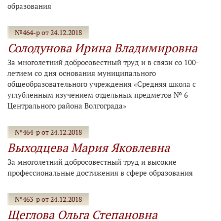
образования
№464-р от 24.12.2018
Солодунова Ирина Владимировна
За многолетний добросовестный труд и в связи со 100-
летием со дня основания муниципального
общеобразовательного учреждения «Средняя школа с
углубленным изучением отдельных предметов № 6
Центрального района Волгограда»
№464-р от 24.12.2018
Выходцева Мария Яковлевна
За многолетний добросовестный труд и высокие
профессиональные достижения в сфере образования
№463-р от 24.12.2018
Щеглова Ольга Степановна