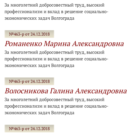
За многолетний добросовестный труд, высокий
профессионализм и вклад в решение социально-
экономических задач Волгограда
№463-р от 24.12.2018
Романенко Марина Александровна
За многолетний добросовестный труд, высокий
профессионализм и вклад в решение социально-
экономических задач Волгограда
№463-р от 24.12.2018
Волосникова Галина Александровна
За многолетний добросовестный труд, высокий
профессионализм и вклад в решение социально-
экономических задач Волгограда
№463-р от 24.12.2018