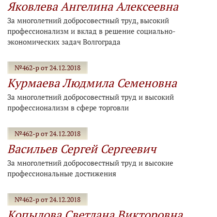
Яковлева Ангелина Алексеевна
За многолетний добросовестный труд, высокий
профессионализм и вклад в решение социально-
экономических задач Волгограда
№462-р от 24.12.2018
Курмаева Людмила Семеновна
За многолетний добросовестный труд и высокий
профессионализм в сфере торговли
№462-р от 24.12.2018
Васильев Сергей Сергеевич
За многолетний добросовестный труд и высокие
профессиональные достижения
№462-р от 24.12.2018
Копылова Светлана Викторовна