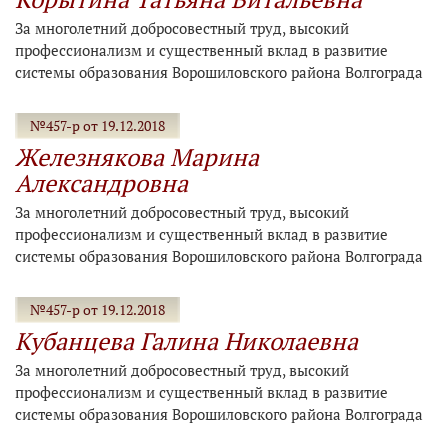
За многолетний добросовестный труд, высокий
профессионализм и существенный вклад в развитие
системы образования Ворошиловского района Волгограда
№457-р от 19.12.2018
Железнякова Марина
Александровна
За многолетний добросовестный труд, высокий
профессионализм и существенный вклад в развитие
системы образования Ворошиловского района Волгограда
№457-р от 19.12.2018
Кубанцева Галина Николаевна
За многолетний добросовестный труд, высокий
профессионализм и существенный вклад в развитие
системы образования Ворошиловского района Волгограда