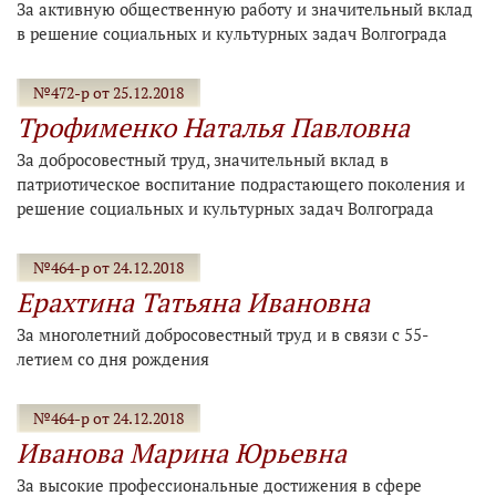
За активную общественную работу и значительный вклад
в решение социальных и культурных задач Волгограда
№472-р от 25.12.2018
Трофименко Наталья Павловна
За добросовестный труд, значительный вклад в
патриотическое воспитание подрастающего поколения и
решение социальных и культурных задач Волгограда
№464-р от 24.12.2018
Ерахтина Татьяна Ивановна
За многолетний добросовестный труд и в связи с 55-
летием со дня рождения
№464-р от 24.12.2018
Иванова Марина Юрьевна
За высокие профессиональные достижения в сфере