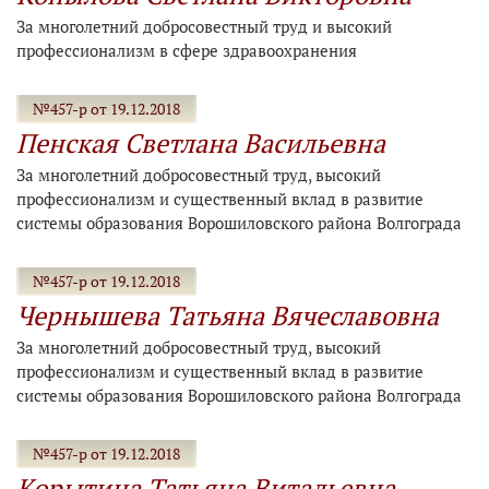
За многолетний добросовестный труд и высокий
профессионализм в сфере здравоохранения
№457-р от 19.12.2018
Пенская Светлана Васильевна
За многолетний добросовестный труд, высокий
профессионализм и существенный вклад в развитие
системы образования Ворошиловского района Волгограда
№457-р от 19.12.2018
Чернышева Татьяна Вячеславовна
За многолетний добросовестный труд, высокий
профессионализм и существенный вклад в развитие
системы образования Ворошиловского района Волгограда
№457-р от 19.12.2018
Корытина Татьяна Витальевна