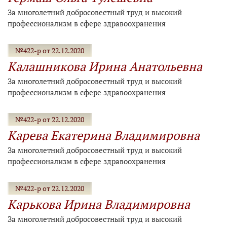
За многолетний добросовестный труд и высокий
профессионализм в сфере здравоохранения
№422-р от 22.12.2020
Калашникова Ирина Анатольевна
За многолетний добросовестный труд и высокий
профессионализм в сфере здравоохранения
№422-р от 22.12.2020
Карева Екатерина Владимировна
За многолетний добросовестный труд и высокий
профессионализм в сфере здравоохранения
№422-р от 22.12.2020
Карькова Ирина Владимировна
За многолетний добросовестный труд и высокий