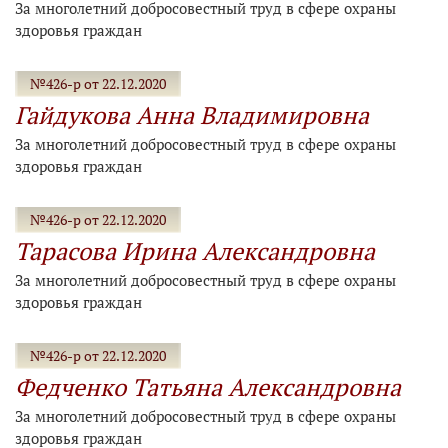
За многолетний добросовестный труд в сфере охраны
здоровья граждан
№426-р от 22.12.2020
Гайдукова Анна Владимировна
За многолетний добросовестный труд в сфере охраны
здоровья граждан
№426-р от 22.12.2020
Тарасова Ирина Александровна
За многолетний добросовестный труд в сфере охраны
здоровья граждан
№426-р от 22.12.2020
Федченко Татьяна Александровна
За многолетний добросовестный труд в сфере охраны
здоровья граждан