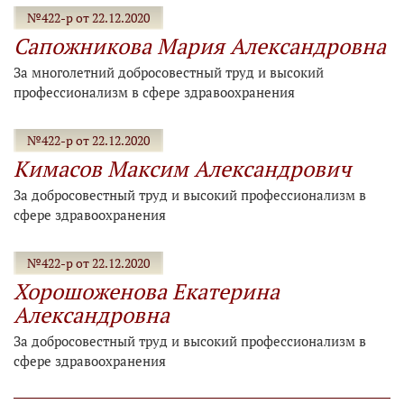
№422-р от 22.12.2020
Сапожникова Мария Александровна
За многолетний добросовестный труд и высокий
профессионализм в сфере здравоохранения
№422-р от 22.12.2020
Кимасов Максим Александрович
За добросовестный труд и высокий профессионализм в
сфере здравоохранения
№422-р от 22.12.2020
Хорошоженова Екатерина
Александровна
За добросовестный труд и высокий профессионализм в
сфере здравоохранения