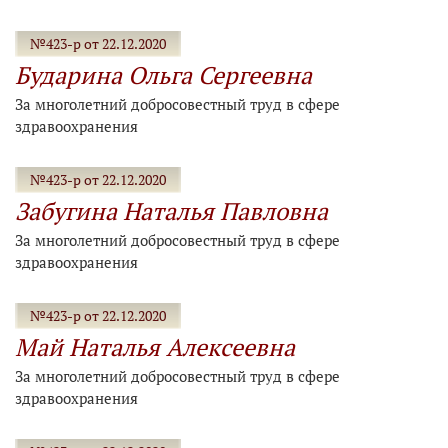
№423-р от 22.12.2020
Бударина Ольга Сергеевна
За многолетний добросовестный труд в сфере
здравоохранения
№423-р от 22.12.2020
Забугина Наталья Павловна
За многолетний добросовестный труд в сфере
здравоохранения
№423-р от 22.12.2020
Май Наталья Алексеевна
За многолетний добросовестный труд в сфере
здравоохранения