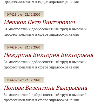
профессионализм в сфере здравоохранения
№422-р от 22.12.2020
Мешков Петр Викторович
За многолетний добросовестный труд и высокий
профессионализм в сфере здравоохранения
№422-р от 22.12.2020
Нежурина Виктория Викторовна
За многолетний добросовестный труд и высокий
профессионализм в сфере здравоохранения
№422-р от 22.12.2020
Попова Валентина Валерьевна
За многолетний добросовестный труд и высокий
профессионализм в сфере здравоохранения