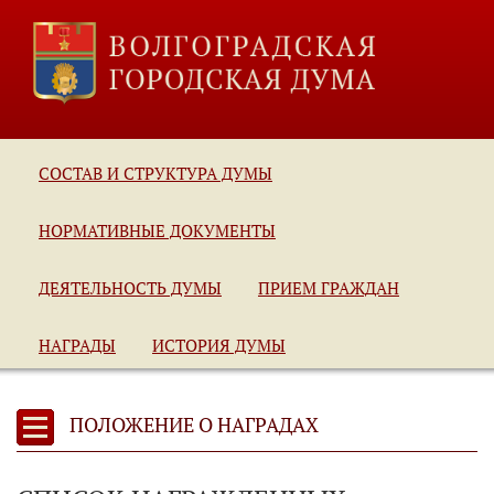
СОСТАВ И СТРУКТУРА ДУМЫ
НОРМАТИВНЫЕ ДОКУМЕНТЫ
ДЕЯТЕЛЬНОСТЬ ДУМЫ
ПРИЕМ ГРАЖДАН
НАГРАДЫ
ИСТОРИЯ ДУМЫ
ПОЛОЖЕНИЕ О НАГРАДАХ