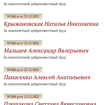
За многолетний добросовестный труд
№360-р от 23.12.2022
Крыжановская Наталья Николаевна
За многолетний добросовестный труд
№360-р от 23.12.2022
Мальцев Александр Валерьевич
За многолетний добросовестный труд
№360-р от 23.12.2022
Панасенко Алексей Анатольевич
За многолетний добросовестный труд
№360-р от 23.12.2022
Плешакова Светлана Вячеславовна