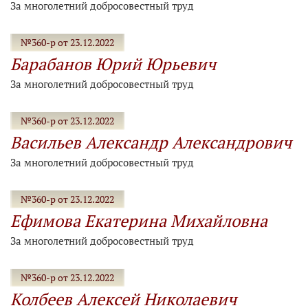
За многолетний добросовестный труд
№360-р от 23.12.2022
Барабанов Юрий Юрьевич
За многолетний добросовестный труд
№360-р от 23.12.2022
Васильев Александр Александрович
За многолетний добросовестный труд
№360-р от 23.12.2022
Ефимова Екатерина Михайловна
За многолетний добросовестный труд
№360-р от 23.12.2022
Колбеев Алексей Николаевич