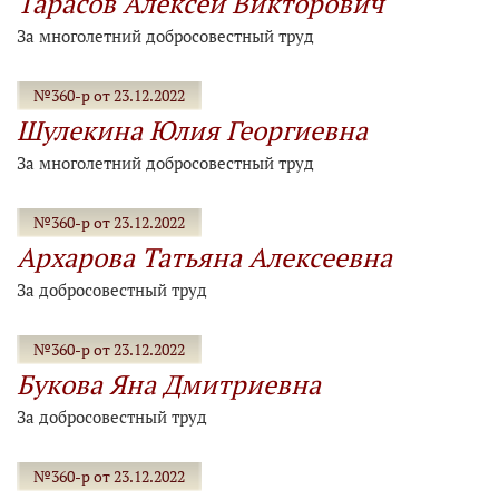
Тарасов Алексей Викторович
За многолетний добросовестный труд
№360-р от 23.12.2022
Шулекина Юлия Георгиевна
За многолетний добросовестный труд
№360-р от 23.12.2022
Архарова Татьяна Алексеевна
За добросовестный труд
№360-р от 23.12.2022
Букова Яна Дмитриевна
За добросовестный труд
№360-р от 23.12.2022