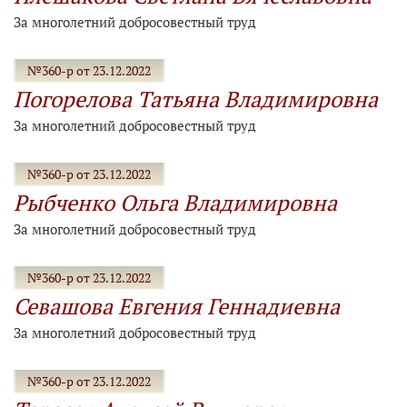
За многолетний добросовестный труд
№360-р от 23.12.2022
Погорелова Татьяна Владимировна
За многолетний добросовестный труд
№360-р от 23.12.2022
Рыбченко Ольга Владимировна
За многолетний добросовестный труд
№360-р от 23.12.2022
Севашова Евгения Геннадиевна
За многолетний добросовестный труд
№360-р от 23.12.2022