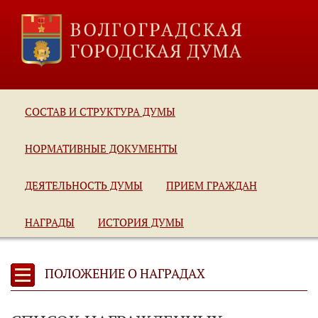
СОСТАВ И СТРУКТУРА ДУМЫ
НОРМАТИВНЫЕ ДОКУМЕНТЫ
ДЕЯТЕЛЬНОСТЬ ДУМЫ
ПРИЕМ ГРАЖДАН
НАГРАДЫ
ИСТОРИЯ ДУМЫ
ПОЛОЖЕНИЕ О НАГРАДАХ