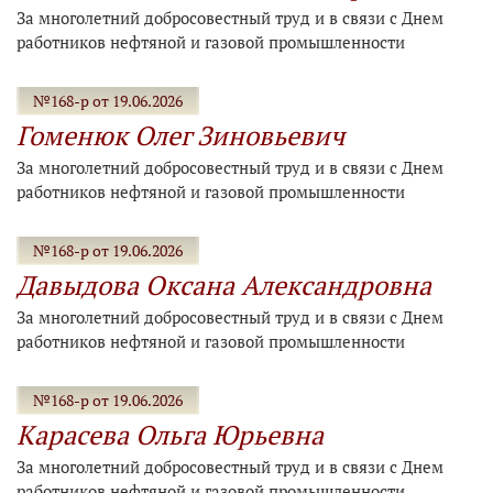
За многолетний добросовестный труд и в связи с Днем
работников нефтяной и газовой промышленности
№168-р от 19.06.2026
Гоменюк Олег Зиновьевич
За многолетний добросовестный труд и в связи с Днем
работников нефтяной и газовой промышленности
№168-р от 19.06.2026
Давыдова Оксана Александровна
За многолетний добросовестный труд и в связи с Днем
работников нефтяной и газовой промышленности
№168-р от 19.06.2026
Карасева Ольга Юрьевна
За многолетний добросовестный труд и в связи с Днем
работников нефтяной и газовой промышленности