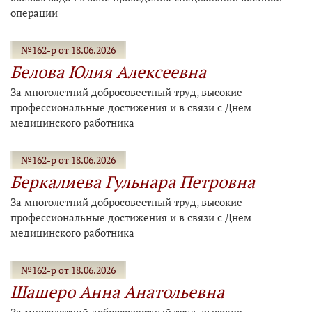
операции
№162-р от 18.06.2026
Белова Юлия Алексеевна
За многолетний добросовестный труд, высокие
профессиональные достижения и в связи с Днем
медицинского работника
№162-р от 18.06.2026
Беркалиева Гульнара Петровна
За многолетний добросовестный труд, высокие
профессиональные достижения и в связи с Днем
медицинского работника
№162-р от 18.06.2026
Шашеро Анна Анатольевна