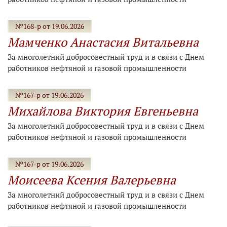
№168-р от 19.06.2026
Мамченко Анастасия Витальевна
За многолетний добросовестный труд и в связи с Днем
работников нефтяной и газовой промышленности
№167-р от 19.06.2026
Михайлова Виктория Евгеньевна
За многолетний добросовестный труд и в связи с Днем
работников нефтяной и газовой промышленности
№167-р от 19.06.2026
Моисеева Ксения Валерьевна
За многолетний добросовестный труд и в связи с Днем
работников нефтяной и газовой промышленности