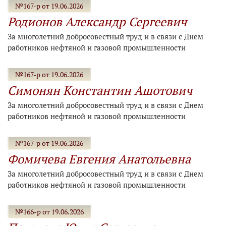
№167-р от 19.06.2026
Родионов Александр Сергеевич
За многолетний добросовестный труд и в связи с Днем
работников нефтяной и газовой промышленности
№167-р от 19.06.2026
Симонян Константин Ашотович
За многолетний добросовестный труд и в связи с Днем
работников нефтяной и газовой промышленности
№167-р от 19.06.2026
Фомичева Евгения Анатольевна
За многолетний добросовестный труд и в связи с Днем
работников нефтяной и газовой промышленности
№166-р от 19.06.2026