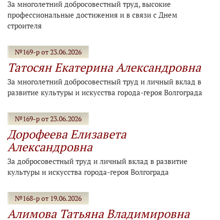
За многолетний добросовестный труд, высокие
профессиональные достижения и в связи с Днем
строителя
№169-р от 23.06.2026
Татосян Екатерина Александровна
За многолетний добросовестный труд и личный вклад в
развитие культуры и искусства города-героя Волгограда
№169-р от 23.06.2026
Дорофеева Елизавета
Александровна
За добросовестный труд и личный вклад в развитие
культуры и искусства города-героя Волгограда
№168-р от 19.06.2026
Алимова Татьяна Владимировна