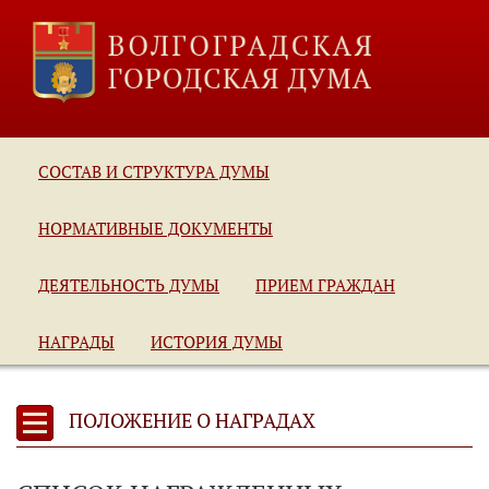
СОСТАВ И СТРУКТУРА ДУМЫ
НОРМАТИВНЫЕ ДОКУМЕНТЫ
ДЕЯТЕЛЬНОСТЬ ДУМЫ
ПРИЕМ ГРАЖДАН
НАГРАДЫ
ИСТОРИЯ ДУМЫ
ПОЛОЖЕНИЕ О НАГРАДАХ