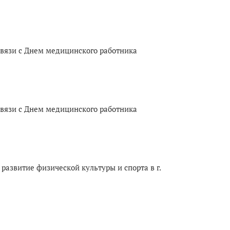
связи с Днем медицинского работника
связи с Днем медицинского работника
развитие физической культуры и спорта в г.