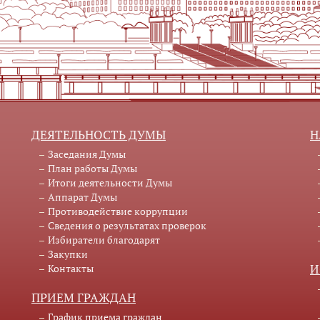
ДЕЯТЕЛЬНОСТЬ ДУМЫ
Н
Заседания Думы
План работы Думы
Итоги деятельности Думы
Аппарат Думы
Противодействие коррупции
Сведения о результатах проверок
Избиратели благодарят
Закупки
Контакты
И
ПРИЕМ ГРАЖДАН
График приема граждан