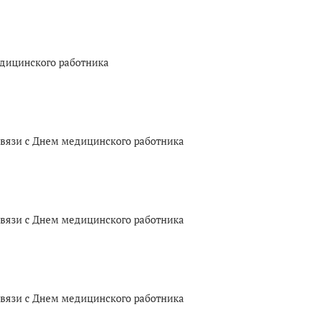
едицинского работника
связи с Днем медицинского работника
связи с Днем медицинского работника
связи с Днем медицинского работника