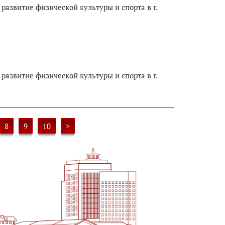
развитие физической культуры и спорта в г.
развитие физической культуры и спорта в г.
8
9
10
>