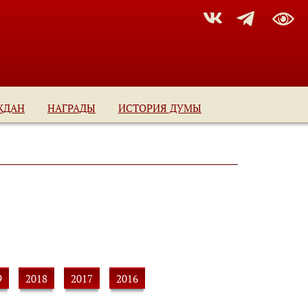
ЖДАН
НАГРАДЫ
ИСТОРИЯ ДУМЫ
9
2018
2017
2016