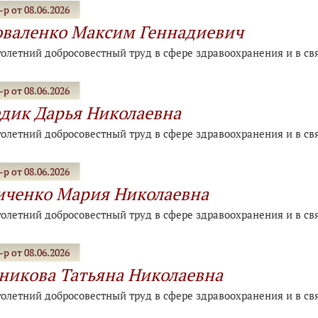
р от 08.06.2026
валенко Максим Геннадиевич
голетний добросовестный труд в сфере здравоохранения и в св
р от 08.06.2026
дик Дарья Николаевна
голетний добросовестный труд в сфере здравоохранения и в св
р от 08.06.2026
ченко Мария Николаевна
голетний добросовестный труд в сфере здравоохранения и в св
р от 08.06.2026
никова Татьяна Николаевна
голетний добросовестный труд в сфере здравоохранения и в св