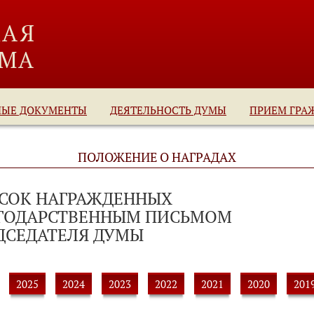
НЫЕ ДОКУМЕНТЫ
ДЕЯТЕЛЬНОСТЬ ДУМЫ
ПРИЕМ ГРА
ПОЛОЖЕНИЕ О НАГРАДАХ
СОК НАГРАЖДЕННЫХ
ГОДАРСТВЕННЫМ ПИСЬМОМ
ДСЕДАТЕЛЯ ДУМЫ
2025
2024
2023
2022
2021
2020
201