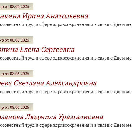
р от 08.06.2026
нкина Ирина Анатольевна
росовестный труд в сфере здравоохранения и в связи с Днем м
р от 08.06.2026
нина Елена Сергеевна
росовестный труд в сфере здравоохранения и в связи с Днем м
р от 08.06.2026
ева Светлана Александровна
росовестный труд в сфере здравоохранения и в связи с Днем м
р от 08.06.2026
занова Людмила Уразгалиевна
росовестный труд в сфере здравоохранения и в связи с Днем м