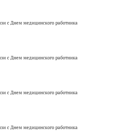
язи с Днем медицинского работника
язи с Днем медицинского работника
язи с Днем медицинского работника
язи с Днем медицинского работника