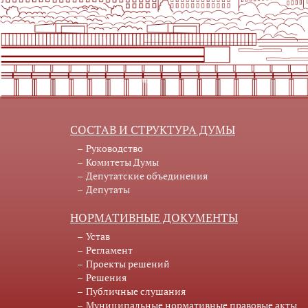
СОСТАВ И СТРУКТУРА ДУМЫ
Руководство
Комитеты Думы
Депутатские объединения
Депутаты
НОРМАТИВНЫЕ ДОКУМЕНТЫ
Устав
Регламент
Проекты решений
Решения
Публичные слушания
Муниципальные нормативные правовые акты