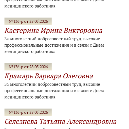
медицинского работника
№136-р от 28.05.2026
Кастерина Ирина Викторовна
За многолетний добросовестный труд, высокие
профессиональные достижения и в связи с Днем
медицинского работника
№136-р от 28.05.2026
Крамарь Варвара Олеговна
За многолетний добросовестный труд, высокие
профессиональные достижения и в связи с Днем
медицинского работника
№136-р от 28.05.2026
Селезнева Татьяна Александровна