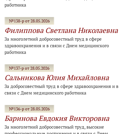
работника
№138-р от 28.05.2026
Филиппова Светлана Николаевна
За многолетний добросовестный труд в сфере
здравоохранения и в связи с Днем медицинского
работника
№137-р от 28.05.2026
Сальникова Юлия Михайловна
За добросовестный труд в сфере здравоохранения и в
связи с Днем медицинского работника
№136-р от 28.05.2026
Баринова Евдокия Викторовна
За многолетний добросовестный труд, высокие
профессиональные достижения и в связи с Днем