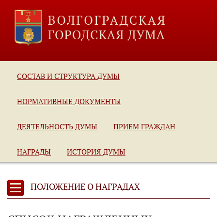
СОСТАВ И СТРУКТУРА ДУМЫ
НОРМАТИВНЫЕ ДОКУМЕНТЫ
ДЕЯТЕЛЬНОСТЬ ДУМЫ
ПРИЕМ ГРАЖДАН
НАГРАДЫ
ИСТОРИЯ ДУМЫ
ПОЛОЖЕНИЕ О НАГРАДАХ