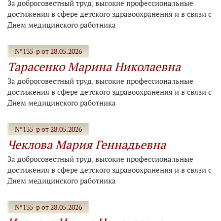
За добросовестный труд, высокие профессиональные
достижения в сфере детского здравоохранения и в связи с
Днем медицинского работника
№135-р от 28.05.2026
Тарасенко Марина Николаевна
За добросовестный труд, высокие профессиональные
достижения в сфере детского здравоохранения и в связи с
Днем медицинского работника
№135-р от 28.05.2026
Чеклова Мария Геннадьевна
За добросовестный труд, высокие профессиональные
достижения в сфере детского здравоохранения и в связи с
Днем медицинского работника
№135-р от 28.05.2026