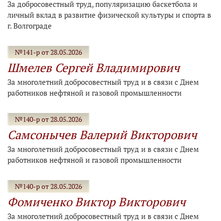
За добросовестный труд, популяризацию баскетбола и
личный вклад в развитие физической культуры и спорта в
г. Волгограде
№141-р от 28.05.2026
Шмелев Сергей Владимирович
За многолетний добросовестный труд и в связи с Днем
работников нефтяной и газовой промышленности
№140-р от 28.05.2026
Самсонычев Валерий Викторович
За многолетний добросовестный труд и в связи с Днем
работников нефтяной и газовой промышленности
№140-р от 28.05.2026
Фомиченко Виктор Викторович
За многолетний добросовестный труд и в связи с Днем