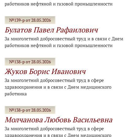
работников нефтяной и газовой промышленности
№139-р от 28.05.2026
Булатов Павел Рафаилович
За многолетний добросовестный труд и в связи с Днем
работников нефтяной и газовой промышленности
№138-р от 28.05.2026
Жуков Борис Иванович
За многолетний добросовестный труд в сфере
здравоохранения и в связи с Днем медицинского
работника
№138-р от 28.05.2026
Молчанова Любовь Васильевна
За многолетний добросовестный труд в сфере
здравоохранения и в связи с Днем медицинского