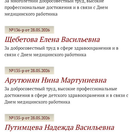
За многолетний добросовестный труд, высокие
профессиональные достижения и в связи с Днем
медицинского работника
№136-р от 28.05.2026
Щебетова Елена Васильевна
За добросовестный труд в сфере здравоохранения и в
связи с Днем медицинского работника
№135-р от 28.05.2026
Арутюнян Нина Мартуниевна
За добросовестный труд, высокие профессиональные
достижения в сфере детского здравоохранения и в связи с
Днем медицинского работника
№135-р от 28.05.2026
Путимцева Надежда Васильевна