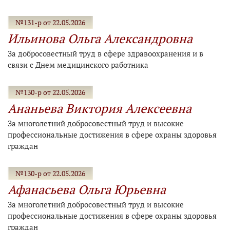
№131-р от 22.05.2026
Ильинова Ольга Александровна
За добросовестный труд в сфере здравоохранения и в
связи с Днем медицинского работника
№130-р от 22.05.2026
Ананьева Виктория Алексеевна
За многолетний добросовестный труд и высокие
профессиональные достижения в сфере охраны здоровья
граждан
№130-р от 22.05.2026
Афанасьева Ольга Юрьевна
За многолетний добросовестный труд и высокие
профессиональные достижения в сфере охраны здоровья
граждан