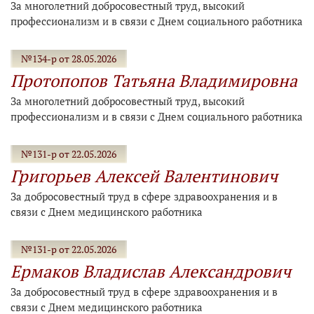
За многолетний добросовестный труд, высокий
профессионализм и в связи с Днем социального работника
№134-р от 28.05.2026
Протопопов Татьяна Владимировна
За многолетний добросовестный труд, высокий
профессионализм и в связи с Днем социального работника
№131-р от 22.05.2026
Григорьев Алексей Валентинович
За добросовестный труд в сфере здравоохранения и в
связи с Днем медицинского работника
№131-р от 22.05.2026
Ермаков Владислав Александрович
За добросовестный труд в сфере здравоохранения и в
связи с Днем медицинского работника