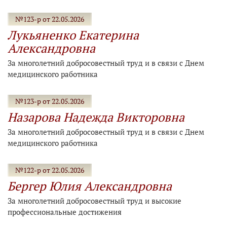
№123-р от 22.05.2026
Лукьяненко Екатерина
Александровна
За многолетний добросовестный труд и в связи с Днем
медицинского работника
№123-р от 22.05.2026
Назарова Надежда Викторовна
За многолетний добросовестный труд и в связи с Днем
медицинского работника
№122-р от 22.05.2026
Бергер Юлия Александровна
За многолетний добросовестный труд и высокие
профессиональные достижения