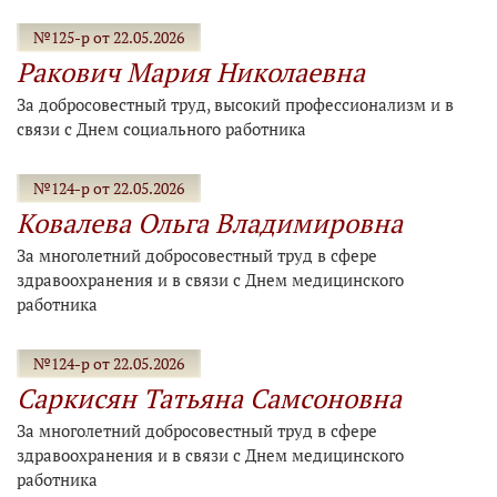
№125-р от 22.05.2026
Ракович Мария Николаевна
За добросовестный труд, высокий профессионализм и в
связи с Днем социального работника
№124-р от 22.05.2026
Ковалева Ольга Владимировна
За многолетний добросовестный труд в сфере
здравоохранения и в связи с Днем медицинского
работника
№124-р от 22.05.2026
Саркисян Татьяна Самсоновна
За многолетний добросовестный труд в сфере
здравоохранения и в связи с Днем медицинского
работника