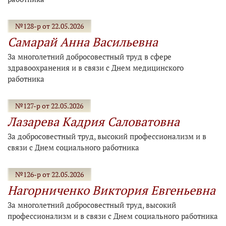
№128-р от 22.05.2026
Самарай Анна Васильевна
За многолетний добросовестный труд в сфере
здравоохранения и в связи с Днем медицинского
работника
№127-р от 22.05.2026
Лазарева Кадрия Саловатовна
За добросовестный труд, высокий профессионализм и в
связи с Днем социального работника
№126-р от 22.05.2026
Нагорниченко Виктория Евгеньевна
За многолетний добросовестный труд, высокий
профессионализм и в связи с Днем социального работника