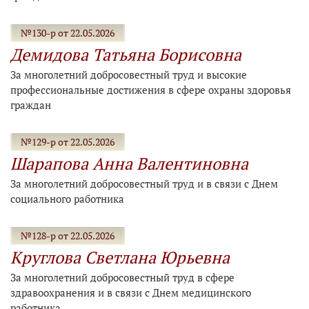
№130-р от 22.05.2026
Демидова Татьяна Борисовна
За многолетний добросовестный труд и высокие
профессиональные достижения в сфере охраны здоровья
граждан
№129-р от 22.05.2026
Шарапова Анна Валентиновна
За многолетний добросовестный труд и в связи с Днем
социального работника
№128-р от 22.05.2026
Круглова Светлана Юрьевна
За многолетний добросовестный труд в сфере
здравоохранения и в связи с Днем медицинского
работника