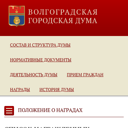
СОСТАВ И СТРУКТУРА ДУМЫ
НОРМАТИВНЫЕ ДОКУМЕНТЫ
ДЕЯТЕЛЬНОСТЬ ДУМЫ
ПРИЕМ ГРАЖДАН
НАГРАДЫ
ИСТОРИЯ ДУМЫ
ПОЛОЖЕНИЕ О НАГРАДАХ