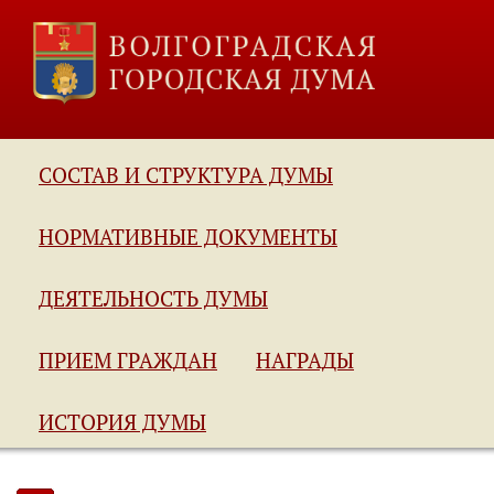
СОСТАВ И СТРУКТУРА ДУМЫ
НОРМАТИВНЫЕ ДОКУМЕНТЫ
ДЕЯТЕЛЬНОСТЬ ДУМЫ
ПРИЕМ ГРАЖДАН
НАГРАДЫ
ИСТОРИЯ ДУМЫ