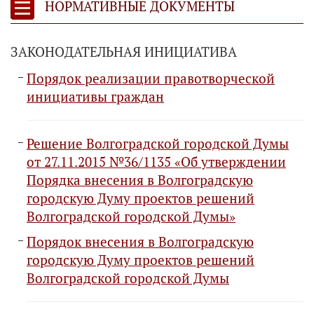
НОРМАТИВНЫЕ ДОКУМЕНТЫ
ЗАКОНОДАТЕЛЬНАЯ ИНИЦИАТИВА
Порядок реализации правотворческой
инициативы граждан
Решение Волгоградской городской Думы
от 27.11.2015 №36/1135 «Об утверждении
Порядка внесения в Волгоградскую
городскую Думу проектов решений
Волгоградской городской Думы»
Порядок внесения в Волгоградскую
городскую Думу проектов решений
Волгоградской городской Думы