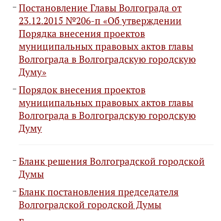
Постановление Главы Волгограда от
23.12.2015 №206-п «Об утверждении
Порядка внесения проектов
муниципальных правовых актов главы
Волгограда в Волгоградскую городскую
Думу»
Порядок внесения проектов
муниципальных правовых актов главы
Волгограда в Волгоградскую городскую
Думу
Бланк решения Волгоградской городской
Думы
Бланк постановления председателя
Волгоградской городской Думы