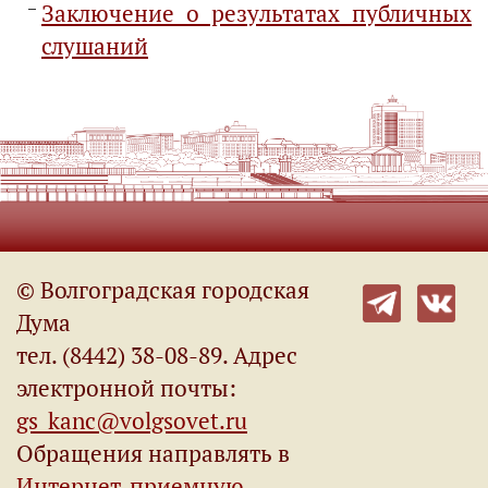
Заключение о результатах публичных
слушаний
© Волгоградская городская
Дума
тел. (8442) 38-08-89. Адрес
электронной почты:
gs_kanc@volgsovet.ru
Обращения направлять в
Интернет-приемную
.