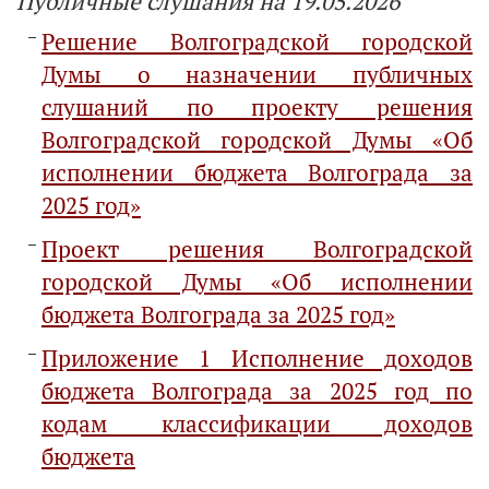
Публичные слушания на 19.05.2026
Решение Волгоградской городской
Думы о назначении публичных
слушаний по проекту решения
Волгоградской городской Думы «Об
исполнении бюджета Волгограда за
2025 год»
Проект решения Волгоградской
городской Думы «Об исполнении
бюджета Волгограда за 2025 год»
Приложение 1 Исполнение доходов
бюджета Волгограда за 2025 год по
кодам классификации доходов
бюджета