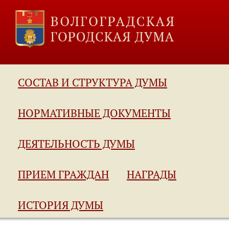
СОСТАВ И СТРУКТУРА ДУМЫ
НОРМАТИВНЫЕ ДОКУМЕНТЫ
ДЕЯТЕЛЬНОСТЬ ДУМЫ
ПРИЕМ ГРАЖДАН
НАГРАДЫ
ИСТОРИЯ ДУМЫ