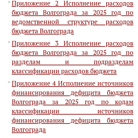
Приложение 2 Исполнение расходов
бюджета Волгограда за 2025 год по
ведомственной структуре расходов
бюджета Волгограда
Приложение 3 Исполнение расходов
бюджета Волгограда за 2025 год по
разделам и подразделам
классификации расходов бюджета
Приложение 4 Исполнение источников
финансирования дефицита бюджета
Волгограда за 2025 год по кодам
классификации источников
финансирования дефицита бюджета
Волгограда