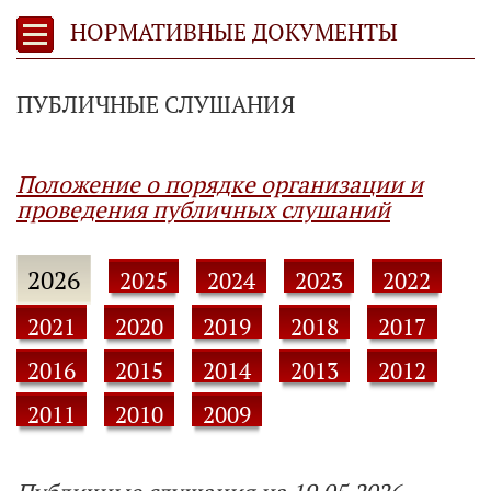
НОРМАТИВНЫЕ ДОКУМЕНТЫ
ПУБЛИЧНЫЕ СЛУШАНИЯ
Положение о порядке организации и
проведения публичных слушаний
2026
2025
2024
2023
2022
2021
2020
2019
2018
2017
2016
2015
2014
2013
2012
2011
2010
2009