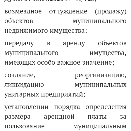
возмездное отчуждение (продажу)
объектов муниципального
недвижимого имущества;
передачу в аренду объектов
муниципального имущества,
имеющих особо важное значение;
создание, реорганизацию,
ликвидацию муниципальных
унитарных предприятий;
установлении порядка определения
размера арендной платы за
пользование муниципальным