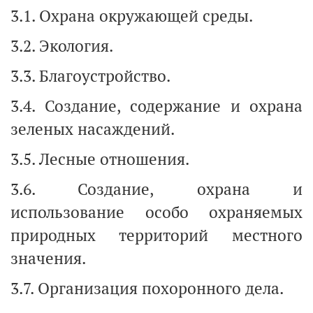
3.1. Охрана окружающей среды.
3.2. Экология.
3.3. Благоустройство.
3.4. Создание, содержание и охрана
зеленых насаждений.
3.5. Лесные отношения.
3.6. Создание, охрана и
использование особо охраняемых
природных территорий местного
значения.
3.7. Организация похоронного дела.