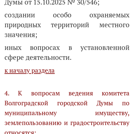
Думы от 15.10.2025 № 30/546;
создании особо охраняемых
природных территорий местного
значения;
иных вопросах в установленной
сфере деятельности.
к началу раздела
4. К вопросам ведения комитета
Волгоградской городской Думы по
муниципальному имуществу,
землепользованию и градостроительству
относятся: