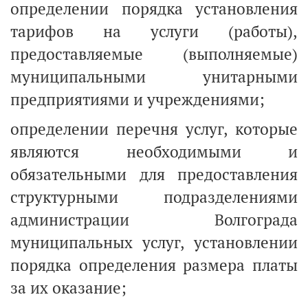
определении порядка установления
тарифов на услуги (работы),
предоставляемые (выполняемые)
муниципальными унитарными
предприятиями и учреждениями;
определении перечня услуг, которые
являются необходимыми и
обязательными для предоставления
структурными подразделениями
администрации Волгограда
муниципальных услуг, установлении
порядка определения размера платы
за их оказание;