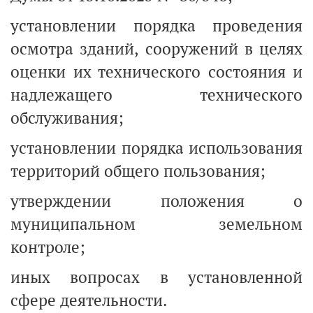
установлении порядка проведения
осмотра зданий, сооружений в целях
оценки их технического состояния и
надлежащего технического
обслуживания;
установлении порядка использования
территорий общего пользования;
утверждении положения о
муниципальном земельном
контроле;
иных вопросах в установленной
сфере деятельности.