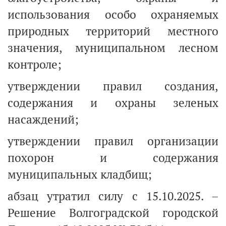
использования особо охраняемых
природных территорий местного
значения, муниципальном лесном
контроле;
утверждении правил создания,
содержания и охраны зеленых
насаждений;
утверждении правил организации
похорон и содержания
муниципальных кладбищ;
абзац утратил силу с 15.10.2025. –
Решение Волгоградской городской