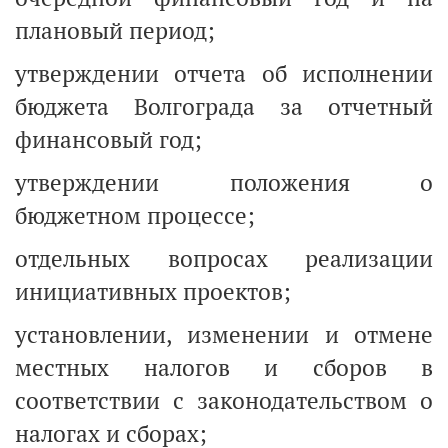
плановый период;
утверждении отчета об исполнении
бюджета Волгограда за отчетный
финансовый год;
утверждении положения о
бюджетном процессе;
отдельных вопросах реализации
инициативных проектов;
установлении, изменении и отмене
местных налогов и сборов в
соответствии с законодательством о
налогах и сборах;