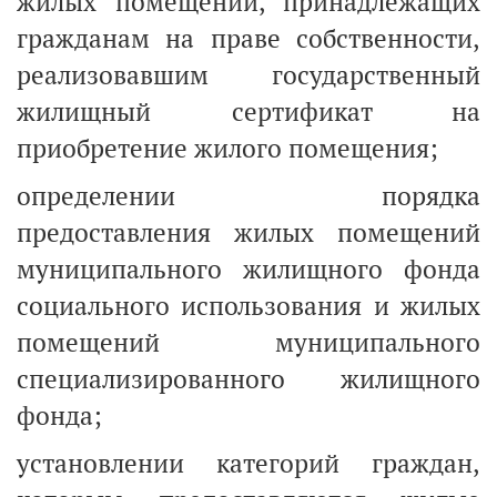
жилых помещений, принадлежащих
гражданам на праве собственности,
реализовавшим государственный
жилищный сертификат на
приобретение жилого помещения;
определении порядка
предоставления жилых помещений
муниципального жилищного фонда
социального использования и жилых
помещений муниципального
специализированного жилищного
фонда;
установлении категорий граждан,