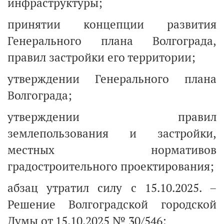
инфраструктуры;
принятии концепции развития
Генерального плана Волгограда,
правил застройки его территории;
утверждении Генерального плана
Волгограда;
утверждении правил
землепользования и застройки,
местных нормативов
градостроительного проектирования;
абзац утратил силу с 15.10.2025. –
Решение Волгоградской городской
Думы от 15.10.2025 № 30/546;