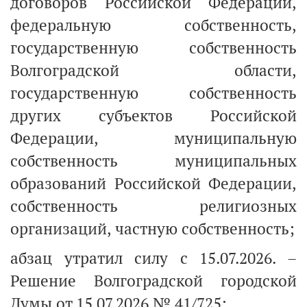
договоров Российской Федерации,
федеральную собственность,
государственную собственность
Волгоградской области,
государственную собственность
других субъектов Российской
Федерации, муниципальную
собственность муниципальных
образований Российской Федерации,
собственность религиозных
организаций, частную собственность;
абзац утратил силу с 15.07.2026. –
Решение Волгоградской городской
Думы от 15.07.2026 № 41/725;