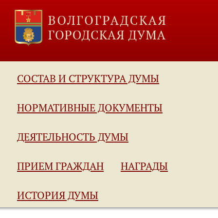
СОСТАВ И СТРУКТУРА ДУМЫ
НОРМАТИВНЫЕ ДОКУМЕНТЫ
ДЕЯТЕЛЬНОСТЬ ДУМЫ
ПРИЕМ ГРАЖДАН
НАГРАДЫ
ИСТОРИЯ ДУМЫ