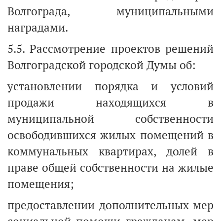
Волгограда, муниципальными
наградами.
5.5. Рассмотрение проектов решений
Волгоградской городской Думы об:
установлении порядка и условий
продажи находящихся в
муниципальной собственности
освободившихся жилых помещений в
коммунальных квартирах, долей в
праве общей собственности на жилые
помещения;
предоставлении дополнительных мер