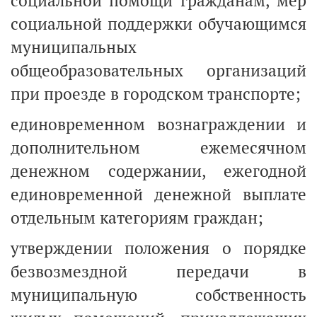
социальной помощи гражданам, мер
социальной поддержки обучающимся
муниципальных
общеобразовательных организаций
при проезде в городском транспорте;
единовременном вознаграждении и
дополнительном ежемесячном
денежном содержании, ежегодной
единовременной денежной выплате
отдельным категориям граждан;
утверждении положения о порядке
безвозмездной передачи в
муниципальную собственность