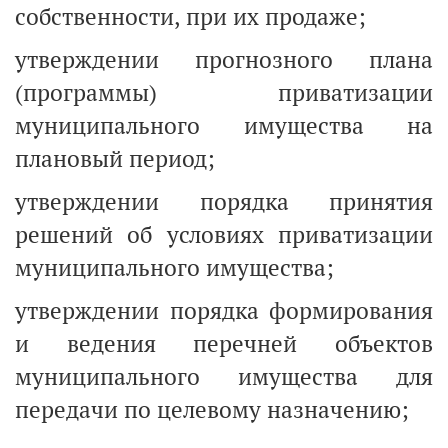
собственности, при их продаже;
утверждении прогнозного плана
(программы) приватизации
муниципального имущества на
плановый период;
утверждении порядка принятия
решений об условиях приватизации
муниципального имущества;
утверждении порядка формирования
и ведения перечней объектов
муниципального имущества для
передачи по целевому назначению;