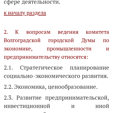
сфере деятельности.
к началу раздела
2. К вопросам ведения комитета
Волгоградской городской Думы по
экономике, промышленности и
предпринимательству относятся:
2.1. Стратегическое планирование
социально-экономического развития.
2.2. Экономика, ценообразование.
2.3. Развитие предпринимательской,
инвестиционной и иной