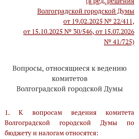
(в ред. решения
Волгоградской городской Думы
от 19.02.2025 № 22/411,
от 15.10.2025 № 30/546, от 15.07.2026
№ 41/725)
Вопросы, относящиеся к ведению
комитетов
Волгоградской городской Думы
1. К вопросам ведения комитета
Волгоградской городской Думы по
бюджету и налогам относятся: