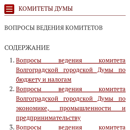
КОМИТЕТЫ ДУМЫ
ВОПРОСЫ ВЕДЕНИЯ КОМИТЕТОВ
СОДЕРЖАНИЕ
Вопросы ведения комитета
Волгоградской городской Думы по
бюджету и налогам
Вопросы ведения комитета
Волгоградской городской Думы по
экономике, промышленности и
предпринимательству
Вопросы ведения комитета