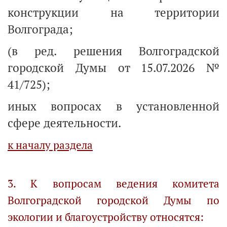
конструкции на территории
Волгограда;
(в ред. решения Волгоградской
городской Думы от 15.07.2026 №
41/725);
иных вопросах в установленной
сфере деятельности.
к началу раздела
3. К вопросам ведения комитета
Волгоградской городской Думы по
экологии и благоустройству относятся: