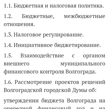
1.1. Бюджетная и налоговая политика.
1.2. Бюджетные, межбюджетные
отношения.
1.3. Налоговое регулирование.
1.4. Инициативное бюджетирование.
1.5. Взаимодействие с органом
внешнего муниципального
финансового контроля Волгограда.
1.6. Рассмотрение проектов решений
Волгоградской городской Думы об:
утверждении бюджета Волгограда на
очередной финансовый год и на