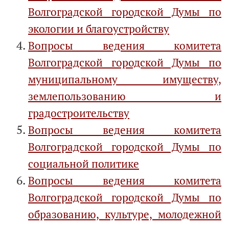
Волгоградской городской Думы по
экологии и благоустройству
Вопросы ведения комитета
Волгоградской городской Думы по
муниципальному имуществу,
землепользованию и
градостроительству
Вопросы ведения комитета
Волгоградской городской Думы по
социальной политике
Вопросы ведения комитета
Волгоградской городской Думы по
образованию, культуре, молодежной