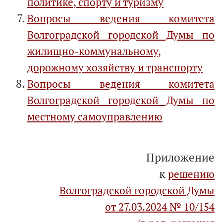
политике, спорту и туризму
Вопросы ведения комитета
Волгоградской городской Думы по
жилищно-коммунальному,
дорожному хозяйству и транспорту
Вопросы ведения комитета
Волгоградской городской Думы по
местному самоуправлению
Приложение
к
решению
Волгоградской городской Думы
от 27.03.2024 № 10/154