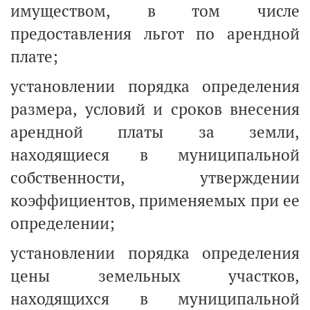
имуществом, в том числе
предоставления льгот по арендной
плате;
установлении порядка определения
размера, условий и сроков внесения
арендной платы за земли,
находящиеся в муниципальной
собственности, утверждении
коэффициентов, применяемых при ее
определении;
установлении порядка определения
цены земельных участков,
находящихся в муниципальной