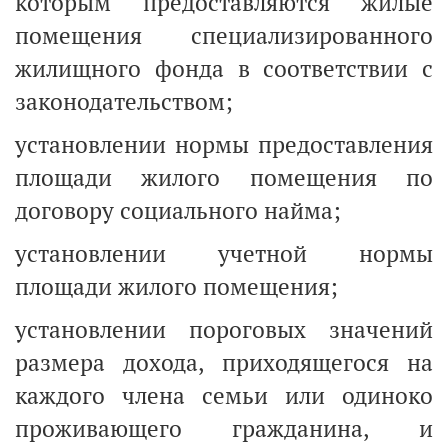
которым предоставляются жилые
помещения специализированного
жилищного фонда в соответствии с
законодательством;
установлении нормы предоставления
площади жилого помещения по
договору социального найма;
установлении учетной нормы
площади жилого помещения;
установлении пороговых значений
размера дохода, приходящегося на
каждого члена семьи или одиноко
проживающего гражданина, и