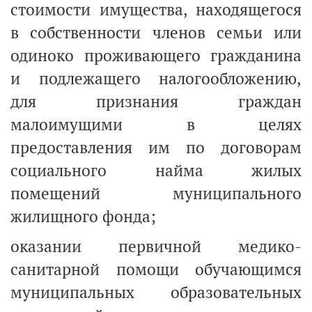
стоимости имущества, находящегося
в собственности членов семьи или
одиноко проживающего гражданина
и подлежащего налогообложению,
для признания граждан
малоимущими в целях
предоставления им по договорам
социального найма жилых
помещений муниципального
жилищного фонда;
оказании первичной медико-
санитарной помощи обучающимся
муниципальных образовательных