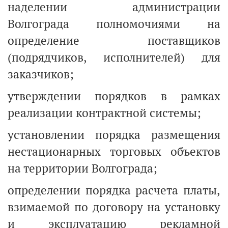
наделении администрации
Волгограда полномочиями на
определение поставщиков
(подрядчиков, исполнителей) для
заказчиков;
утверждении порядков в рамках
реализации контрактной системы;
установлении порядка размещения
нестационарных торговых объектов
на территории Волгограда;
определении порядка расчета платы,
взимаемой по договору на установку
и эксплуатацию рекламной