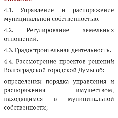
4.1. Управление и распоряжение
муниципальной собственностью.
4.2. Регулирование земельных
отношений.
4.3. Градостроительная деятельность.
4.4. Рассмотрение проектов решений
Волгоградской городской Думы об:
определении порядка управления и
распоряжения имуществом,
находящимся в муниципальной
собственности;