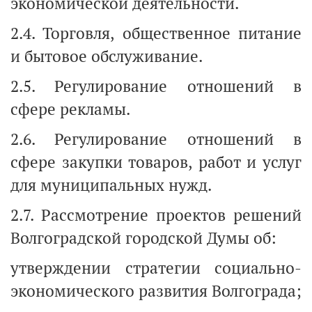
экономической деятельности.
2.4. Торговля, общественное питание
и бытовое обслуживание.
2.5. Регулирование отношений в
сфере рекламы.
2.6. Регулирование отношений в
сфере закупки товаров, работ и услуг
для муниципальных нужд.
2.7. Рассмотрение проектов решений
Волгоградской городской Думы об:
утверждении стратегии социально-
экономического развития Волгограда;