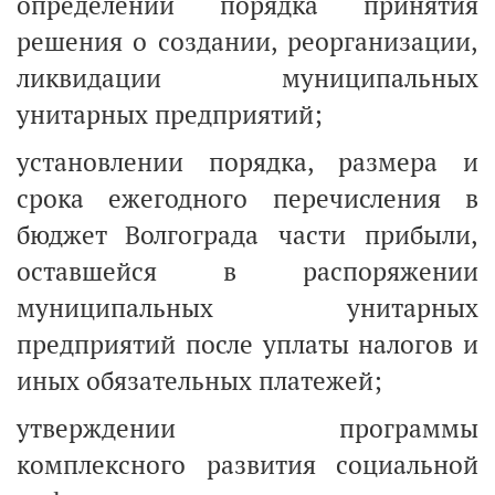
определении порядка принятия
решения о создании, реорганизации,
ликвидации муниципальных
унитарных предприятий;
установлении порядка, размера и
срока ежегодного перечисления в
бюджет Волгограда части прибыли,
оставшейся в распоряжении
муниципальных унитарных
предприятий после уплаты налогов и
иных обязательных платежей;
утверждении программы
комплексного развития социальной