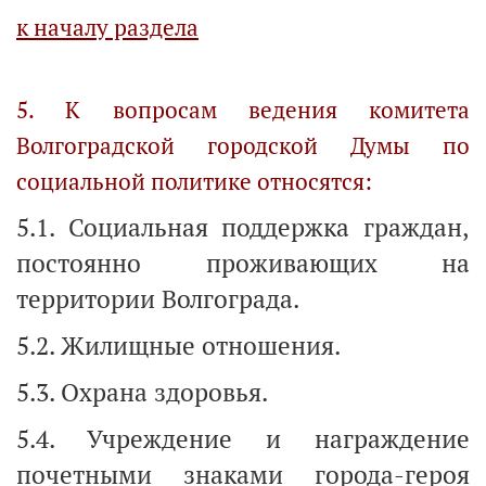
к началу раздела
5. К вопросам ведения комитета
Волгоградской городской Думы по
социальной политике относятся:
5.1. Социальная поддержка граждан,
постоянно проживающих на
территории Волгограда.
5.2. Жилищные отношения.
5.3. Охрана здоровья.
5.4. Учреждение и награждение
почетными знаками города-героя