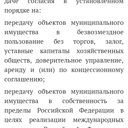
даче согласия в установленном
порядке на:
передачу объектов муниципального
имущества в безвозмездное
пользование без торгов, залог,
уставные капиталы хозяйственных
обществ, доверительное управление,
аренду и (или) по концессионному
соглашению;
передачу объектов муниципального
имущества в собственность за
пределы Российской Федерации в
целях реализации международных