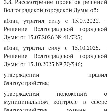
3.8. Рассмотрение проектов решений
Волгоградской городской Думы об:
абзац утратил силу с 15.07.2026. –
Решение Волгоградской городской
Думы от 15.07.2026 № 41/725;
абзац утратил силу с 15.10.2025. –
Решение Волгоградской городской
Думы от 15.10.2025 № 30/546;
утверждении правил
благоустройства;
утверждении положений о
муниципальном контроле в сфере
благоустройства, охраны и