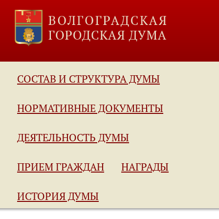
СОСТАВ И СТРУКТУРА ДУМЫ
НОРМАТИВНЫЕ ДОКУМЕНТЫ
ДЕЯТЕЛЬНОСТЬ ДУМЫ
ПРИЕМ ГРАЖДАН
НАГРАДЫ
ИСТОРИЯ ДУМЫ