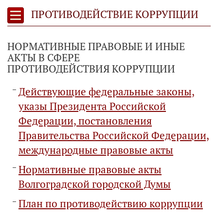
ПРОТИВОДЕЙСТВИЕ КОРРУПЦИИ
НОРМАТИВНЫЕ ПРАВОВЫЕ И ИНЫЕ
АКТЫ В СФЕРЕ
ПРОТИВОДЕЙСТВИЯ КОРРУПЦИИ
Действующие федеральные законы,
указы Президента Российской
Федерации, постановления
Правительства Российской Федерации,
международные правовые акты
Нормативные правовые акты
Волгоградской городской Думы
План по противодействию коррупции