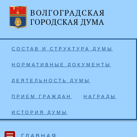
СОСТАВ И СТРУКТУРА ДУМЫ
НОРМАТИВНЫЕ ДОКУМЕНТЫ
ДЕЯТЕЛЬНОСТЬ ДУМЫ
ПРИЕМ ГРАЖДАН
НАГРАДЫ
ИСТОРИЯ ДУМЫ
ГЛАВНАЯ