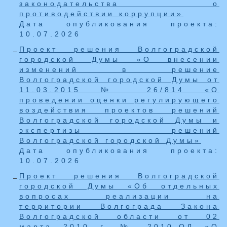
законодательства о
противодействии коррупции»
Дата опубликования проекта:
10.07.2026
Проект решения Волгоградской
городской Думы «О внесении
изменений в решение
Волгоградской городской Думы от
11.03.2015 № 26/814 «О
проведении оценки регулирующего
воздействия проектов решений
Волгоградской городской Думы и
экспертизы решений
Волгоградской городской Думы»
Дата опубликования проекта:
10.07.2026
Проект решения Волгоградской
городской Думы «Об отдельных
вопросах реализации на
территории Волгограда Закона
Волгоградской области от 02
марта 2010 г. № 2010-ОД «О