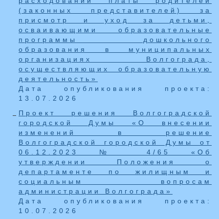
расходовании платы родителей
(законных представителей) за
присмотр и уход за детьми,
осваивающими образовательные
программы дошкольного
образования в муниципальных
организациях Волгограда,
осуществляющих образовательную
деятельность»
Дата опубликования проекта:
13.07.2026
Проект решения Волгоградской
городской Думы «О внесении
изменений в решение
Волгоградской городской Думы от
06.12.2023 № 4/65 «Об
утверждении Положения о
департаменте по жилищным и
социальным вопросам
администрации Волгограда»
Дата опубликования проекта:
10.07.2026