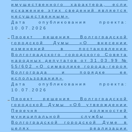
имущественного характера, если
искажение этих сведений является
несущественным»
Дата опубликования проекта:
10.07.2026
Проект решения Волгоградской
городской Думы «О внесении
изменений в постановление
Волгоградского городского Совета
народных депутатов от 31.03.99 №
55/602 «О символике города-героя
Волгограда и порядке ее
использования»
Дата опубликования проекта:
10.07.2026
Проект решения Волгоградской
городской Думы «Об утверждении
Перечня должностей
муниципальной службы в
Волгоградской городской Думе в
целях реализации