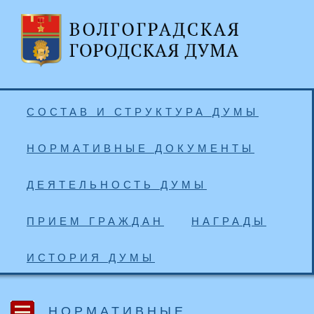
СОСТАВ И СТРУКТУРА ДУМЫ
НОРМАТИВНЫЕ ДОКУМЕНТЫ
ДЕЯТЕЛЬНОСТЬ ДУМЫ
ПРИЕМ ГРАЖДАН
НАГРАДЫ
ИСТОРИЯ ДУМЫ
НОРМАТИВНЫЕ