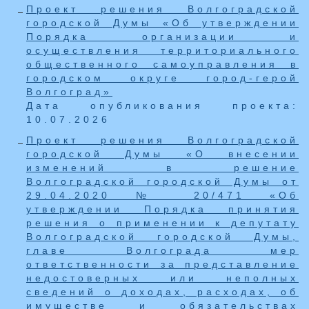
Проект решения Волгоградской
городской Думы «Об утверждении
Порядка организации и
осуществления территориального
общественного самоуправления в
городском округе город-герой
Волгоград»
Дата опубликования проекта:
10.07.2026
Проект решения Волгоградской
городской Думы «О внесении
изменений в решение
Волгоградской городской Думы от
29.04.2020 № 20/471 «Об
утверждении Порядка принятия
решения о применении к депутату
Волгоградской городской Думы,
главе Волгограда мер
ответственности за представление
недостоверных или неполных
сведений о доходах, расходах, об
имуществе и обязательствах