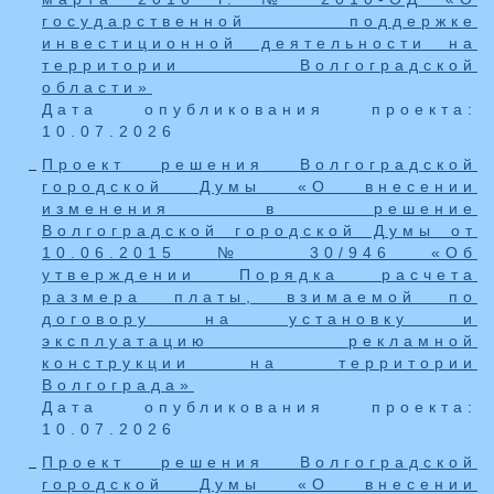
государственной поддержке
инвестиционной деятельности на
территории Волгоградской
области»
Дата опубликования проекта:
10.07.2026
Проект решения Волгоградской
городской Думы «О внесении
изменения в решение
Волгоградской городской Думы от
10.06.2015 № 30/946 «Об
утверждении Порядка расчета
размера платы, взимаемой по
договору на установку и
эксплуатацию рекламной
конструкции на территории
Волгограда»
Дата опубликования проекта:
10.07.2026
Проект решения Волгоградской
городской Думы «О внесении