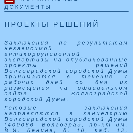
ДОКУМЕНТЫ
ПРОЕКТЫ РЕШЕНИЙ
Заключения по результатам
независимой
антикоррупционной
экспертизы на опубликованные
проекты решений
Волгоградской городской Думы
принимаются в течение 7
рабочих дней со дня их
размещения на официальном
сайте Волгоградской
городской Думы.
Готовые заключения
направляются в канцелярию
Волгоградской городской Думы
(400066, Волгоград, пр-кт им.
В.И. Ленина, д. 10, каб. 12,