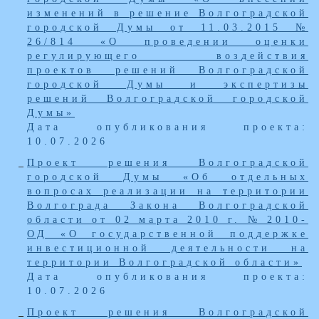
изменений в решение Волгоградской
городской Думы от 11.03.2015 №
26/814 «О проведении оценки
регулирующего воздействия
проектов решений Волгоградской
городской Думы и экспертизы
решений Волгоградской городской
Думы»
Дата опубликования проекта:
10.07.2026
Проект решения Волгоградской
городской Думы «Об отдельных
вопросах реализации на территории
Волгограда Закона Волгоградской
области от 02 марта 2010 г. № 2010-
ОД «О государственной поддержке
инвестиционной деятельности на
территории Волгоградской области»
Дата опубликования проекта:
10.07.2026
Проект решения Волгоградской