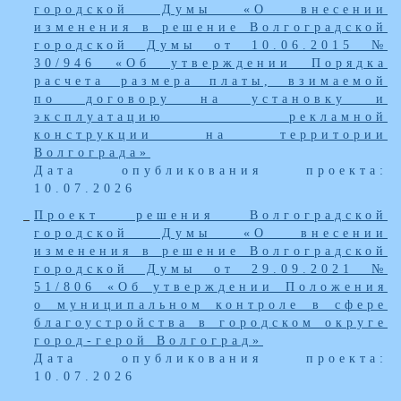
городской Думы «О внесении
изменения в решение Волгоградской
городской Думы от 10.06.2015 №
30/946 «Об утверждении Порядка
расчета размера платы, взимаемой
по договору на установку и
эксплуатацию рекламной
конструкции на территории
Волгограда»
Дата опубликования проекта:
10.07.2026
Проект решения Волгоградской
городской Думы «О внесении
изменения в решение Волгоградской
городской Думы от 29.09.2021 №
51/806 «Об утверждении Положения
о муниципальном контроле в сфере
благоустройства в городском округе
город-герой Волгоград»
Дата опубликования проекта:
10.07.2026