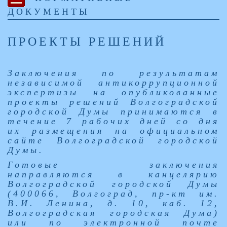
ДОКУМЕНТЫ
ПРОЕКТЫ РЕШЕНИЙ
Заключения по результатам
независимой антикоррупционной
экспертизы на опубликованные
проекты решений Волгоградской
городской Думы принимаются в
течение 7 рабочих дней со дня
их размещения на официальном
сайте Волгоградской городской
Думы.
Готовые заключения
направляются в канцелярию
Волгоградской городской Думы
(400066, Волгоград, пр-кт им.
В.И. Ленина, д. 10, каб. 12,
Волгоградская городская Дума)
или по электронной почте