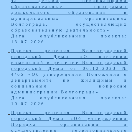
за детьми, осваивающими
образовательные программы
дошкольного образования в
муниципальных организациях
Волгограда, осуществляющих
образовательную деятельность»
Дата опубликования проекта:
13.07.2026
Проект решения Волгоградской
городской Думы «О внесении
изменений в решение Волгоградской
городской Думы от 06.12.2023 №
4/65 «Об утверждении Положения о
департаменте по жилищным и
социальным вопросам
администрации Волгограда»
Дата опубликования проекта:
10.07.2026
Проект решения Волгоградской
городской Думы «Об утверждении
Порядка организации и
осуществления территориального