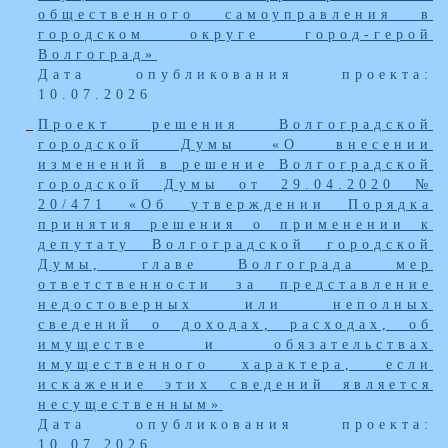
общественного самоуправления в
городском округе город-герой
Волгоград»
Дата опубликования проекта:
10.07.2026
Проект решения Волгоградской
городской Думы «О внесении
изменений в решение Волгоградской
городской Думы от 29.04.2020 №
20/471 «Об утверждении Порядка
принятия решения о применении к
депутату Волгоградской городской
Думы, главе Волгограда мер
ответственности за представление
недостоверных или неполных
сведений о доходах, расходах, об
имуществе и обязательствах
имущественного характера, если
искажение этих сведений является
несущественным»
Дата опубликования проекта:
10.07.2026