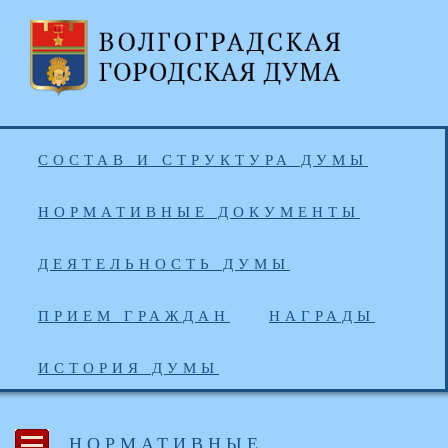
СОСТАВ И СТРУКТУРА ДУМЫ
НОРМАТИВНЫЕ ДОКУМЕНТЫ
ДЕЯТЕЛЬНОСТЬ ДУМЫ
ПРИЕМ ГРАЖДАН
НАГРАДЫ
ИСТОРИЯ ДУМЫ
НОРМАТИВНЫЕ