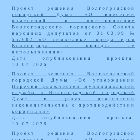
Проект решения Волгоградской
городской Думы «О внесении
изменений в постановление
Волгоградского городского Совета
народных депутатов от 31.03.99 №
55/602 «О символике города-героя
Волгограда и порядке ее
использования»
Дата опубликования проекта:
10.07.2026
Проект решения Волгоградской
городской Думы «Об утверждении
Перечня должностей муниципальной
службы в Волгоградской городской
Думе в целях реализации
законодательства о противодействии
коррупции»
Дата опубликования проекта:
10.07.2026
Проект решения Волгоградской
городской Думы «О внесении