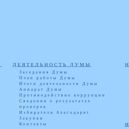
Ы
ДЕЯТЕЛЬНОСТЬ ДУМЫ
Заседания Думы
План работы Думы
Итоги деятельности Думы
Аппарат Думы
Противодействие коррупции
Ы
Сведения о результатах
проверок
Избиратели благодарят
Закупки
Контакты