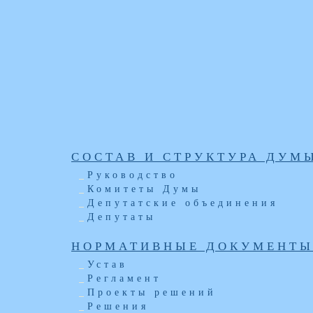
СОСТАВ И СТРУКТУРА ДУМ
Руководство
Комитеты Думы
Депутатские объединения
Депутаты
НОРМАТИВНЫЕ ДОКУМЕНТ
Устав
Регламент
Проекты решений
Решения