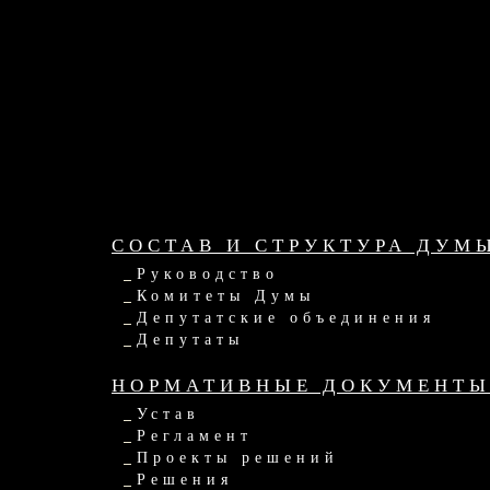
СОСТАВ И СТРУКТУРА ДУМ
Руководство
Комитеты Думы
Депутатские объединения
Депутаты
НОРМАТИВНЫЕ ДОКУМЕНТ
Устав
Регламент
Проекты решений
Решения