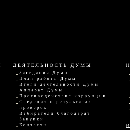
Ы
ДЕЯТЕЛЬНОСТЬ ДУМЫ
Заседания Думы
План работы Думы
Итоги деятельности Думы
Аппарат Думы
Противодействие коррупции
Ы
Сведения о результатах
проверок
Избиратели благодарят
Закупки
Контакты