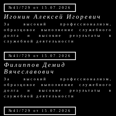
№41/729 от 15.07.2026
Игонин Алексей Игоревич
За высокий профессионализм,
образцовое выполнение служебного
долга и высокие результаты в
служебной деятельности
№41/729 от 15.07.2026
Филиппов Демид
Вячеславович
За высокий профессионализм,
образцовое выполнение служебного
долга и высокие результаты в
служебной деятельности
№41/729 от 15.07.2026