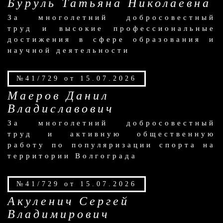
Буруль Татьяна Николаевна
За многолетний добросовестный
труд и высокие профессиональные
достижения в сфере образования и
научной деятельности
№41/729 от 15.07.2026
Маеров Данил
Владиславович
За многолетний добросовестный
труд и активную общественную
работу по популяризации спорта на
территории Волгограда
№41/729 от 15.07.2026
Акуленич Сергей
Владимирович