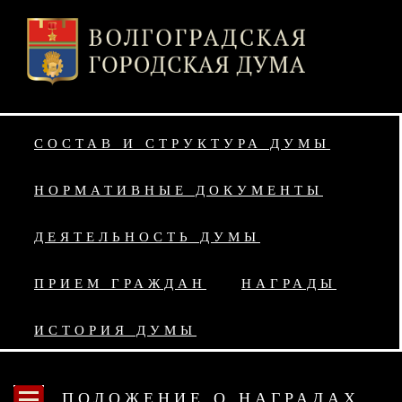
СОСТАВ И СТРУКТУРА ДУМЫ
НОРМАТИВНЫЕ ДОКУМЕНТЫ
ДЕЯТЕЛЬНОСТЬ ДУМЫ
ПРИЕМ ГРАЖДАН
НАГРАДЫ
ИСТОРИЯ ДУМЫ
ПОЛОЖЕНИЕ О НАГРАДАХ