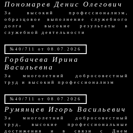
Пономарев Денис Олегович
За высокий профессионализм,
образцовое выполнение служебного
долга и высокие результаты в
служебной деятельности
№40/711 от 08.07.2026
Горбачева Ирина
Васильевна
За многолетний добросовестный
труд и высокий профессионализм
№40/711 от 08.07.2026
Румянцев Игорь Васильевич
За многолетний добросовестный
труд, высокие профессиональные
достижения и в связи с Днем