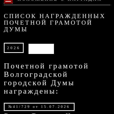
СПИСОК НАГРАЖДЕННЫХ
ПОЧЕТНОЙ ГРАМОТОЙ
ДУМЫ
2026
АРХИВ
Почетной грамотой
Волгоградской
городской Думы
награждены:
№41/729 от 15.07.2026