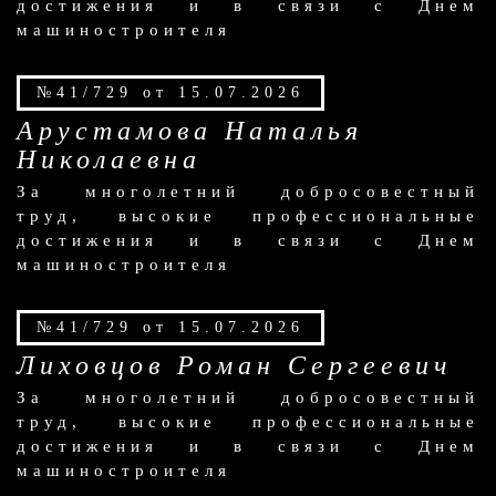
достижения и в связи с Днем
машиностроителя
№41/729 от 15.07.2026
Арустамова Наталья
Николаевна
За многолетний добросовестный
труд, высокие профессиональные
достижения и в связи с Днем
машиностроителя
№41/729 от 15.07.2026
Лиховцов Роман Сергеевич
За многолетний добросовестный
труд, высокие профессиональные
достижения и в связи с Днем
машиностроителя