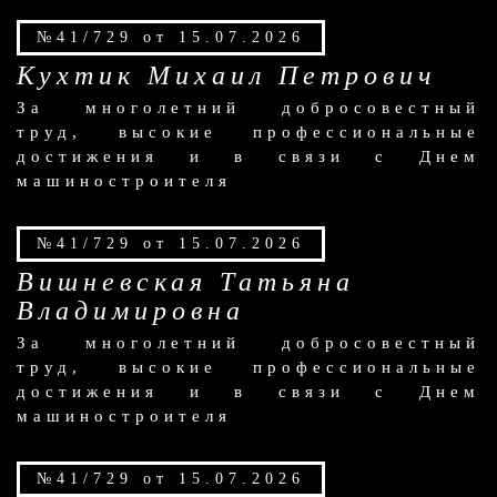
№41/729 от 15.07.2026
Кухтик Михаил Петрович
За многолетний добросовестный
труд, высокие профессиональные
достижения и в связи с Днем
машиностроителя
№41/729 от 15.07.2026
Вишневская Татьяна
Владимировна
За многолетний добросовестный
труд, высокие профессиональные
достижения и в связи с Днем
машиностроителя
№41/729 от 15.07.2026