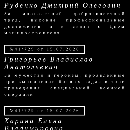
Руденко Дмитрий Олегович
За многолетний добросовестный
труд, высокие профессиональные
достижения и в связи с Днем
машиностроителя
№41/729 от 15.07.2026
Григорьев Владислав
Анатольевич
За мужество и героизм, проявленные
при выполнении боевых задач в зоне
проведения специальной военной
операции
№41/729 от 15.07.2026
Харина Елена
Владимировна