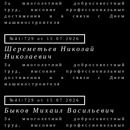
За многолетний добросовестный
труд, высокие профессиональные
достижения и в связи с Днем
машиностроителя
№41/729 от 15.07.2026
Шереметьев Николай
Николаевич
За многолетний добросовестный
труд, высокие профессиональные
достижения и в связи с Днем
машиностроителя
№41/729 от 15.07.2026
Быков Михаил Васильевич
За многолетний добросовестный
труд, высокие профессиональные