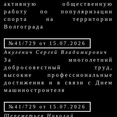
активную общественную
работу по популяризации
спорта на территории
Волгограда
№41/729 от 15.07.2026
Акуленич Сергей Владимирович
За многолетний
добросовестный труд,
высокие профессиональные
достижения и в связи с Днем
машиностроителя
№41/729 от 15.07.2026
Шереметьев Николай