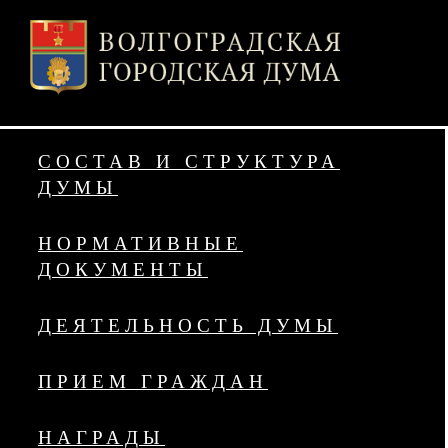
СОСТАВ И СТРУКТУРА
ДУМЫ
НОРМАТИВНЫЕ
ДОКУМЕНТЫ
ДЕЯТЕЛЬНОСТЬ ДУМЫ
ПРИЕМ ГРАЖДАН
НАГРАДЫ