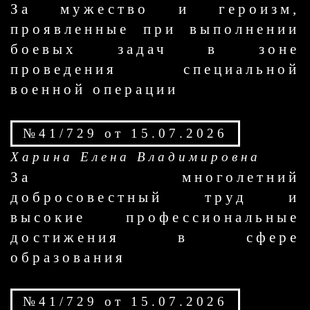
За мужество и героизм,
проявленные при выполнении
боевых задач в зоне
проведения специальной
военной операции
№41/729 от 15.07.2026
Харина Елена Владимировна
За многолетний
добросовестный труд и
высокие профессиональные
достижения в сфере
образования
№41/729 от 15.07.2026