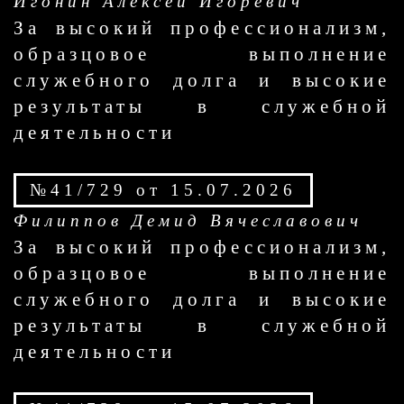
Игонин Алексей Игоревич
За высокий профессионализм,
образцовое выполнение
служебного долга и высокие
результаты в служебной
деятельности
№41/729 от 15.07.2026
Филиппов Демид Вячеславович
За высокий профессионализм,
образцовое выполнение
служебного долга и высокие
результаты в служебной
деятельности