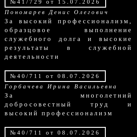
№41/729 от 15.07.2026
Пономарев Денис Олегович
За высокий профессионализм,
образцовое выполнение
служебного долга и высокие
результаты в служебной
деятельности
№40/711 от 08.07.2026
Горбачева Ирина Васильевна
За многолетний
добросовестный труд и
высокий профессионализм
№40/711 от 08.07.2026