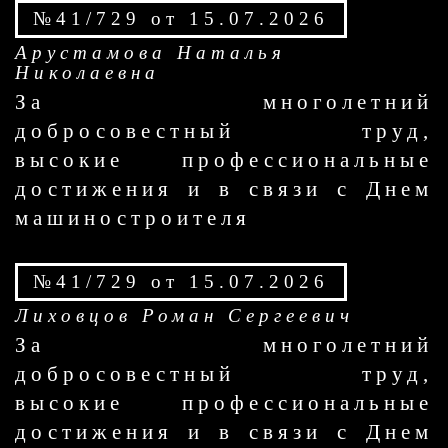
№41/729 от 15.07.2026
Арустамова Наталья
Николаевна
За многолетний
добросовестный труд,
высокие профессиональные
достижения и в связи с Днем
машиностроителя
№41/729 от 15.07.2026
Лиховцов Роман Сергеевич
За многолетний
добросовестный труд,
высокие профессиональные
достижения и в связи с Днем