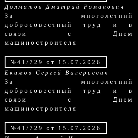
Долматов Дмитрий Романович
За многолетний
добросовестный труд и в
связи с Днем
машиностроителя
№41/729 от 15.07.2026
Екимов Сергей Валерьевич
За многолетний
добросовестный труд и в
связи с Днем
машиностроителя
№41/729 от 15.07.2026