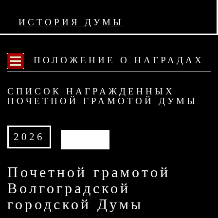
ИСТОРИЯ ДУМЫ
ПОЛОЖЕНИЕ О НАГРАДАХ
СПИСОК НАГРАЖДЕННЫХ
ПОЧЕТНОЙ ГРАМОТОЙ ДУМЫ
2026
АРХИВ
Почетной грамотой
Волгоградской
городской Думы