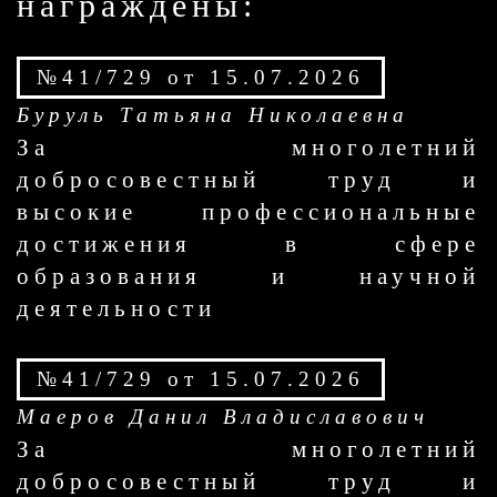
награждены:
№41/729 от 15.07.2026
Буруль Татьяна Николаевна
За многолетний
добросовестный труд и
высокие профессиональные
достижения в сфере
образования и научной
деятельности
№41/729 от 15.07.2026
Маеров Данил Владиславович
За многолетний
добросовестный труд и