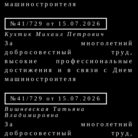
машиностроителя
№41/729 от 15.07.2026
Кухтик Михаил Петрович
За многолетний
добросовестный труд,
высокие профессиональные
достижения и в связи с Днем
машиностроителя
№41/729 от 15.07.2026
Вишневская Татьяна
Владимировна
За многолетний
добросовестный труд,