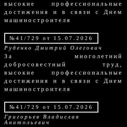
высокие профессиональные
достижения и в связи с Днем
машиностроителя
№41/729 от 15.07.2026
Руденко Дмитрий Олегович
За многолетний
добросовестный труд,
высокие профессиональные
достижения и в связи с Днем
машиностроителя
№41/729 от 15.07.2026
Григорьев Владислав
Анатольевич