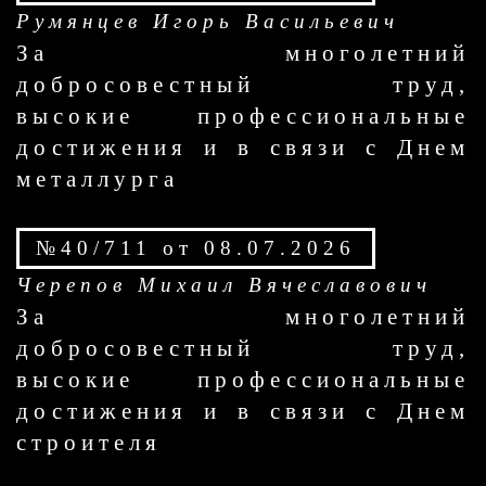
Румянцев Игорь Васильевич
За многолетний
добросовестный труд,
высокие профессиональные
достижения и в связи с Днем
металлурга
№40/711 от 08.07.2026
Черепов Михаил Вячеславович
За многолетний
добросовестный труд,
высокие профессиональные
достижения и в связи с Днем
строителя