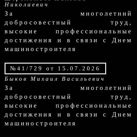
Николаевич
За многолетний
добросовестный труд,
высокие профессиональные
достижения и в связи с Днем
машиностроителя
№41/729 от 15.07.2026
Быков Михаил Васильевич
За многолетний
добросовестный труд,
высокие профессиональные
достижения и в связи с Днем
машиностроителя