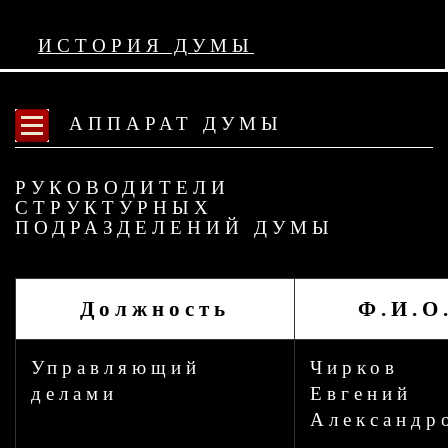
ИСТОРИЯ ДУМЫ
АППАРАТ ДУМЫ
РУКОВОДИТЕЛИ
СТРУКТУРНЫХ
ПОДРАЗДЕЛЕНИЙ ДУМЫ
Должность
Ф.И.О
Управляющий
Чирков
делами
Евгений
Александр