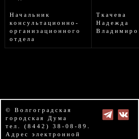
Начальник
Ткачева
консультационно-
Надежда
организационного
Владимиро
отдела
© Волгоградская
городская Дума
тел. (8442) 38-08-89.
Адрес электронной