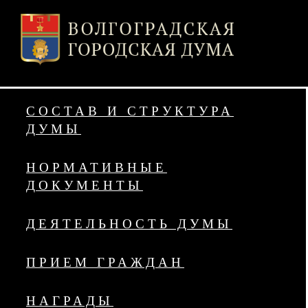
СОСТАВ И СТРУКТУРА
ДУМЫ
НОРМАТИВНЫЕ
ДОКУМЕНТЫ
ДЕЯТЕЛЬНОСТЬ ДУМЫ
ПРИЕМ ГРАЖДАН
НАГРАДЫ