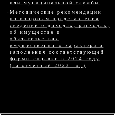
или муниципальной службы
Методические рекомендации
по вопросам представления
сведений о доходах, расходах,
об имуществе и
обязательствах
имущественного характера и
заполнения соответствующей
формы справки в 2024 году
(за отчетный 2023 год)