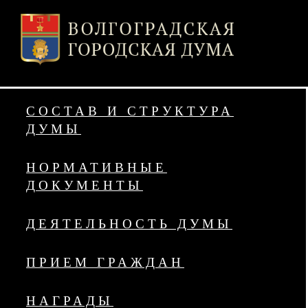
СОСТАВ И СТРУКТУРА
ДУМЫ
НОРМАТИВНЫЕ
ДОКУМЕНТЫ
ДЕЯТЕЛЬНОСТЬ ДУМЫ
ПРИЕМ ГРАЖДАН
НАГРАДЫ