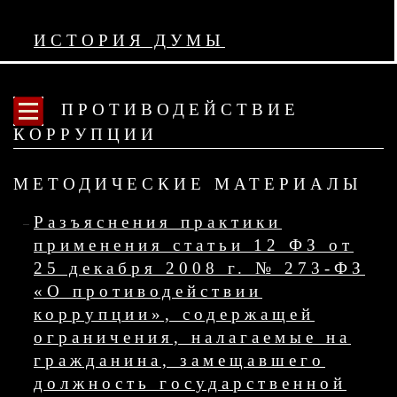
ИСТОРИЯ ДУМЫ
ПРОТИВОДЕЙСТВИЕ
КОРРУПЦИИ
МЕТОДИЧЕСКИЕ МАТЕРИАЛЫ
Разъяснения практики
применения статьи 12 ФЗ от
25 декабря 2008 г. № 273-ФЗ
«О противодействии
коррупции», содержащей
ограничения, налагаемые на
гражданина, замещавшего
должность государственной