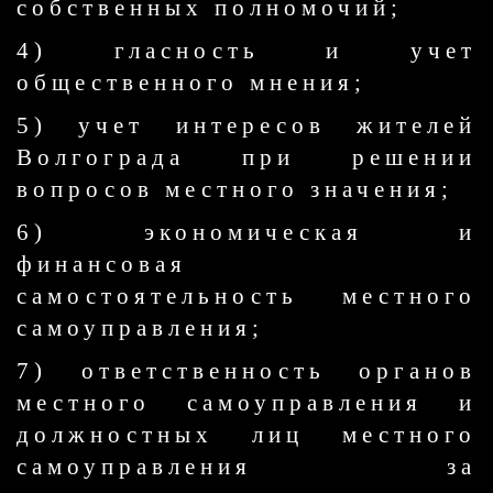
собственных полномочий;
4) гласность и учет
общественного мнения;
5) учет интересов жителей
Волгограда при решении
вопросов местного значения;
6) экономическая и
финансовая
самостоятельность местного
самоуправления;
7) ответственность органов
местного самоуправления и
должностных лиц местного
самоуправления за