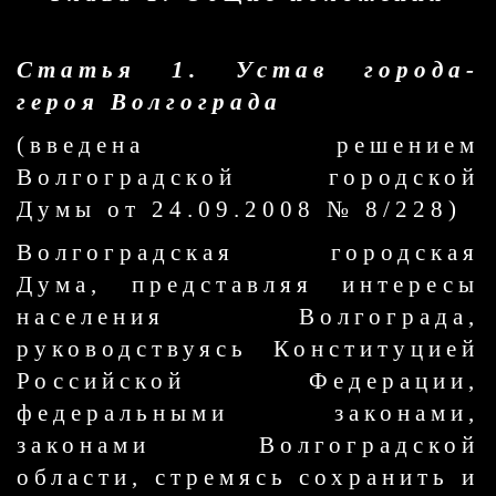
Статья 1. Устав города-
героя Волгограда
(введена решением
Волгоградской городской
Думы от 24.09.2008 № 8/228)
Волгоградская городская
Дума, представляя интересы
населения Волгограда,
руководствуясь Конституцией
Российской Федерации,
федеральными законами,
законами Волгоградской
области, стремясь сохранить и