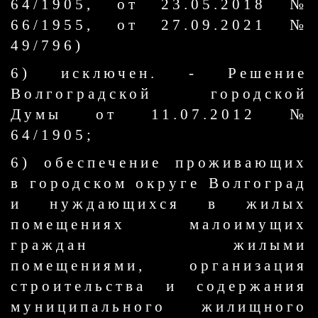
64/1905, от 23.05.2018 №
66/1955, от 27.09.2021 №
49/796)
6) исключен. - Решение
Волгоградской городской
Думы от 11.07.2012 №
64/1905;
6) обеспечение проживающих
в городском округе Волгоград
и нуждающихся в жилых
помещениях малоимущих
граждан жилыми
помещениями, организация
строительства и содержания
муниципального жилищного