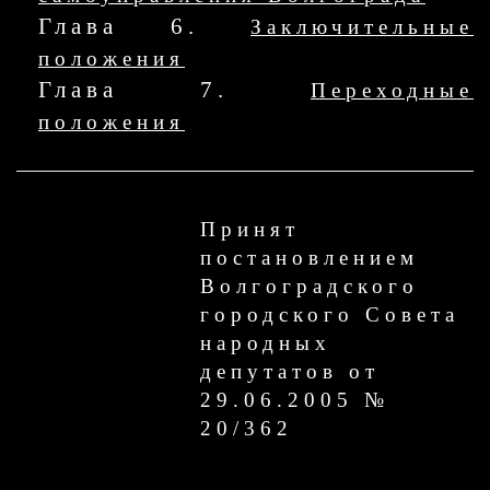
Глава 6.
Заключительные
положения
Глава 7.
Переходные
положения
Принят
постановлением
Волгоградского
городского Совета
народных
депутатов от
29.06.2005 №
20/362