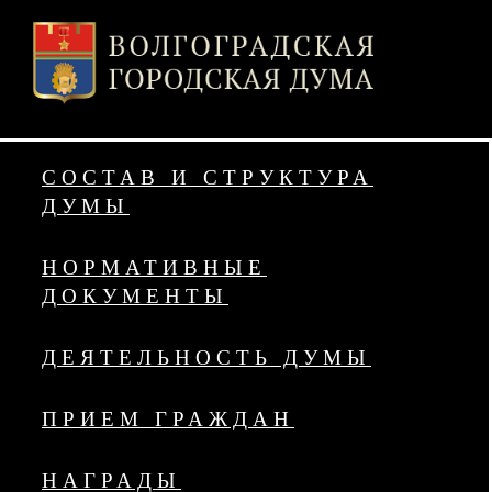
СОСТАВ И СТРУКТУРА
ДУМЫ
НОРМАТИВНЫЕ
ДОКУМЕНТЫ
ДЕЯТЕЛЬНОСТЬ ДУМЫ
ПРИЕМ ГРАЖДАН
НАГРАДЫ