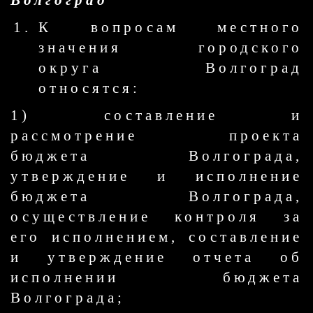
Волгоград
К вопросам местного
значения городского
округа Волгоград
относятся:
1) составление и
рассмотрение проекта
бюджета Волгограда,
утверждение и исполнение
бюджета Волгограда,
осуществление контроля за
его исполнением, составление
и утверждение отчета об
исполнении бюджета
Волгограда;