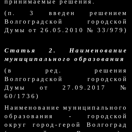
принимаемые решения.
(п. 3 введен решением
Волгоградской городской
Думы от 26.05.2010 № 33/979)
Статья 2. Наименование
муниципального образования
(в ред. решения
Волгоградской городской
Думы от 27.09.2017 №
60/1736)
Наименование муниципального
образования - городской
округ город-герой Волгоград