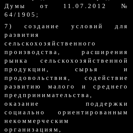
Думы от 11.07.2012 №
64/1905;
7) создание условий для
развития
сельскохозяйственного
производства, расширения
рынка сельскохозяйственной
продукции, сырья и
продовольствия, содействие
развитию малого и среднего
предпринимательства,
оказание поддержки
социально ориентированным
некоммерческим
организациям,