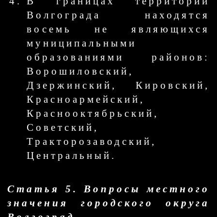
В границах территории
Волгограда находятся
восемь не являющихся
муниципальными
образованиями районов:
Ворошиловский,
Дзержинский, Кировский,
Красноармейский,
Краснооктябрьский,
Советский,
Тракторозаводский,
Центральный.
Статья 5. Вопросы местного
значения городского округа