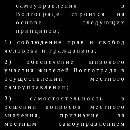
самоуправления в
Волгограде строится на
основе следующих
принципов:
1) соблюдение прав и свобод
человека и гражданина;
2) обеспечение широкого
участия жителей Волгограда в
осуществлении местного
самоуправления;
3) самостоятельность в
решении вопросов местного
значения, признание за
местным самоуправлением