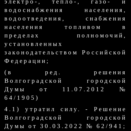
электро-, тепло-, газо- и
водоснабжения населения,
водоотведения, снабжения
населения топливом в
пределах полномочий,
установленных
законодательством Российской
Федерации;
(в ред. решения
Волгоградской городской
Думы от 11.07.2012 №
64/1905)
4.1) утратил силу. - Решение
Волгоградской городской
Думы от 30.03.2022 № 62/941;