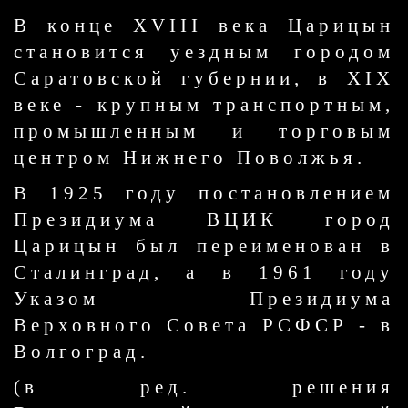
В конце XVIII века Царицын
становится уездным городом
Саратовской губернии, в XIX
веке - крупным транспортным,
промышленным и торговым
центром Нижнего Поволжья.
В 1925 году постановлением
Президиума ВЦИК город
Царицын был переименован в
Сталинград, а в 1961 году
Указом Президиума
Верховного Совета РСФСР - в
Волгоград.
(в ред. решения