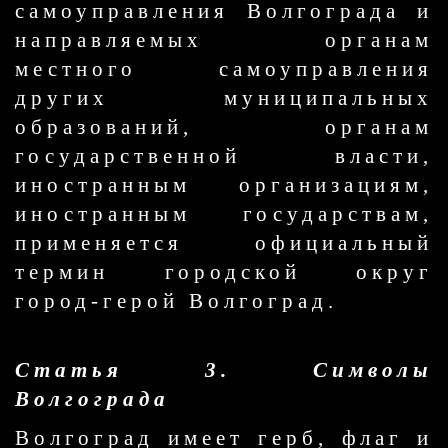
самоуправления Волгограда и
направляемых органам
местного самоуправления
других муниципальных
образований, органам
государственной власти,
иностранным организациям,
иностранным государствам,
применяется официальный
термин городской округ
город-герой Волгоград.
Статья 3. Символы
Волгограда
Волгоград имеет герб, флаг и