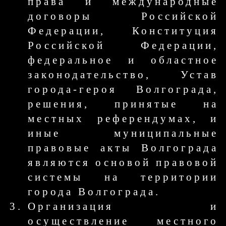
права и международные
договоры Российской
Федерации, Конституция
Российской Федерации,
федеральное и областное
законодательство, Устав
города-героя Волгограда,
решения, принятые на
местных референдумах, и
иные муниципальные
правовые акты Волгограда
являются основой правовой
системы на территории
города Волгограда.
Организация и
осуществление местного