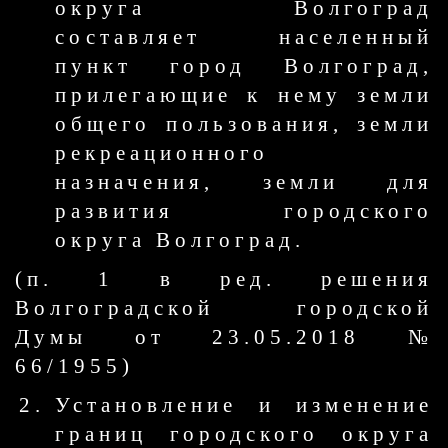
округа Волгоград
составляет населенный
пункт город Волгоград,
прилегающие к нему земли
общего пользования, земли
рекреационного
назначения, земли для
развития городского
округа Волгоград.
(п. 1 в ред. решения
Волгоградской городской
Думы от 23.05.2018 №
66/1955)
Установление и изменение
границ городского округа