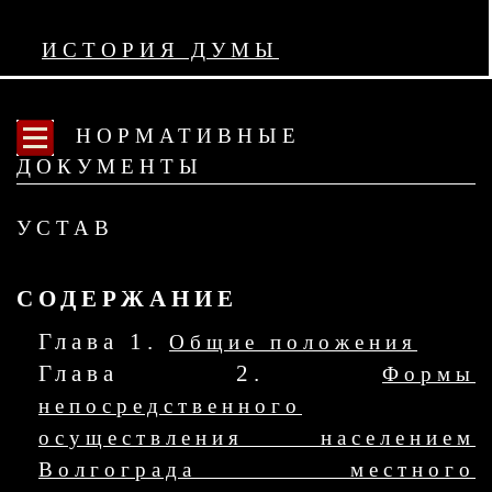
ИСТОРИЯ ДУМЫ
НОРМАТИВНЫЕ
ДОКУМЕНТЫ
УСТАВ
СОДЕРЖАНИЕ
Глава 1.
Общие положения
Глава 2.
Формы
непосредственного
осуществления населением
Волгограда местного