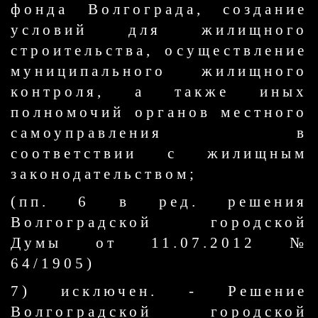
фонда Волгограда, создание
условий для жилищного
строительства, осуществление
муниципального жилищного
контроля, а также иных
полномочий органов местного
самоуправления в
соответствии с жилищным
законодательством;
(пп. 6 в ред. решения
Волгоградской городской
Думы от 11.07.2012 №
64/1905)
7) исключен. - Решение
Волгоградской городской