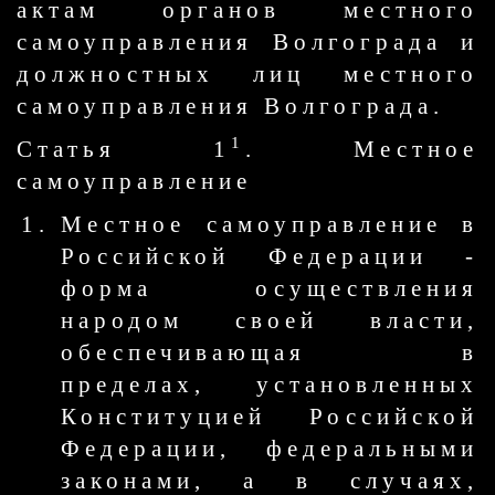
актам органов местного
самоуправления Волгограда и
должностных лиц местного
самоуправления Волгограда.
1
Статья 1
. Местное
самоуправление
Местное самоуправление в
Российской Федерации -
форма осуществления
народом своей власти,
обеспечивающая в
пределах, установленных
Конституцией Российской
Федерации, федеральными
законами, а в случаях,