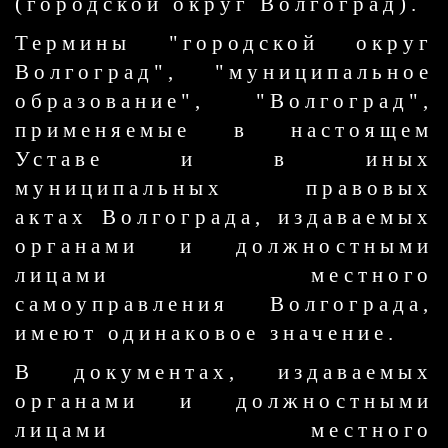
(городской округ Волгоград).
Термины "городской округ
Волгоград", "муниципальное
образование", "Волгоград",
применяемые в настоящем
Уставе и в иных
муниципальных правовых
актах Волгограда, издаваемых
органами и должностными
лицами местного
самоуправления Волгограда,
имеют одинаковое значение.
В документах, издаваемых
органами и должностными
лицами местного