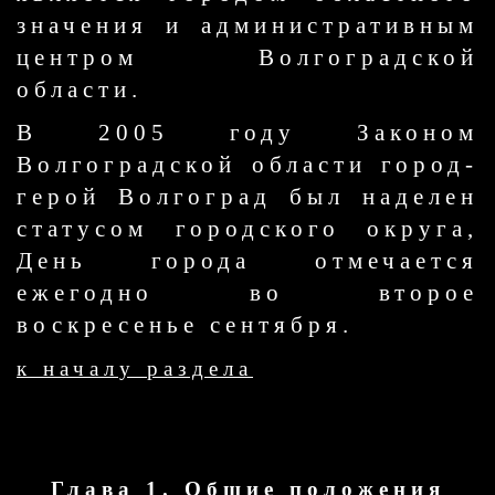
значения и административным
центром Волгоградской
области.
В 2005 году Законом
Волгоградской области город-
герой Волгоград был наделен
статусом городского округа,
День города отмечается
ежегодно во второе
воскресенье сентября.
к началу раздела
Глава 1. Общие положения