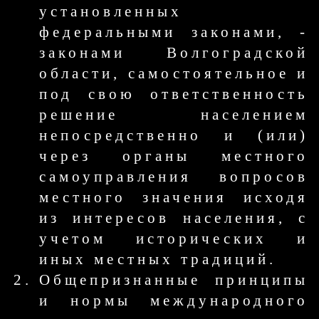
установленных
федеральными законами, -
законами Волгоградской
области, самостоятельное и
под свою ответственность
решение населением
непосредственно и (или)
через органы местного
самоуправления вопросов
местного значения исходя
из интересов населения, с
учетом исторических и
иных местных традиций.
Общепризнанные принципы
и нормы международного