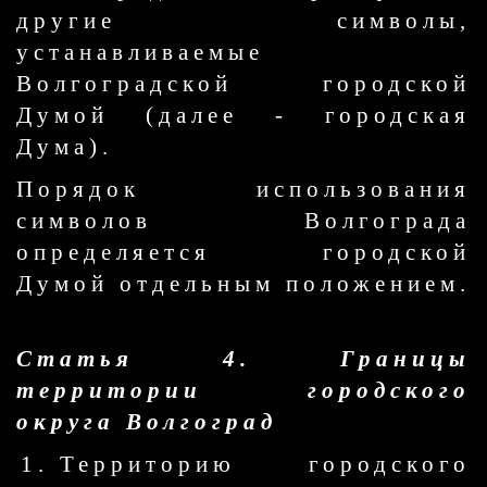
другие символы,
устанавливаемые
Волгоградской городской
Думой (далее - городская
Дума).
Порядок использования
символов Волгограда
определяется городской
Думой отдельным положением.
Статья 4. Границы
территории городского
округа Волгоград
Территорию городского