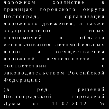
дорожном хозяйстве в
границах городского округа
Волгоград, организация
дорожного движения, а также
осуществление иных
полномочий в области
использования автомобильных
дорог и осуществления
дорожной деятельности в
соответствии с
законодательством Российской
Федерации;
(в ред. решений
Волгоградской городской
Думы от 11.07.2012 №