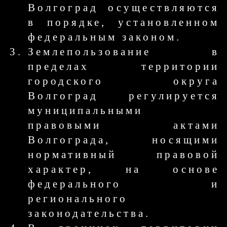
Волгоград осуществляются
в порядке, установленном
федеральным законом.
Землепользование в
пределах территории
городского округа
Волгоград регулируется
муниципальными
правовыми актами
Волгограда, носящими
нормативный правовой
характер, на основе
федерального и
регионального
законодательства.