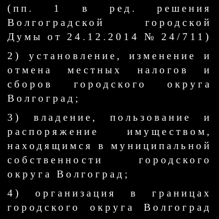
(пп. 1 в ред. решения
Волгоградской городской
Думы от 24.12.2014 № 24/711)
2) установление, изменение и
отмена местных налогов и
сборов городского округа
Волгоград;
3) владение, пользование и
распоряжение имуществом,
находящимся в муниципальной
собственности городского
округа Волгоград;
4) организация в границах
городского округа Волгоград