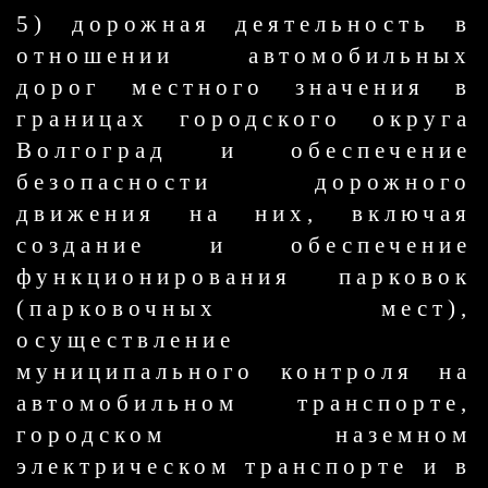
5) дорожная деятельность в
отношении автомобильных
дорог местного значения в
границах городского округа
Волгоград и обеспечение
безопасности дорожного
движения на них, включая
создание и обеспечение
функционирования парковок
(парковочных мест),
осуществление
муниципального контроля на
автомобильном транспорте,
городском наземном
электрическом транспорте и в