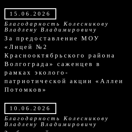
15.06.2026
Благодарность Колесникову
Владлену Владимировичу
За предоставление МОУ
«Лицей №2
Краснооктябрьского района
Волгограда» саженцев в
рамках эколого-
патриотической акции «Аллеи
Потомков»
10.06.2026
Благодарность Колесникову
Владлену Владимировичу