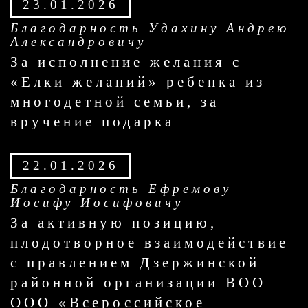
23.01.2026
Благодарность Удахину Андрею
Александровичу
За исполнение желания с
«Елки желаний» ребенка из
многодетной семьи, за
вручение подарка
22.01.2026
Благодарность Ефремову
Иосифу Иосифовичу
За активную позицию,
плодотворное взаимодействие
с правлением Дзержинской
районной организации ВОО
ООО «Всероссийское