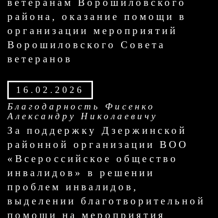
ветеранам Ворошиловского
района, оказание помощи в
организации мероприятий
Ворошиловского Совета
ветеранов
16.02.2026
Благодарность Фисенко
Александру Николаевичу
За поддержку Дзержинской
районной организации ВОО
«Всероссийское общество
инвалидов» в решении
проблем инвалидов,
выделении благотворительной
помощи на мероприятия