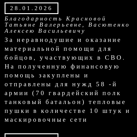
28.01.2026
Благодарность Красновой
Татьяне Валерьевне, Васютенко
Алексею Васильевичу
За неравнодушие и оказание
материальной помощи для
бойцов, участвующих в СВО.
На полученную финансовую
помощь закуплены и
отправлены для нужд 58 -й
армии (70 гвардейский полк
танковый батальон) тепловые
пушки в количестве 10 штук и
маскировочные сети