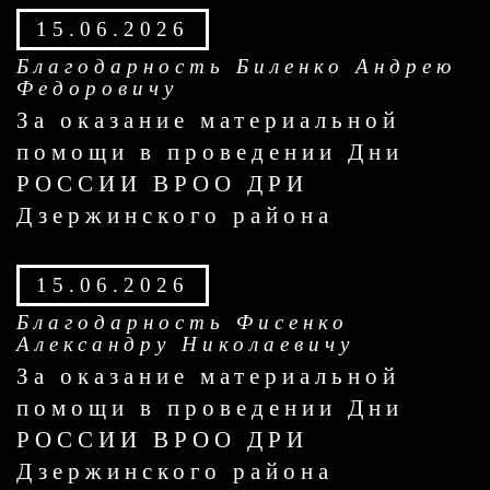
15.06.2026
Благодарность Биленко Андрею
Федоровичу
За оказание материальной
помощи в проведении Дни
РОССИИ ВРОО ДРИ
Дзержинского района
15.06.2026
Благодарность Фисенко
Александру Николаевичу
За оказание материальной
помощи в проведении Дни
РОССИИ ВРОО ДРИ
Дзержинского района