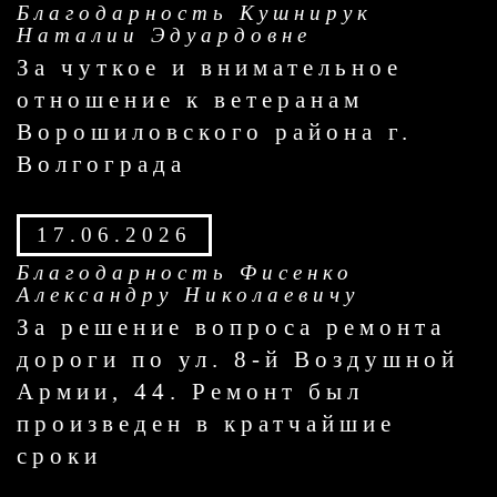
Благодарность Кушнирук
Наталии Эдуардовне
За чуткое и внимательное
отношение к ветеранам
Ворошиловского района г.
Волгограда
17.06.2026
Благодарность Фисенко
Александру Николаевичу
За решение вопроса ремонта
дороги по ул. 8-й Воздушной
Армии, 44. Ремонт был
произведен в кратчайшие
сроки