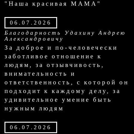
"Наша красивая МАМА"
06.07.2026
Благодарность Удахину Андрею
Александровичу
За доброе и по-человечески
заботливое отношение к
людям, за отзывчивость,
внимательность и
ответственность, с которой он
подходит к каждому делу, за
удивительное умение быть
нужным людям
06.07.2026