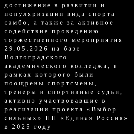
достижение в развитии и
популяризации вида спорта
самбо, а также за активное
содействие проведению
торжественного мероприятия
29.05.2026 на базе
Волгоградского
академического колледжа, в
рамках которого были
поощрены спортсмены,
тренеры и спортивные судьи,
активно участвовавшие в
реализации проекта «Выбор
сильных» ПП «Единая Россия»
в 2025 году