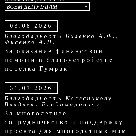
03.08.2026
Благодарность Биленко А.Ф.,
Фисенко А.П.
За оказание финансовой
помощи в благоустройстве
поселка Гумрак
31.07.2026
Благодарность Колесникову
Владлену Владимировичу
За многолетнее
сотрудничество и поддержку
проекта для многодетных мам