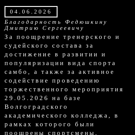
04.06.2026
Благодарность Федюшкину
Дмитрию Сергеевичу
За поощрение тренерского и
судейского состава за
достижение в развитии и
популяризации вида спорта
самбо, а также за активное
содействие проведению
торжественного мероприятия
29.05.2026 на базе
Волгоградского
академического колледжа, в
рамках которого были
поощрены спортсмены,