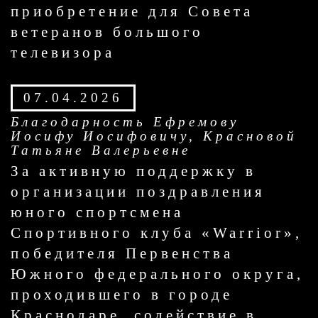
приобретение для Совета
ветеранов большого
телевизора
07.04.2026
Благодарность Ефремову
Иосифу Иосифовичу, Красновой
Татьяне Валерьевне
За активную поддержку в
организации поздравления
юного спортсмена
Спортивного клуба «Warrior»,
победителя Первенства
Южного федерального округа,
проходившего в городе
Краснодаре, содействие в