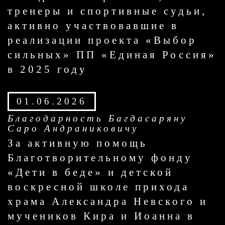
тренеры и спортивные судьи,
активно участвовавшие в
реализации проекта «Выбор
сильных» ПП «Единая Россия»
в 2025 году
01.06.2026
Благодарность Багдасаряну
Саро Андраниковичу
За активную помощь
Благотворительному фонду
«Дети в беде» и детской
воскресной школе прихода
храма Александра Невского и
мучеников Кира и Иоанна в