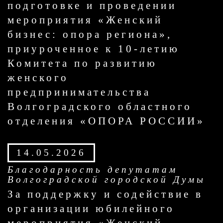
подготовке и проведении
мероприятия «Женский
бизнес: опора региона»,
приуроченное к 10-летию
Комитета по развитию
женского
предпринимательства
Волгоградского областного
отделения «ОПОРА РОССИИ»
14.05.2026
Благодарность депутатам
Волгоградской городской Думы
За поддержку и содействие в
организации юбилейного