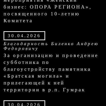
мероприятия «Женский
бизнес: ОПОРА РЕГИОНА»,
посвященного 10-летию
Комитета
30.04.2026
Благодарность Биленко Андрею
Федоровичу
За организацию и проведение
субботника по
благоустройству памятника
«Братская могила» и
прилегающей к ней
территории в р.п. Гумрак
30.04.2026