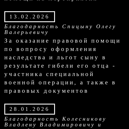
13.02.2026
Благодарность Спицыну Олегу
Валерьевичу
За оказание правовой помощи
по вопросу оформления
наследства и льгот сыну в
результате гибели его отца -
участника специальной
военной операции, а также в
правовых документов
28.01.2026
Благодарность Колесникову
Владлену Владимировичу и