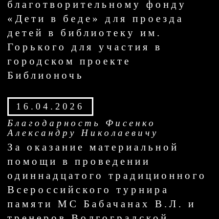
благотворительному фонду
«Дети в беде» для проезда
детей в библиотеку им.
Горького для участия в
городском проекте
Библионочь
16.04.2026
Благодарность Фисенко
Александру Николаевичу
За оказание материальной
помощи в проведении
одиннадцатого традиционного
Всероссийского турнира
памяти МС Бабачанах В.Л. и
тренеров Волгоградской