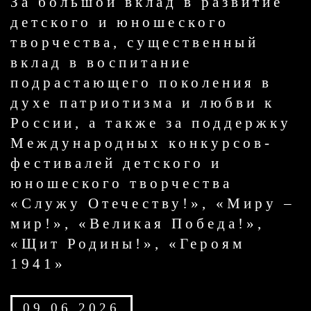
За большой вклад в развитие
детского и юношеского
творчества, существенный
вклад в воспитание
подрастающего поколения в
духе патриотизма и любви к
России, а также за поддержку
Международных конкурсов-
фестивалей детского и
юношеского творчества
«Служу Отечеству!», «Миру –
мир!», «Великая Победа!»,
«Щит Родины!», «Героям
1941»
09.06.2026