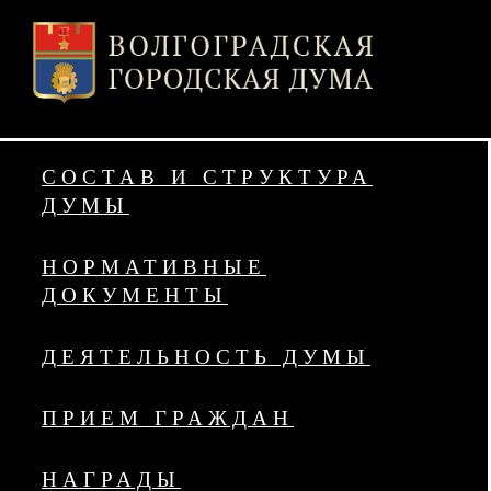
СОСТАВ И СТРУКТУРА
ДУМЫ
НОРМАТИВНЫЕ
ДОКУМЕНТЫ
ДЕЯТЕЛЬНОСТЬ ДУМЫ
ПРИЕМ ГРАЖДАН
НАГРАДЫ