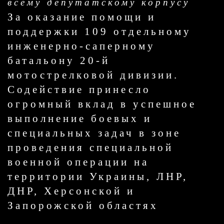
всему депутатскому корпусу
За оказание помощи и
поддержки 109 отдельному
инженерно-саперному
батальону 20-й
мотострелковой дивизии.
Содействие принесло
огромный вклад в успешное
выполнение боевых и
специальных задач в зоне
проведения специальной
военной операции на
территории Украины, ЛНР,
ДНР, Херсонской и
Запорожской областях