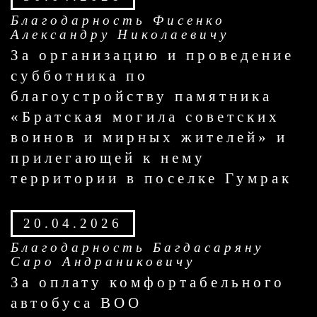
Благодарность Фисенко
Александру Николаевичу
За организацию и проведение
субботника по
благоустройству памятника
«Братская могила советских
воинов и мирных жителей» и
прилегающей к нему
территории в поселке Гумрак
20.04.2026
Благодарность Багдасаряну
Саро Андраниковичу
За оплату комфортабельного
автобуса ВОО