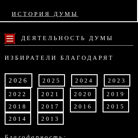
ИСТОРИЯ ДУМЫ
ДЕЯТЕЛЬНОСТЬ ДУМЫ
ИЗБИРАТЕЛИ БЛАГОДАРЯТ
2026
2025
2024
2023
2022
2021
2020
2019
2018
2017
2016
2015
2014
2013
Благодарность: