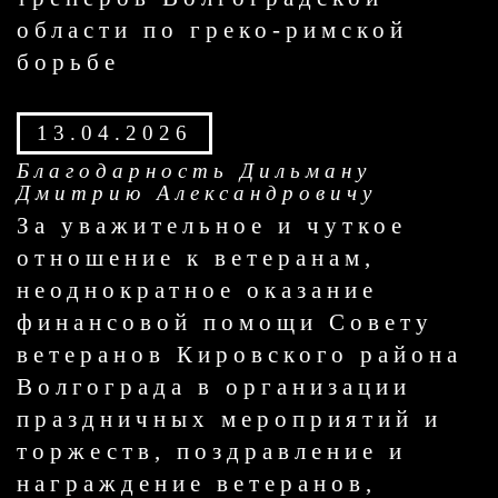
области по греко-римской
борьбе
13.04.2026
Благодарность Дильману
Дмитрию Александровичу
За уважительное и чуткое
отношение к ветеранам,
неоднократное оказание
финансовой помощи Совету
ветеранов Кировского района
Волгограда в организации
праздничных мероприятий и
торжеств, поздравление и
награждение ветеранов,