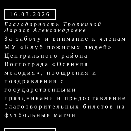
16.03.2026
Благодарность Тропкиной
Ларисе Александровне
За заботу и внимание к членам
МУ «Клуб пожилых людей»
Центрального района
Волгограда «Осенняя
мелодия», поощрения и
поздравления с
государственными
праздниками и предоставление
благотворительных билетов на
футбольные матчи