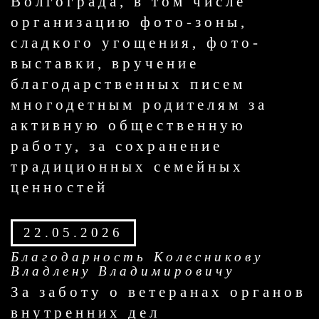
Волгограда, в том числе
организацию фото-зоны,
сладкого угощения, фото-
выставки, вручение
благодарственных писем
многодетным родителям за
активную общественную
работу, за сохранение
традиционных семейных
ценностей
22.05.2026
Благодарность Колесникову
Владлену Владимировичу
За заботу о ветеранах органов
внутренних дел