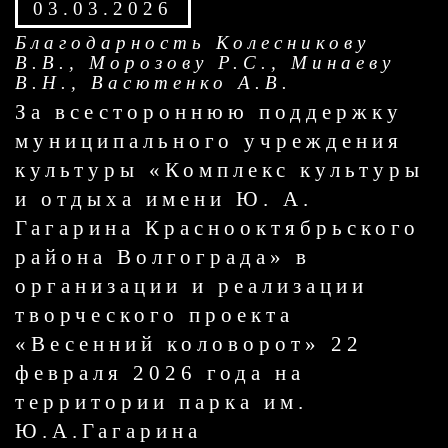
03.03.2026
Благодарность Колесникову
В.В., Морозову Р.С., Минаеву
В.Н., Васютенко А.В.
За всестороннюю поддержку
муниципального учреждения
культуры «Комплекс культуры
и отдыха имени Ю. А.
Гагарина Краснооктябрьского
района Волгограда» в
организации и реализации
творческого проекта
«Весенний коловорот» 22
февраля 2026 года на
территории парка им.
Ю.А.Гагарина