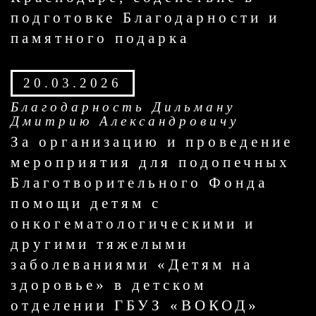
подготовке Благодарности и
памятного подарка
20.03.2026
Благодарность Дильману
Дмитрию Александровичу
За организацию и проведение
мероприятия для подопечных
Благотворительного Фонда
помощи детям с
онкогематологическими и
другими тяжелыми
заболеваниями «Детям на
здоровье» в детском
отделении ГБУЗ «ВОКОД»