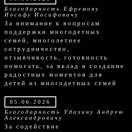
Благодарность Ефремову
Иосифу Иосифовичу
За внимание к вопросам
поддержки многодетных
семей, многолетнее
сотрудничество,
отзывчивость, готовность
помогать, за вклад в создание
радостных моментов для
детей из многодетных семей
05.06.2026
Благодарность Удахину Андрею
Александровичу
За содействие