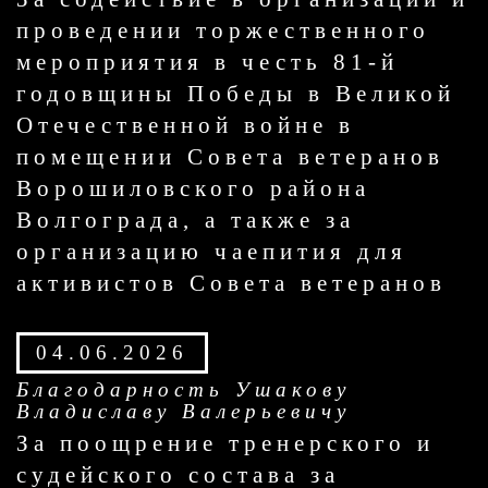
проведении торжественного
мероприятия в честь 81-й
годовщины Победы в Великой
Отечественной войне в
помещении Совета ветеранов
Ворошиловского района
Волгограда, а также за
организацию чаепития для
активистов Совета ветеранов
04.06.2026
Благодарность Ушакову
Владиславу Валерьевичу
За поощрение тренерского и
судейского состава за