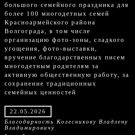
большого семейного праздника для
более 100 многодетных семей
Красноармейского района
Волгограда, в том числе
организацию фото-зоны, сладкого
угощения, фото-выставки,
вручение благодарственных писем
многодетным родителям за
активную общественную работу, за
сохранение традиционных
семейных ценностей
22.05.2026
Благодарность Колесникову Владлену
Владимировичу