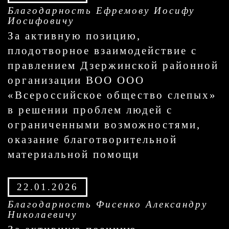
Благодарность Ефремову Иосифу
Иосифовичу
За активную позицию,
плодотворное взаимодействие с
правлением Дзержинской районной
организации ВОО ООО
«Всероссийское общество слепых»
в решении проблем людей с
ограниченными возможностями,
оказание благотворительной
материальной помощи
22.01.2026
Благодарность Фисенко Александру
Николаевичу