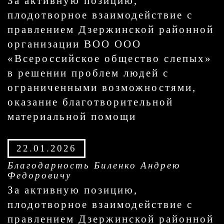
За активную позицию,
плодотворное взаимодействие с
правлением Дзержинской районной
организации ВОО ООО
«Всероссийское общество слепых»
в решении проблем людей с
ограниченными возможностями,
оказание благотворительной
материальной помощи
22.01.2026
Благодарность Биленко Андрею
Федоровичу
За активную позицию,
плодотворное взаимодействие с
правлением Дзержинской районной