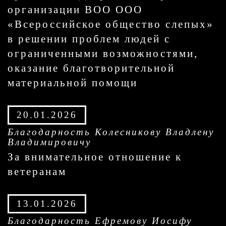
организации ВОО ООО
«Всероссийское общество слепых»
в решении проблем людей с
ограниченными возможностями,
оказание благотворительной
материальной помощи
20.01.2026
Благодарность Колесникову Владлену
Владимировичу
За внимательное отношение к
ветеранам
13.01.2026
Благодарность Ефремову Иосифу