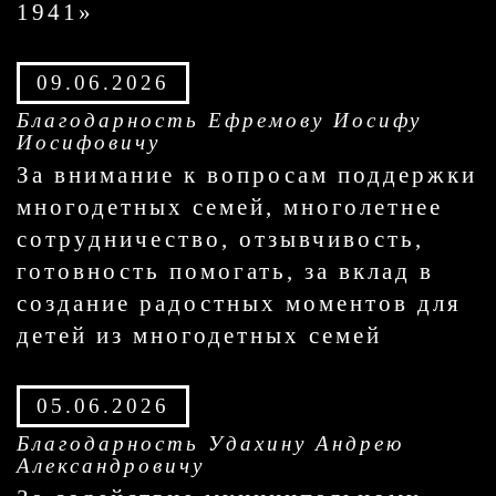
1941»
09.06.2026
Благодарность Ефремову Иосифу
Иосифовичу
За внимание к вопросам поддержки
многодетных семей, многолетнее
сотрудничество, отзывчивость,
готовность помогать, за вклад в
создание радостных моментов для
детей из многодетных семей
05.06.2026
Благодарность Удахину Андрею
Александровичу