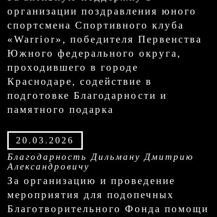
организации поздравления юного
спортсмена Спортивного клуба
«Warrior», победителя Первенства
Южного федерального округа,
проходившего в городе
Краснодаре, содействие в
подготовке Благодарности и
памятного подарка
20.03.2026
Благодарность Дильману Дмитрию
Александровичу
За организацию и проведение
мероприятия для подопечных
Благотворительного Фонда помощи