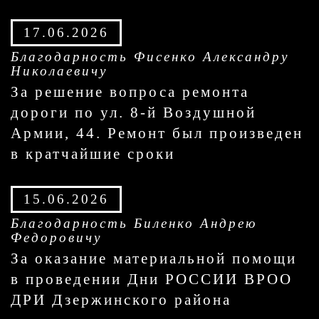
17.06.2026
Благодарность Фисенко Александру
Николаевичу
За решение вопроса ремонта
дороги по ул. 8-й Воздушной
Армии, 44. Ремонт был произведен
в кратчайшие сроки
15.06.2026
Благодарность Биленко Андрею
Федоровичу
За оказание материальной помощи
в проведении Дни РОССИИ ВРОО
ДРИ Дзержинского района