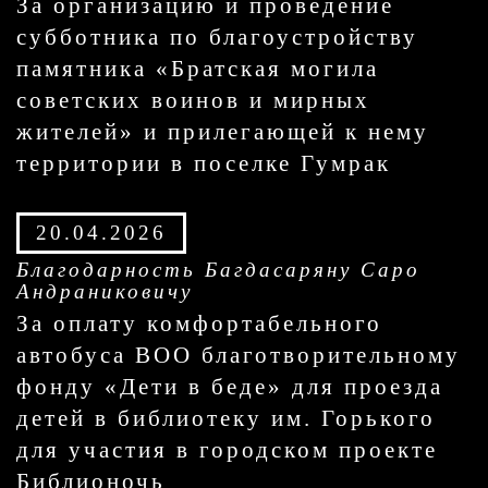
За организацию и проведение
субботника по благоустройству
памятника «Братская могила
советских воинов и мирных
жителей» и прилегающей к нему
территории в поселке Гумрак
20.04.2026
Благодарность Багдасаряну Саро
Андраниковичу
За оплату комфортабельного
автобуса ВОО благотворительному
фонду «Дети в беде» для проезда
детей в библиотеку им. Горького
для участия в городском проекте
Библионочь