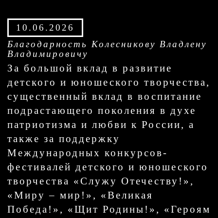
10.06.2026
Благодарность Колесникову Владлену
Владимировичу
За большой вклад в развитие
детского и юношеского творчества,
существенный вклад в воспитание
подрастающего поколения в духе
патриотизма и любви к России, а
также за поддержку
Международных конкурсов-
фестивалей детского и юношеского
творчества «Служу Отечеству!»,
«Миру – мир!», «Великая
Победа!», «Щит Родины!», «Героям