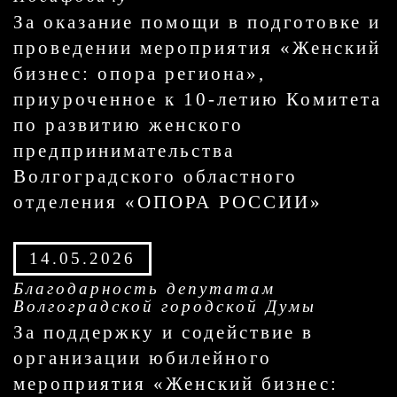
За оказание помощи в подготовке и
проведении мероприятия «Женский
бизнес: опора региона»,
приуроченное к 10-летию Комитета
по развитию женского
предпринимательства
Волгоградского областного
отделения «ОПОРА РОССИИ»
14.05.2026
Благодарность депутатам
Волгоградской городской Думы
За поддержку и содействие в
организации юбилейного
мероприятия «Женский бизнес: