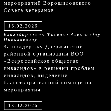
мероприятий Ворошиловского
Совета ветеранов
16.02.2026
Благодарность Фисенко Александру
Николаевичу
За поддержку Дзержинской
районной организации ВОО
«Всероссийское общество
инвалидов» в решении проблем
инвалидов, выделении
благотворительной помощи на
мероприятия
13.02.2026