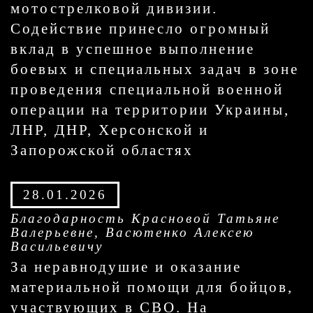
мотострелковой дивизии.
Содействие принесло огромный
вклад в успешное выполнение
боевых и специальных задач в зоне
проведения специальной военной
операции на территории Украины,
ЛНР, ДНР, Херсонской и
Запорожской областях
28.01.2026
Благодарность Красновой Татьяне
Валерьевне, Васютенко Алексею
Васильевичу
За неравнодушие и оказание
материальной помощи для бойцов,
участвующих в СВО. На