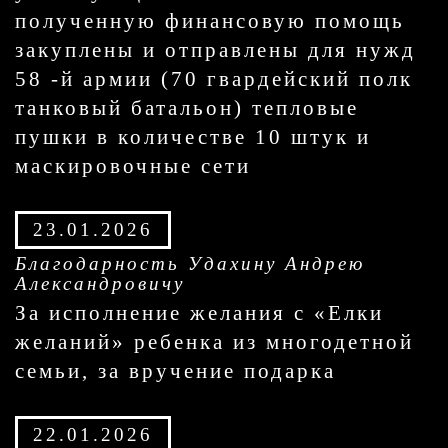
полученную финансовую помощь
закуплены и отправлены для нужд
58 -й армии (70 гвардейский полк
танковый батальон) тепловые
пушки в количестве 10 штук и
маскировочные сети
23.01.2026
Благодарность Удахину Андрею
Александровичу
За исполнение желания с «Елки
желаний» ребенка из многодетной
семьи, за вручение подарка
22.01.2026