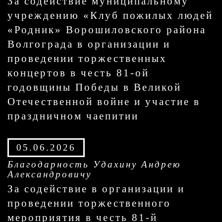
За содействие муниципальному
учреждению «Клуб пожилых людей
«Родник» Ворошиловского района
Волгограда в организации и
проведении торжественных
концертов в честь 81-ой
годовщины Победы в Великой
Отечественной войне и участие в
праздничном чаепитии
05.06.2026
Благодарность Удахину Андрею
Александровичу
За содействие в организации и
проведении торжественного
мероприятия в честь 81-й