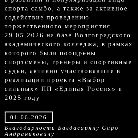
спорта самбо, а также за активное
содействие проведению
торжественного мероприятия
29.05.2026 на базе Волгоградского
академического колледжа, в рамках
которого были поощрены
спортсмены, тренеры и спортивные
судьи, активно участвовавшие в
реализации проекта «Выбор
сильных» ПП «Единая Россия» в
2025 году
01.06.2026
Благодарность Багдасаряну Саро
Андраниковичу