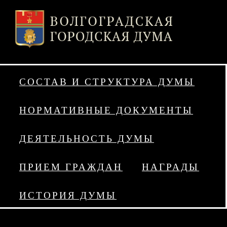
СОСТАВ И СТРУКТУРА ДУМЫ
НОРМАТИВНЫЕ ДОКУМЕНТЫ
ДЕЯТЕЛЬНОСТЬ ДУМЫ
ПРИЕМ ГРАЖДАН
НАГРАДЫ
ИСТОРИЯ ДУМЫ