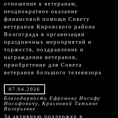
отношение к ветеранам,
неоднократное оказание
финансовой помощи Совету
ветеранов Кировского района
Волгограда в организации
праздничных мероприятий и
торжеств, поздравление и
награждение ветеранов,
приобретение для Совета
ветеранов большого телевизора
07.04.2026
Благодарность Ефремову Иосифу
Иосифовичу, Красновой Татьяне
Валерьевне
За активную поддержку в