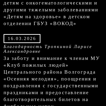
детям с онкогематологическими и
другими тяжелыми заболеваниями
«Детям на здоровье» в детском
отделении ГБУЗ «ВОКОД»
16.03.2026
Благодарность Тропкиной Ларисе
Александровне
За заботу и внимание к членам МУ
«Клуб пожилых людей»
Центрального района Волгограда
«Осенняя мелодия», поощрения и
поздравления с государственными
праздниками и предоставление
благотворительных билетов на