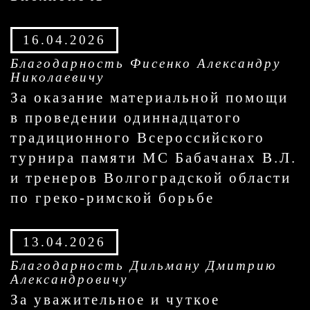
16.04.2026
Благодарность Фисенко Александру
Николаевичу
За оказание материальной помощи
в проведении одиннадцатого
традиционного Всероссийского
турнира памяти МС Бабачанах В.Л.
и тренеров Волгоградской области
по греко-римской борьбе
13.04.2026
Благодарность Дильману Дмитрию
Александровичу
За уважительное и чуткое