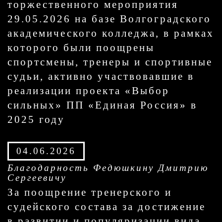
торжественного мероприятия
29.05.2026 на базе Волгоградского
академического колледжа, в рамках
которого были поощрены
спортсмены, тренеры и спортивные
судьи, активно участвовавшие в
реализации проекта «Выбор
сильных» ПП «Единая Россия» в
2025 году
04.06.2026
Благодарность Федюшкину Дмитрию
Сергеевичу
За поощрение тренерского и
судейского состава за достижение
в развитии и популяризации вида