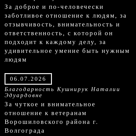
За доброе и по-человечески
заботливое отношение к людям, за
отзывчивость, внимательность и
ответственность, с которой он
подходит к каждому делу, за
удивительное умение быть нужным
людям
06.07.2026
Благодарность Кушнирук Наталии
Эдуардовне
За чуткое и внимательное
отношение к ветеранам
Ворошиловского района г.
Волгограда