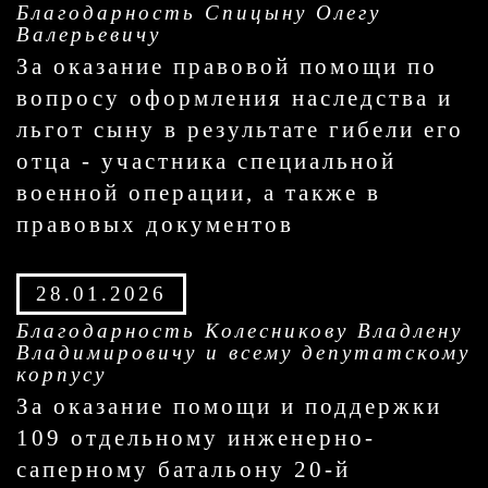
Благодарность Спицыну Олегу
Валерьевичу
За оказание правовой помощи по
вопросу оформления наследства и
льгот сыну в результате гибели его
отца - участника специальной
военной операции, а также в
правовых документов
28.01.2026
Благодарность Колесникову Владлену
Владимировичу и всему депутатскому
корпусу
За оказание помощи и поддержки
109 отдельному инженерно-
саперному батальону 20-й