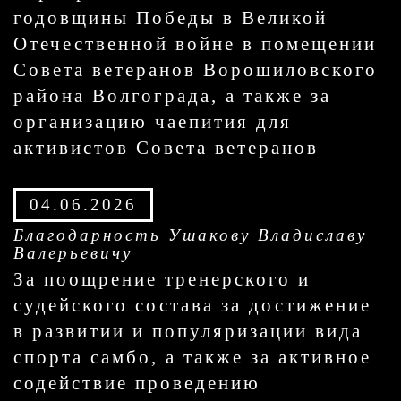
годовщины Победы в Великой
Отечественной войне в помещении
Совета ветеранов Ворошиловского
района Волгограда, а также за
организацию чаепития для
активистов Совета ветеранов
04.06.2026
Благодарность Ушакову Владиславу
Валерьевичу
За поощрение тренерского и
судейского состава за достижение
в развитии и популяризации вида
спорта самбо, а также за активное
содействие проведению