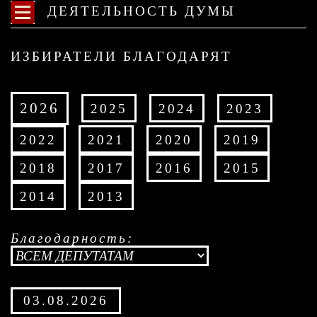
ДЕЯТЕЛЬНОСТЬ ДУМЫ
ИЗБИРАТЕЛИ БЛАГОДАРЯТ
2026
2025
2024
2023
2022
2021
2020
2019
2018
2017
2016
2015
2014
2013
Благодарность:
03.08.2026