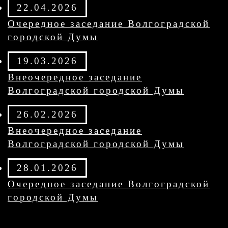
22.04.2026
Очередное заседание Волгоградской
городской Думы
19.03.2026
Внеочередное заседание
Волгоградской городской Думы
26.02.2026
Внеочередное заседание
Волгоградской городской Думы
28.01.2026
Очередное заседание Волгоградской
городской Думы