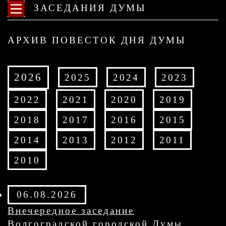
ЗАСЕДАНИЯ ДУМЫ
АРХИВ ПОВЕСТОК ДНЯ ДУМЫ
2026
2025
2024
2023
2022
2021
2020
2019
2018
2017
2016
2015
2014
2013
2012
2011
2010
06.08.2026
Внечередное заседание
Волгоградской городской Думы