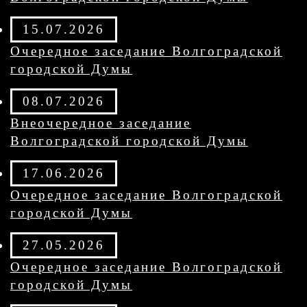
15.07.2026
Очередное заседание Волгоградской
городской Думы
08.07.2026
Внеочередное заседание
Волгоградской городской Думы
17.06.2026
Очередное заседание Волгоградской
городской Думы
27.05.2026
Очередное заседание Волгоградской
городской Думы