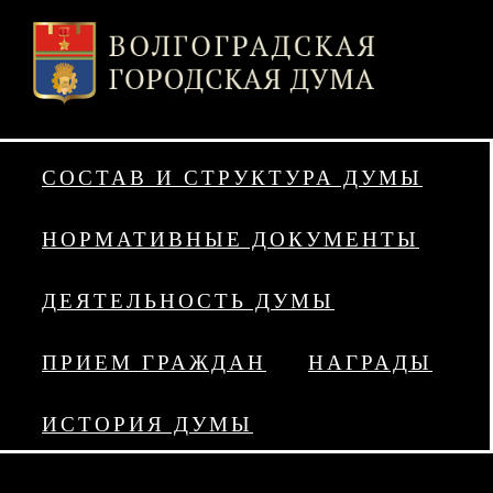
СОСТАВ И СТРУКТУРА ДУМЫ
НОРМАТИВНЫЕ ДОКУМЕНТЫ
ДЕЯТЕЛЬНОСТЬ ДУМЫ
ПРИЕМ ГРАЖДАН
НАГРАДЫ
ИСТОРИЯ ДУМЫ