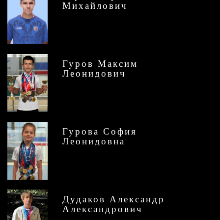
Михайлович
Гуров Максим
Леонидович
Гурова София
Леонидовна
Дудаков Александр
Александрович