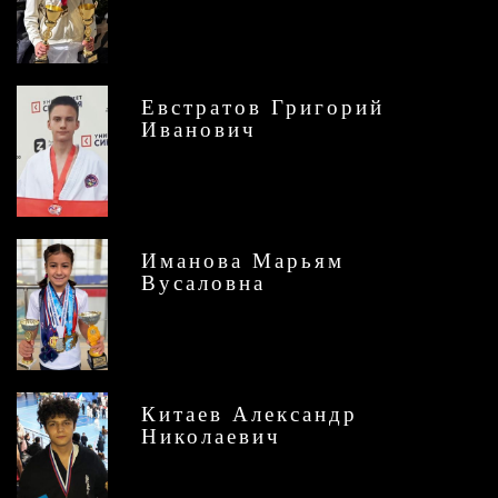
Евстратов Григорий
Иванович
Иманова Марьям
Вусаловна
Китаев Александр
Николаевич