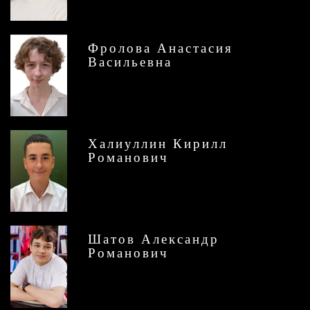
Фролова Анастасия
Васильевна
Халиуллин Кирилл
Романович
Шатов Александр
Романович