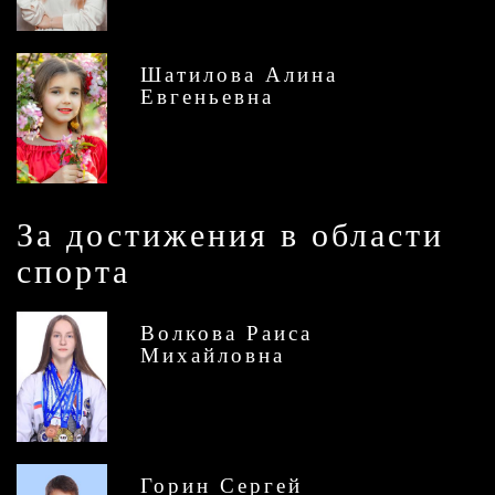
Шатилова Алина
Евгеньевна
За достижения в области
спорта
Волкова Раиса
Михайловна
Горин Сергей