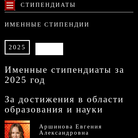
СТИПЕНДИАТЫ
ИМЕННЫЕ СТИПЕНДИИ
2025
АРХИВ
Именные стипендиаты за
2025 год
За достижения в области
образования и науки
Аршинова Евгения
Александровна