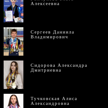
Алексеевна
Сергеев Даниила
Владимирович
Сидорова Александра
Дмитриевна
Тучковская Алиса
Александровна