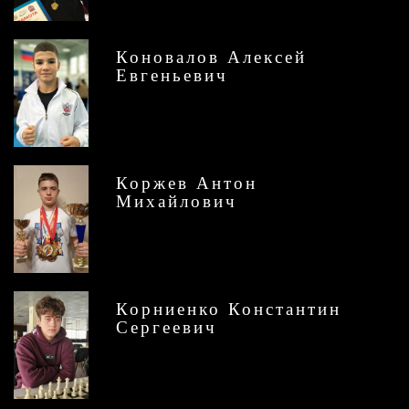
Коновалов Алексей
Евгеньевич
Коржев Антон
Михайлович
Корниенко Константин
Сергеевич