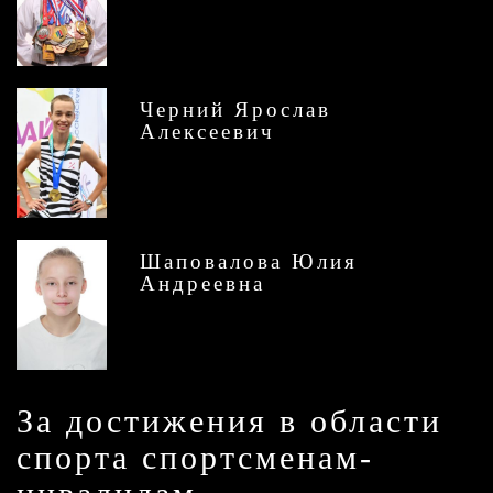
Черний Ярослав
Алексеевич
Шаповалова Юлия
Андреевна
За достижения в области
спорта спортсменам-