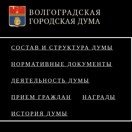
СОСТАВ И СТРУКТУРА ДУМЫ
НОРМАТИВНЫЕ ДОКУМЕНТЫ
ДЕЯТЕЛЬНОСТЬ ДУМЫ
ПРИЕМ ГРАЖДАН
НАГРАДЫ
ИСТОРИЯ ДУМЫ