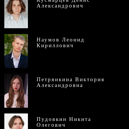
Александрович
Наумов Леонид
Кириллович
Петрянкина Виктория
Александровна
Пудовкин Никита
Олегович