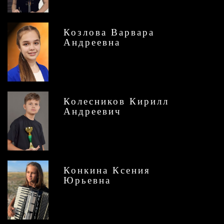
Козлова Варвара
Андреевна
Колесников Кирилл
Андреевич
Конкина Ксения
Юрьевна