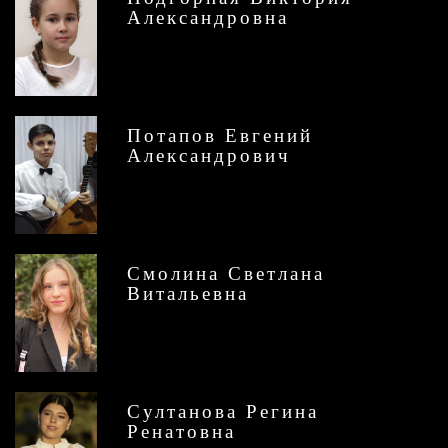
Александровна
Потапов Евгений
Александрович
Смолина Светлана
Витальевна
Султанова Регина
Ренатовна