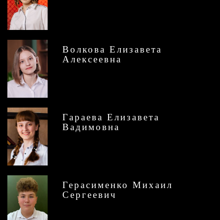
Волкова Елизавета
Алексеевна
Гараева Елизавета
Вадимовна
Герасименко Михаил
Сергеевич