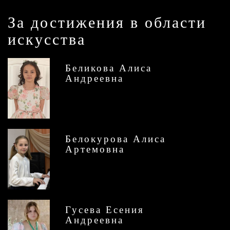
За достижения в области
искусства
Беликова Алиса
Андреевна
Белокурова Алиса
Артемовна
Гусева Есения
Андреевна