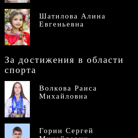
Шатилова Алина
Евгеньевна
За достижения в области
спорта
Волкова Раиса
Михайловна
Горин Сергей