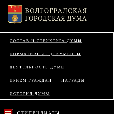
СОСТАВ И СТРУКТУРА ДУМЫ
НОРМАТИВНЫЕ ДОКУМЕНТЫ
ДЕЯТЕЛЬНОСТЬ ДУМЫ
ПРИЕМ ГРАЖДАН
НАГРАДЫ
ИСТОРИЯ ДУМЫ
СТИПЕНДИАТЫ