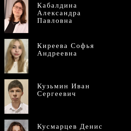
Кабалдина
Александра
Павловна
Киреева Софья
Андреевна
Кузьмин Иван
Сергеевич
Кусмарцев Денис