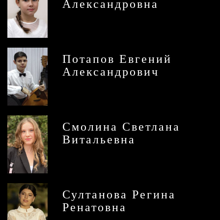
Александровна
Потапов Евгений
Александрович
Смолина Светлана
Витальевна
Султанова Регина
Ренатовна