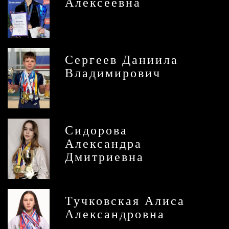
Алексеевна
Сергеев Даниила
Владимирович
Сидорова
Александра
Дмитриевна
Тучковская Алиса
Александровна