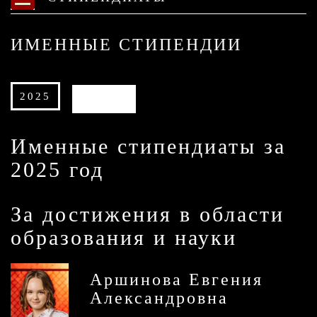
ИМЕННЫЕ СТИПЕНДИИ
2025
АРХИВ
Именные стипендиаты за
2025 год
За достижения в области
образования и науки
Аршинова Евгения
Александровна