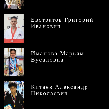
Евстратов Григорий
Иванович
Иманова Марьям
Вусаловна
Китаев Александр
Николаевич