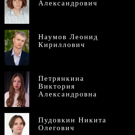
Александрович
Наумов Леонид
Кириллович
Петрянкина
Виктория
Александровна
Пудовкин Никита
Олегович