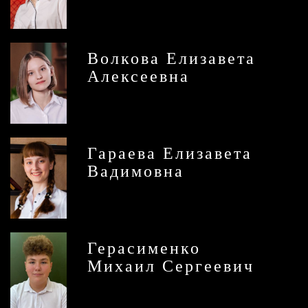
Волкова Елизавета
Алексеевна
Гараева Елизавета
Вадимовна
Герасименко
Михаил Сергеевич