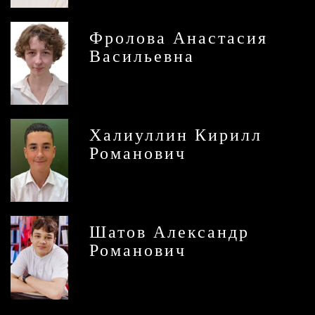
Фролова Анастасия
Васильевна
Халиуллин Кирилл
Романович
Шатов Александр
Романович