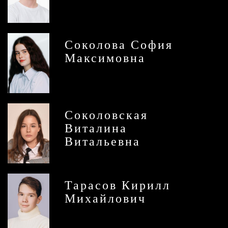
Соколова София
Максимовна
Соколовская
Виталина
Витальевна
Тарасов Кирилл
Михайлович