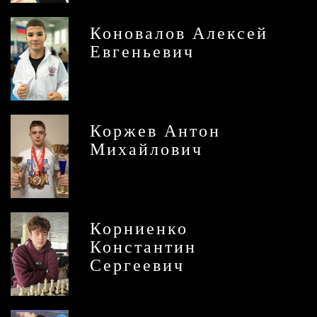
Коновалов Алексей
Евгеньевич
Коржев Антон
Михайлович
Корниенко
Константин
Сергеевич