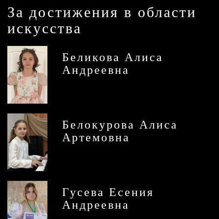
За достижения в области
искусства
Беликова Алиса
Андреевна
Белокурова Алиса
Артемовна
Гусева Есения
Андреевна