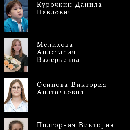
Курочкин Данила
Павлович
Мелихова
Анастасия
Валерьевна
Осипова Виктория
Анатольевна
Подгорная Виктория