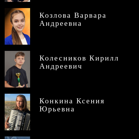
Козлова Варвара
Андреевна
Колесников Кирилл
Андреевич
Конкина Ксения
Юрьевна