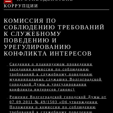
КОРРУПЦИИ
КОМИССИЯ ПО
СОБЛЮДЕНИЮ ТРЕБОВАНИЙ
К СЛУЖЕБНОМУ
ПОВЕДЕНИЮ И
УРЕГУЛИРОВАНИЮ
КОНФЛИКТА ИНТЕРЕСОВ
Сведения о планируемом проведении
заседания комиссии по соблюдению
требований к служебному поведению
муниципальных служащих Волгоградской
городской Думы и урегулирования
конфликта интересов (анонс)
Решение Волгоградской городской Думы от
07.09.2011 № 49/1503 «Об утверждении
Положения о комиссии по соблюдению
требований к служебному поведению