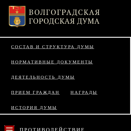
СОСТАВ И СТРУКТУРА ДУМЫ
НОРМАТИВНЫЕ ДОКУМЕНТЫ
ДЕЯТЕЛЬНОСТЬ ДУМЫ
ПРИЕМ ГРАЖДАН
НАГРАДЫ
ИСТОРИЯ ДУМЫ
ПРОТИВОДЕЙСТВИЕ