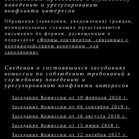
поведению и урегулированию
конфликта интересов
Обращения (заявления, уведомления) граждан,
муниципальных служащих представляются
письменно по формам, размещенным в
подразделе
«Формы документов, связанных с
противодействием коррупции, для
заполнения»
Сведения о состоявшихся заседаниях
комиссии по соблюдению требований к
служебному поведению и
урегулированию конфликта интересов
Заседание Комиссии от 19 февраля 2024 г.
Заседание Комиссии от 06 сентября 2019 г.
Заседание Комиссии от 16 августа 2018 г.
Заседание Комиссии от 15 июня 2018 г.
Заседание Комиссии от 12 октября 2017 г.