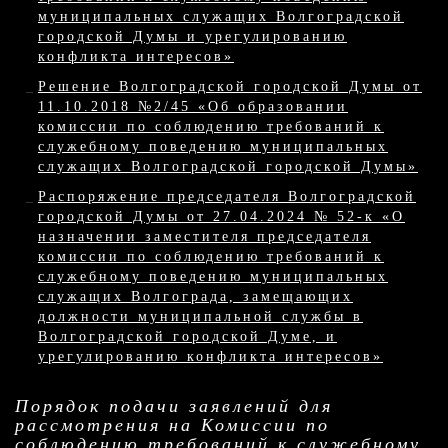
муниципальных служащих Волгоградской
городской Думы и урегулированию
конфликта интересов»
Решение Волгоградской городской Думы от
11.10.2018 №2/45 «Об образовании
комиссии по соблюдению требований к
служебному поведению муниципальных
служащих Волгоградской городской Думы»
Распоряжение председателя Волгоградской
городской Думы от 27.04.2024 № 52-к «О
назначении заместителя председателя
комиссии по соблюдению требований к
служебному поведению муниципальных
служащих Волгограда, замещающих
должности муниципальной службы в
Волгоградской городской Думе, и
урегулированию конфликта интересов»
Порядок подачи заявлений для
рассмотрения на Комиссии по
соблюдению требований к служебному