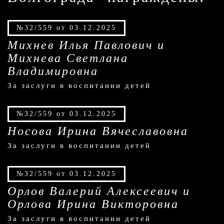
№32/559 от 03.12.2025
Михнев Илья Павлович и
Михнева Светлана
Владимировна
За заслуги в воспитании детей
№32/559 от 03.12.2025
Носова Ирина Вячеславовна
За заслуги в воспитании детей
№32/559 от 03.12.2025
Орлов Валерий Алексеевич и
Орлова Ирина Викторовна
За заслуги в воспитании детей