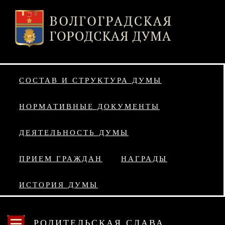
СОСТАВ И СТРУКТУРА ДУМЫ
НОРМАТИВНЫЕ ДОКУМЕНТЫ
ДЕЯТЕЛЬНОСТЬ ДУМЫ
ПРИЕМ ГРАЖДАН
НАГРАДЫ
ИСТОРИЯ ДУМЫ
РОДИТЕЛЬСКАЯ СЛАВА