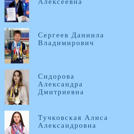
Алексеевна
Сергеев Даниила
Владимирович
Сидорова
Александра
Дмитриевна
Тучковская Алиса
Александровна