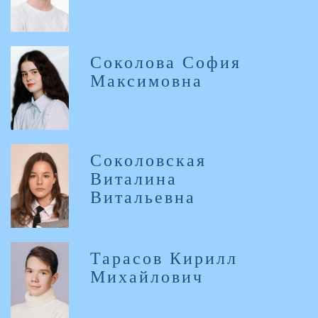
Соколова София
Максимовна
Соколовская
Виталина
Витальевна
Тарасов Кирилл
Михайлович