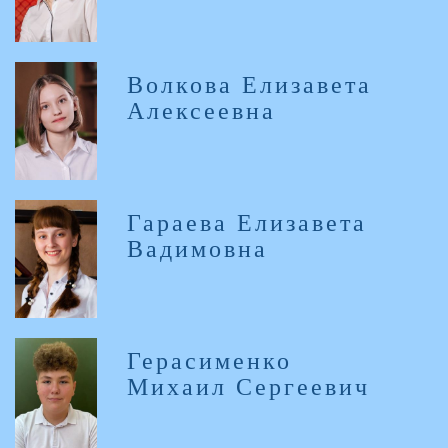
Волкова Елизавета
Алексеевна
Гараева Елизавета
Вадимовна
Герасименко
Михаил Сергеевич