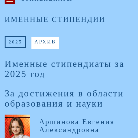
ИМЕННЫЕ СТИПЕНДИИ
2025
АРХИВ
Именные стипендиаты за
2025 год
За достижения в области
образования и науки
Аршинова Евгения
Александровна