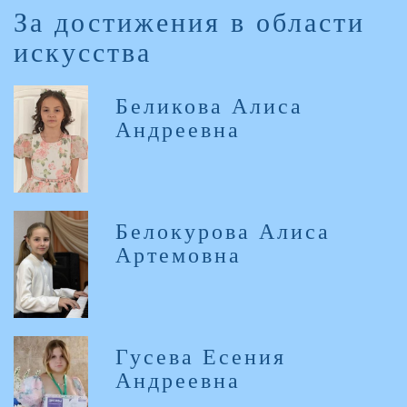
За достижения в области
искусства
Беликова Алиса
Андреевна
Белокурова Алиса
Артемовна
Гусева Есения
Андреевна