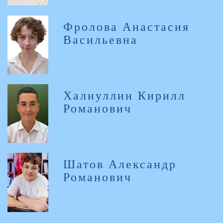
Фролова Анастасия
Васильевна
Халиуллин Кирилл
Романович
Шатов Александр
Романович