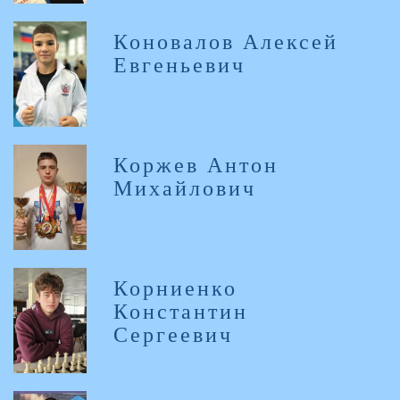
Коновалов Алексей
Евгеньевич
Коржев Антон
Михайлович
Корниенко
Константин
Сергеевич