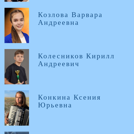
Козлова Варвара
Андреевна
Колесников Кирилл
Андреевич
Конкина Ксения
Юрьевна