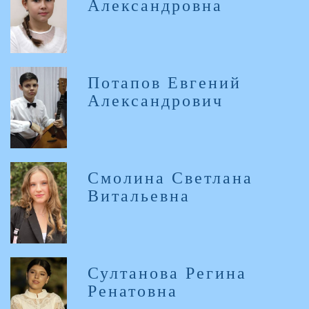
Александровна
Потапов Евгений
Александрович
Смолина Светлана
Витальевна
Султанова Регина
Ренатовна