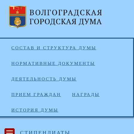
СОСТАВ И СТРУКТУРА ДУМЫ
НОРМАТИВНЫЕ ДОКУМЕНТЫ
ДЕЯТЕЛЬНОСТЬ ДУМЫ
ПРИЕМ ГРАЖДАН
НАГРАДЫ
ИСТОРИЯ ДУМЫ
СТИПЕНДИАТЫ