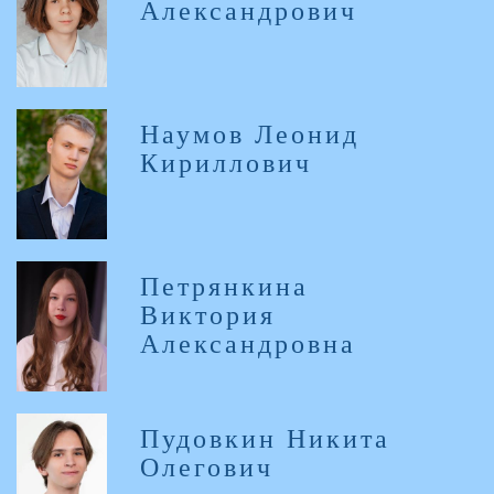
Александрович
Наумов Леонид
Кириллович
Петрянкина
Виктория
Александровна
Пудовкин Никита
Олегович