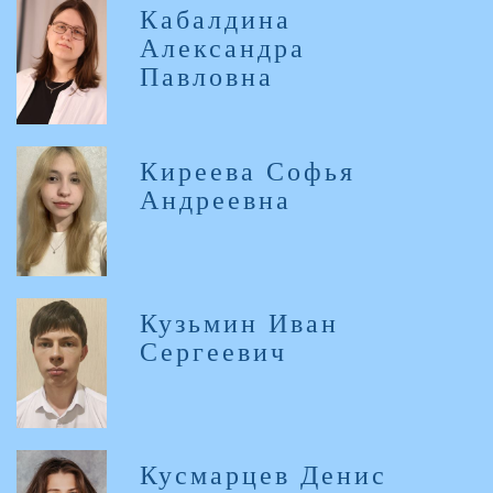
Кабалдина
Александра
Павловна
Киреева Софья
Андреевна
Кузьмин Иван
Сергеевич
Кусмарцев Денис