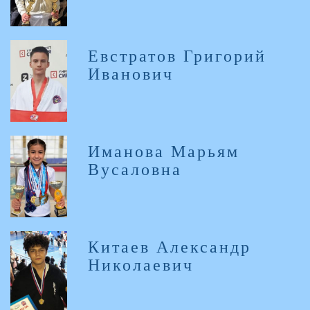
Евстратов Григорий
Иванович
Иманова Марьям
Вусаловна
Китаев Александр
Николаевич