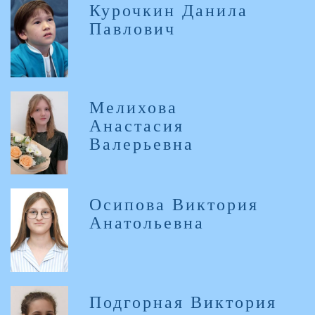
Курочкин Данила
Павлович
Мелихова
Анастасия
Валерьевна
Осипова Виктория
Анатольевна
Подгорная Виктория