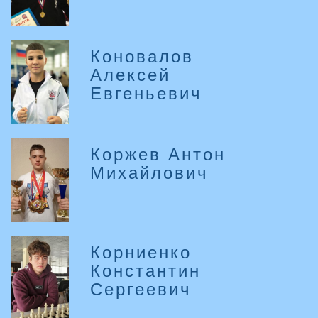
Коновалов
Алексей
Евгеньевич
Коржев Антон
Михайлович
Корниенко
Константин
Сергеевич