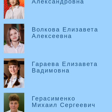
Александровна
Волкова Елизавета
Алексеевна
Гараева Елизавета
Вадимовна
Герасименко
Михаил Сергеевич