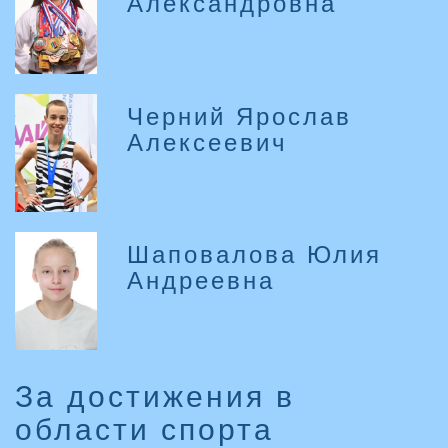
Александровна
Черний Ярослав
Алексеевич
Шаповалова Юлия
Андреевна
За достижения в
области спорта