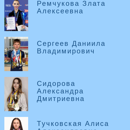
Ремчукова Злата
Алексеевна
Сергеев Даниила
Владимирович
Сидорова
Александра
Дмитриевна
Тучковская Алиса