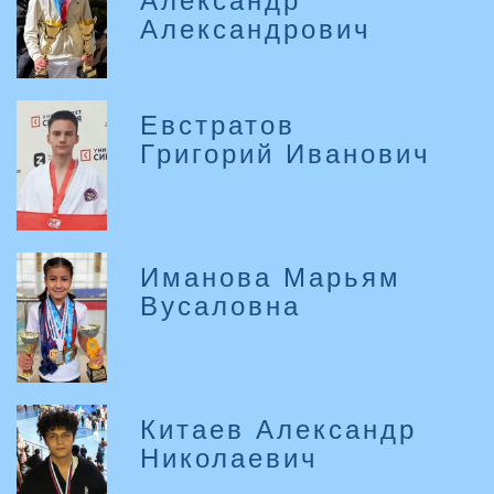
Александр
Александрович
Евстратов
Григорий Иванович
Иманова Марьям
Вусаловна
Китаев Александр
Николаевич