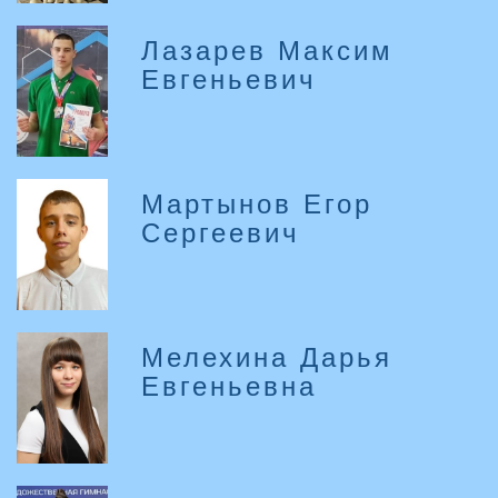
Лазарев Максим
Евгеньевич
Мартынов Егор
Сергеевич
Мелехина Дарья
Евгеньевна