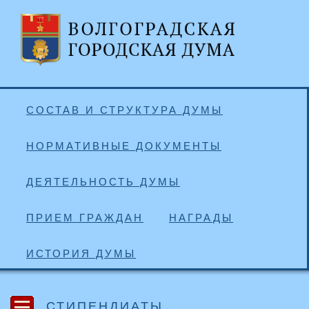
СОСТАВ И СТРУКТУРА ДУМЫ
НОРМАТИВНЫЕ ДОКУМЕНТЫ
ДЕЯТЕЛЬНОСТЬ ДУМЫ
ПРИЕМ ГРАЖДАН
НАГРАДЫ
ИСТОРИЯ ДУМЫ
СТИПЕНДИАТЫ