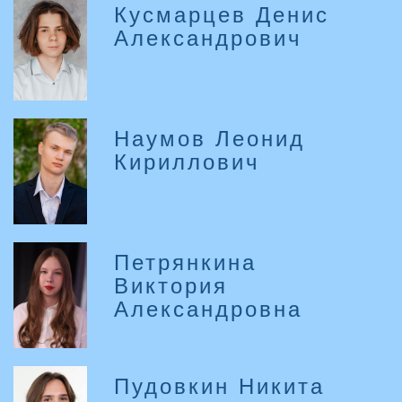
Кусмарцев Денис
Александрович
Наумов Леонид
Кириллович
Петрянкина
Виктория
Александровна
Пудовкин Никита