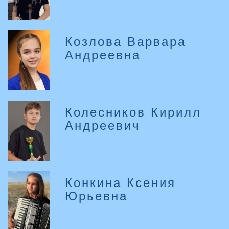
Козлова Варвара
Андреевна
Колесников Кирилл
Андреевич
Конкина Ксения
Юрьевна