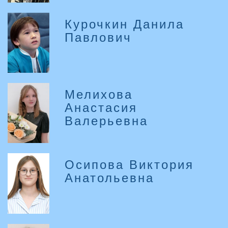
Курочкин Данила
Павлович
Мелихова
Анастасия
Валерьевна
Осипова Виктория
Анатольевна