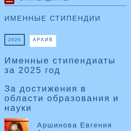
ИМЕННЫЕ СТИПЕНДИИ
2025
АРХИВ
Именные стипендиаты
за 2025 год
За достижения в
области образования и
науки
Аршинова Евгения