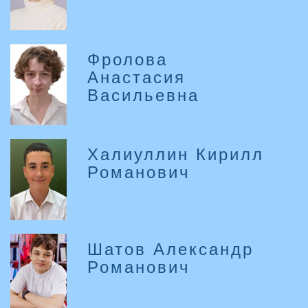
Фролова
Анастасия
Васильевна
Халиуллин Кирилл
Романович
Шатов Александр
Романович