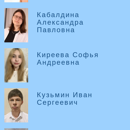
Кабалдина
Александра
Павловна
Киреева Софья
Андреевна
Кузьмин Иван
Сергеевич