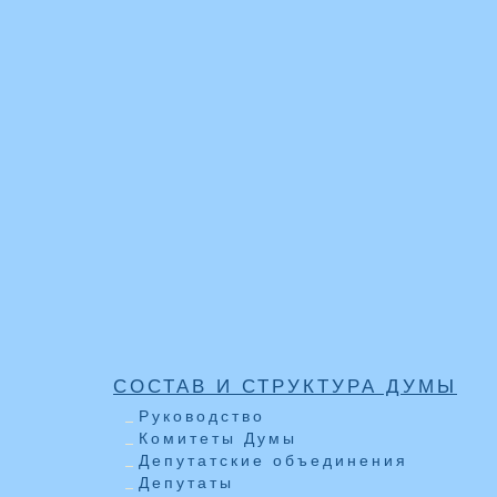
СОСТАВ И СТРУКТУРА ДУМЫ
Руководство
Комитеты Думы
Депутатские объединения
Депутаты