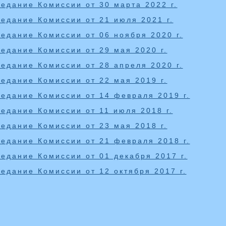
едание Комиссии от 30 марта 2022 г.
едание Комиссии от 21 июля 2021 г.
едание Комиссии от 06 ноября 2020 г.
едание Комиссии от 29 мая 2020 г.
едание Комиссии от 28 апреля 2020 г.
едание Комиссии от 22 мая 2019 г.
седание Комиссии от 14 февраля 2019 г.
едание Комиссии от 11 июля 2018 г.
едание Комиссии от 23 мая 2018 г.
седание Комиссии от 21 февраля 2018 г.
едание Комиссии от 01 декабря 2017 г.
едание Комиссии от 12 октября 2017 г.