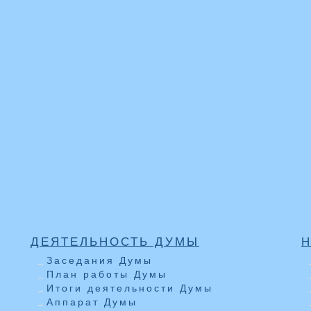
ДЕЯТЕЛЬНОСТЬ ДУМЫ
Заседания Думы
План работы Думы
Итоги деятельности Думы
Аппарат Думы