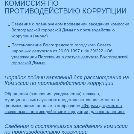
КОМИССИЯ ПО
ПРОТИВОДЕЙСТВИЮ КОРРУПЦИИ
Сведения о планируемом проведении заседания комиссии
Волгоградской городской Думы по противодействию
коррупции (анонс)
Постановление Волгоградского городского Совета
народных депутатов от 26.09.1997 г. № 29/222 «Об
утверждении Положения о статусе депутата Волгоградской
городской Думы»
Порядок подачи заявлений для рассмотрения на
Комиссии по противодействию коррупции
Обращения (заявления, уведомления) граждан,
муниципальных служащих представляются письменно по
формам, размещенным в подразделе
«Формы документов,
связанных с противодействием коррупции, для заполнения»
Сведения о состоявшихся заседаниях комиссии
по противодействию коррупции