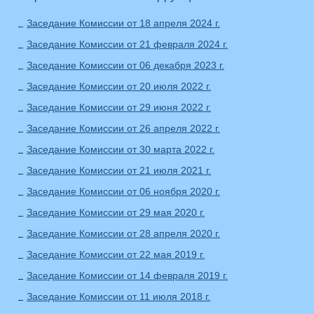
Заседание Комиссии от 18 апреля 2024 г.
Заседание Комиссии от 21 февраля 2024 г.
Заседание Комиссии от 06 декабря 2023 г.
Заседание Комиссии от 20 июля 2022 г.
Заседание Комиссии от 29 июня 2022 г.
Заседание Комиссии от 26 апреля 2022 г.
Заседание Комиссии от 30 марта 2022 г.
Заседание Комиссии от 21 июля 2021 г.
Заседание Комиссии от 06 ноября 2020 г.
Заседание Комиссии от 29 мая 2020 г.
Заседание Комиссии от 28 апреля 2020 г.
Заседание Комиссии от 22 мая 2019 г.
Заседание Комиссии от 14 февраля 2019 г.
Заседание Комиссии от 11 июля 2018 г.