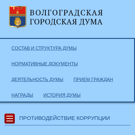
СОСТАВ И СТРУКТУРА ДУМЫ
НОРМАТИВНЫЕ ДОКУМЕНТЫ
ДЕЯТЕЛЬНОСТЬ ДУМЫ
ПРИЕМ ГРАЖДАН
НАГРАДЫ
ИСТОРИЯ ДУМЫ
ПРОТИВОДЕЙСТВИЕ КОРРУПЦИИ