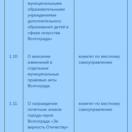
муниципальными
образовательными
учреждениями
дополнительного
образования детей в
сфере искусства
Волгограда»
1.10.
О внесении
комитет по местному
изменений в
самоуправлению
отдельные
муниципальные
правовые акты
Волгограда
1.11.
О награждении
комитет по местному
почетным знаком
самоуправлению
города-героя
Волгограда «За
верность Отечеству»