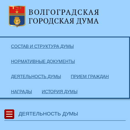
СОСТАВ И СТРУКТУРА ДУМЫ
НОРМАТИВНЫЕ ДОКУМЕНТЫ
ДЕЯТЕЛЬНОСТЬ ДУМЫ
ПРИЕМ ГРАЖДАН
НАГРАДЫ
ИСТОРИЯ ДУМЫ
ДЕЯТЕЛЬНОСТЬ ДУМЫ