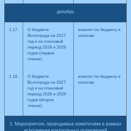
декабрь
1.17.
О бюджете
комитет по бюджету и
Волгограда на 2027
налогам
год и на плановый
период 2028 и 2029
годов (первое
чтение)
1.18.
О бюджете
комитет по бюджету и
Волгограда на 2027
налогам
год и на плановый
период 2028 и 2029
годов (второе
чтение)
2. Мероприятия, проводимые комитетами в рамках
исполнения контрольных полномочий