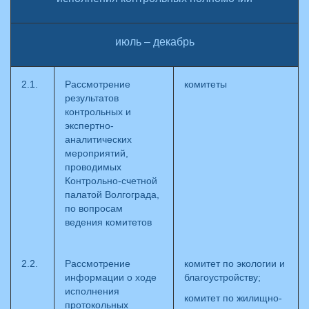
июль – декабрь
2.1.
Рассмотрение
комитеты
результатов
контрольных и
экспертно-
аналитических
мероприятий,
проводимых
Контрольно-счетной
палатой Волгограда,
по вопросам
ведения комитетов
2.2.
Рассмотрение
комитет по экологии и
информации о ходе
благоустройству;
исполнения
комитет по жилищно-
протокольных