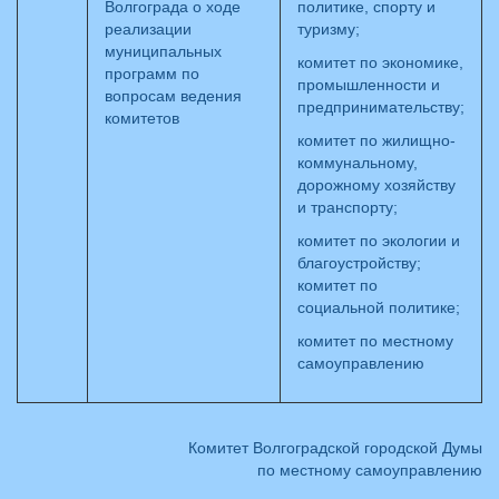
Волгограда о ходе
политике, спорту и
реализации
туризму;
муниципальных
комитет по экономике,
программ по
промышленности и
вопросам ведения
предпринимательству;
комитетов
комитет по жилищно-
коммунальному,
дорожному хозяйству
и транспорту;
комитет по экологии и
благоустройству;
комитет по
социальной политике;
комитет по местному
самоуправлению
Комитет Волгоградской городской Думы
по местному самоуправлению