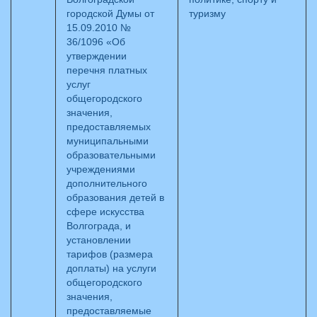
городской Думы от
туризму
15.09.2010 №
36/1096 «Об
утверждении
перечня платных
услуг
общегородского
значения,
предоставляемых
муниципальными
образовательными
учреждениями
дополнительного
образования детей в
сфере искусства
Волгограда, и
установлении
тарифов (размера
доплаты) на услуги
общегородского
значения,
предоставляемые