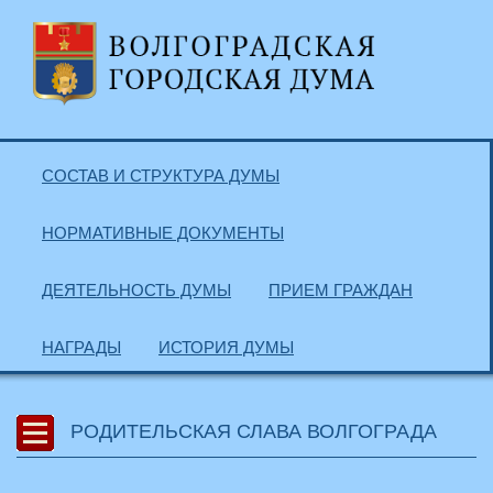
СОСТАВ И СТРУКТУРА ДУМЫ
НОРМАТИВНЫЕ ДОКУМЕНТЫ
ДЕЯТЕЛЬНОСТЬ ДУМЫ
ПРИЕМ ГРАЖДАН
НАГРАДЫ
ИСТОРИЯ ДУМЫ
РОДИТЕЛЬСКАЯ СЛАВА ВОЛГОГРАДА