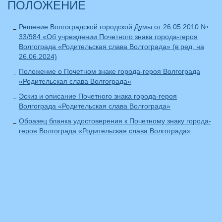
ПОЛОЖЕНИЕ
Решение Волгоградской городской Думы от 26.05.2010 №
33/984 «Об учреждении Почетного знака города-героя
Волгограда «Родительская слава Волгограда» (в ред. на
26.06.2024)
Положение о Почетном знаке города-героя Волгограда
«Родительская слава Волгограда»
Эскиз и описание Почетного знака города-героя
Волгограда «Родительская слава Волгограда»
Образец бланка удостоверения к Почетному знаку города-
героя Волгограда «Родительская слава Волгограда»