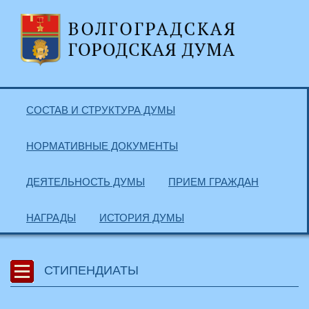
СОСТАВ И СТРУКТУРА ДУМЫ
НОРМАТИВНЫЕ ДОКУМЕНТЫ
ДЕЯТЕЛЬНОСТЬ ДУМЫ
ПРИЕМ ГРАЖДАН
НАГРАДЫ
ИСТОРИЯ ДУМЫ
СТИПЕНДИАТЫ