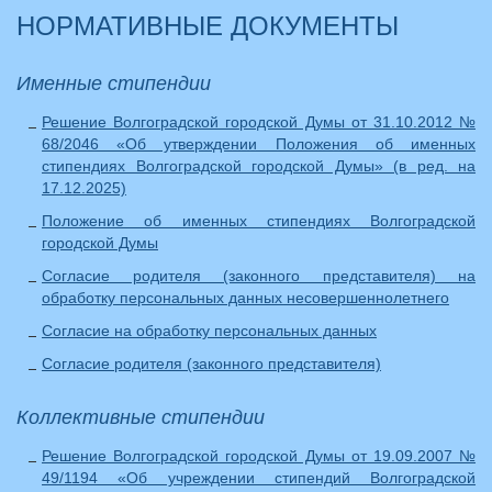
НОРМАТИВНЫЕ ДОКУМЕНТЫ
Именные стипендии
Решение Волгоградской городской Думы от 31.10.2012 №
68/2046 «Об утверждении Положения об именных
стипендиях Волгоградской городской Думы» (в ред. на
17.12.2025)
Положение об именных стипендиях Волгоградской
городской Думы
Согласие родителя (законного представителя) на
обработку персональных данных несовершеннолетнего
Согласие на обработку персональных данных
Согласие родителя (законного представителя)
Коллективные стипендии
Решение Волгоградской городской Думы от 19.09.2007 №
49/1194 «Об учреждении стипендий Волгоградской