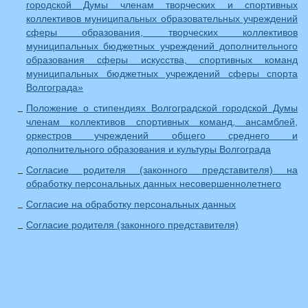
городской Думы членам творческих и спортивных
коллективов муниципальных образовательных учреждений
сферы образования, творческих коллективов
муниципальных бюджетных учреждений дополнительного
образования сферы искусства, спортивных команд
муниципальных бюджетных учреждений сферы спорта
Волгограда»
Положение о стипендиях Волгоградской городской Думы
членам коллективов спортивных команд, ансамблей,
оркестров учреждений общего среднего и
дополнительного образования и культуры Волгограда
Согласие родителя (законного представителя) на
обработку персональных данных несовершеннолетнего
Согласие на обработку персональных данных
Согласие родителя (законного представителя)