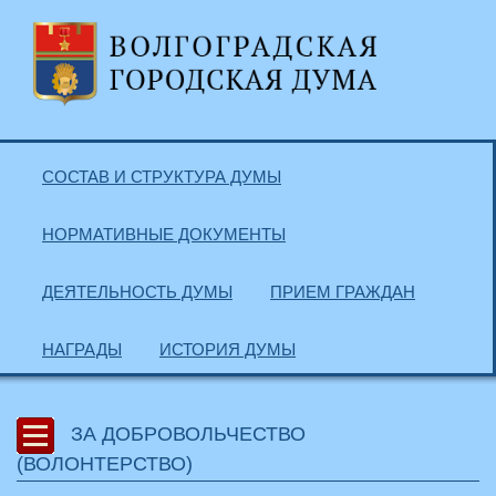
СОСТАВ И СТРУКТУРА ДУМЫ
НОРМАТИВНЫЕ ДОКУМЕНТЫ
ДЕЯТЕЛЬНОСТЬ ДУМЫ
ПРИЕМ ГРАЖДАН
НАГРАДЫ
ИСТОРИЯ ДУМЫ
ЗА ДОБРОВОЛЬЧЕСТВО
(ВОЛОНТЕРСТВО)