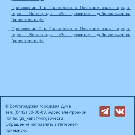
Приложение 1 к Положению о Почетном знаке города-
героя Волгограда «За развитие добровольчества
(волонтерства)»
Приложение 2 к Положению о Почетном знаке города-
героя Волгограда «За развитие добровольчества
(волонтерства)»
© Волгоградская городская Дума
тел. (8442) 38-08-89. Адрес электронной
почты:
gs_kanc@volgsovet.ru
Обращения направлять в
Интернет-
приемную
.