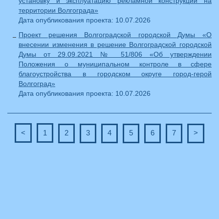
установку и эксплуатацию рекламной конструкции на
территории Волгограда»
Дата опубликования проекта: 10.07.2026
Проект решения Волгоградской городской Думы «О
внесении изменения в решение Волгоградской городской
Думы от 29.09.2021 № 51/806 «Об утверждении
Положения о муниципальном контроле в сфере
благоустройства в городском округе город-герой
Волгоград»
Дата опубликования проекта: 10.07.2026
<
1
2
3
4
5
6
7
>