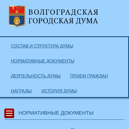
СОСТАВ И СТРУКТУРА ДУМЫ
НОРМАТИВНЫЕ ДОКУМЕНТЫ
ДЕЯТЕЛЬНОСТЬ ДУМЫ
ПРИЕМ ГРАЖДАН
НАГРАДЫ
ИСТОРИЯ ДУМЫ
НОРМАТИВНЫЕ ДОКУМЕНТЫ