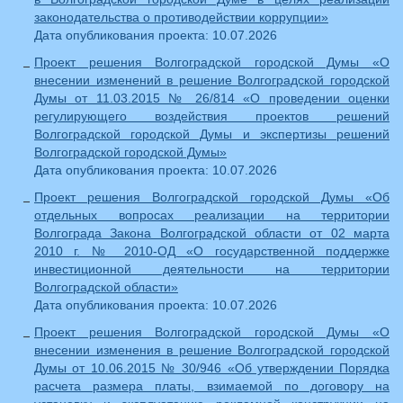
законодательства о противодействии коррупции»
Дата опубликования проекта: 10.07.2026
Проект решения Волгоградской городской Думы «О
внесении изменений в решение Волгоградской городской
Думы от 11.03.2015 № 26/814 «О проведении оценки
регулирующего воздействия проектов решений
Волгоградской городской Думы и экспертизы решений
Волгоградской городской Думы»
Дата опубликования проекта: 10.07.2026
Проект решения Волгоградской городской Думы «Об
отдельных вопросах реализации на территории
Волгограда Закона Волгоградской области от 02 марта
2010 г. № 2010-ОД «О государственной поддержке
инвестиционной деятельности на территории
Волгоградской области»
Дата опубликования проекта: 10.07.2026
Проект решения Волгоградской городской Думы «О
внесении изменения в решение Волгоградской городской
Думы от 10.06.2015 № 30/946 «Об утверждении Порядка
расчета размера платы, взимаемой по договору на